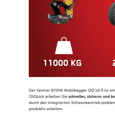
Der Yanmar B110W Mobilbagger OQ 45-5 ist ein
OilQuick arbeiten Sie
schneller, sicherer und k
durch den integrierten Schwenkantrieb problem
produktiv arbeiten.