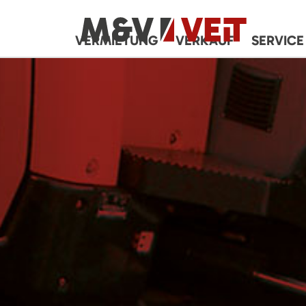
VERMIETUNG
VERKAUF
SERVICE