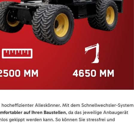
 hocheffizienter Alleskönner. Mit dem Schnellwechsler-System
omfortabler auf Ihren Baustellen
, da das jeweilige Anbaugerät
los gekippt werden kann. So können Sie stressfrei und