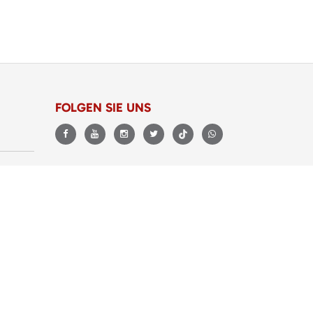
FOLGEN SIE UNS
BEWERTUNGEN