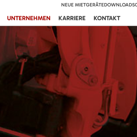
NEUE MIETGERÄTE
DOWNLOADS
UNTERNEHMEN
KARRIERE
KONTAKT