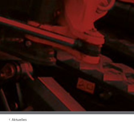
Aktuelles