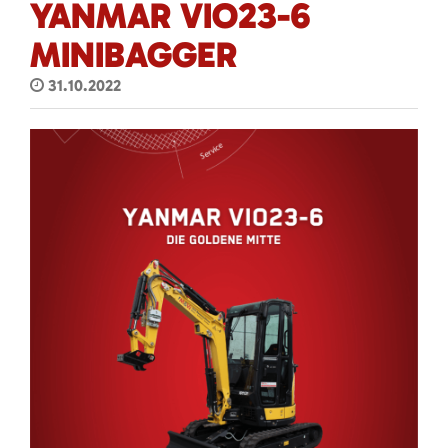
YANMAR VIO23-6
MINIBAGGER
31.10.2022