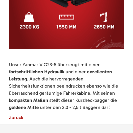
Unser Yanmar VIO23-6 überzeugt mit einer
fortschrittlichen Hydraulik
und einer
exzellenten
Leistung
. Auch die hervorragenden
Sicherheitsfunktionen beeindrucken ebenso wie die
überraschend geräumige Fahrerkabine. Mit seinen
kompakten Maßen
stellt dieser Kurzheckbagger die
goldene Mitte
unter den 2,0 - 2,5 t Baggern dar!
Zurück