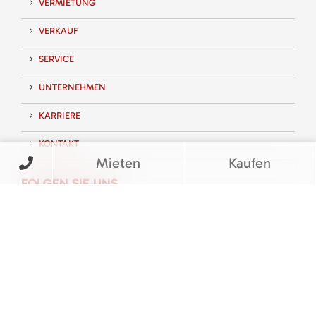
VERMIETUNG
VERKAUF
SERVICE
UNTERNEHMEN
KARRIERE
KONTAKT
Mieten
Kaufen
FOLGEN SIE UNS
BEWERTUNGEN