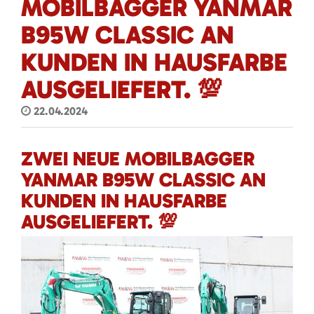
MOBILBAGGER YANMAR
B95W CLASSIC AN
KUNDEN IN HAUSFARBE
AUSGELIEFERT. 💯
22.04.2024
ZWEI NEUE MOBILBAGGER
YANMAR B95W CLASSIC AN
KUNDEN IN HAUSFARBE
AUSGELIEFERT. 💯