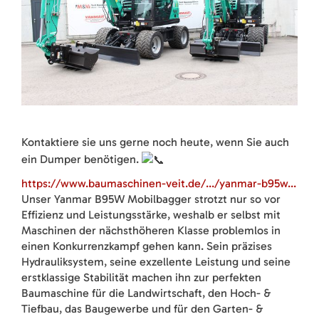
Kontaktiere sie uns gerne noch heute, wenn Sie auch
ein Dumper benötigen.
https://www.baumaschinen-veit.de/.../yanmar-b95w...
Unser Yanmar B95W Mobilbagger strotzt nur so vor
Effizienz und Leistungsstärke, weshalb er selbst mit
Maschinen der nächsthöheren Klasse problemlos in
einen Konkurrenzkampf gehen kann. Sein präzises
Hydrauliksystem, seine exzellente Leistung und seine
erstklassige Stabilität machen ihn zur perfekten
Baumaschine für die Landwirtschaft, den Hoch- &
Tiefbau, das Baugewerbe und für den Garten- &