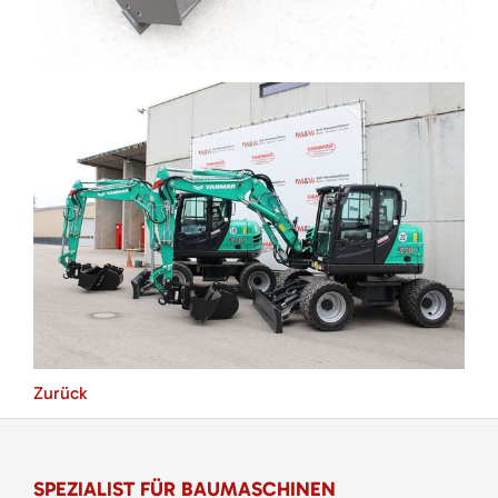
Zurück
SPEZIALIST FÜR BAUMASCHINEN