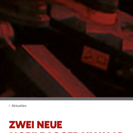
Aktuelles
ZWEI NEUE