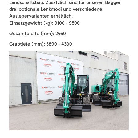
Landschaftsbau. Zusätzlich sind für unseren Bagger
drei optionale Lenkmodi und verschiedene
Auslegervarianten erhältlich.
Einsatzgewicht (kg): 9100 - 9500
Gesamtbreite (mm): 2460
Grabtiefe (mm): 3890 - 4300