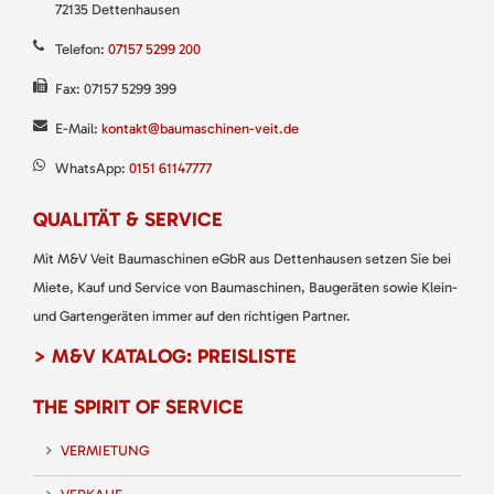
72135 Dettenhausen
Telefon:
07157 5299 200
Fax: 07157 5299 399
E-Mail:
kontakt@baumaschinen-veit.de
WhatsApp:
0151 61147777
QUALITÄT & SERVICE
Mit M&V Veit Baumaschinen eGbR aus Dettenhausen setzen Sie bei
Miete, Kauf und Service von Baumaschinen, Baugeräten sowie Klein-
und Gartengeräten immer auf den richtigen Partner.
> M&V KATALOG: PREISLISTE
THE SPIRIT OF SERVICE
VERMIETUNG