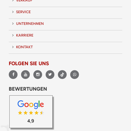
VERKAUF
SERVICE
UNTERNEHMEN
KARRIERE
KONTAKT
FOLGEN SIE UNS
BEWERTUNGEN