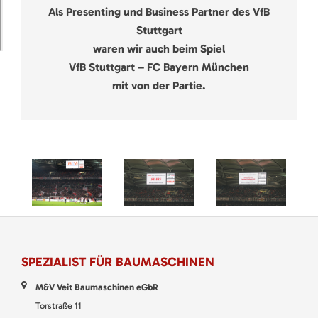
Als Presenting und Business Partner des VfB
Stuttgart
waren wir auch beim Spiel
VfB Stuttgart – FC Bayern München
mit von der Partie.
SPEZIALIST FÜR BAUMASCHINEN
M&V Veit Baumaschinen eGbR
Torstraße 11