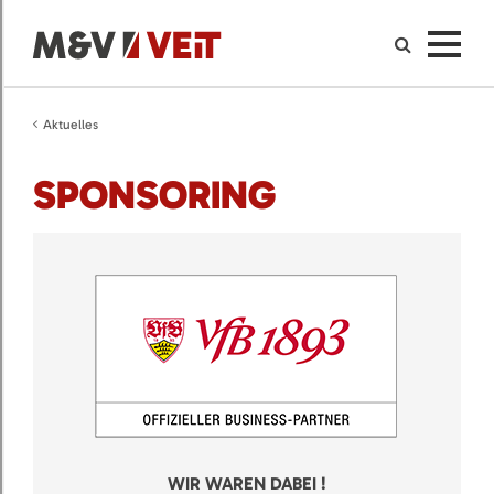
Aktuelles
SPONSORING
WIR WAREN DABEI !