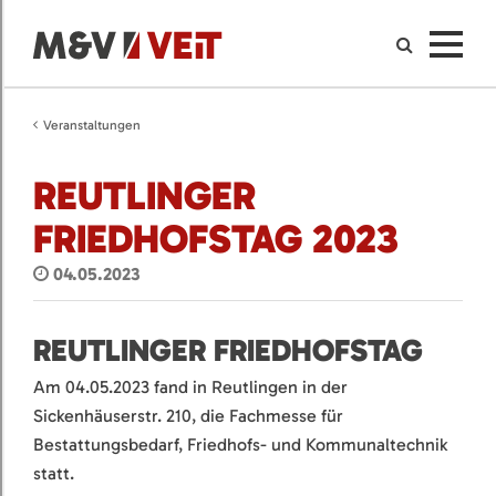
Veranstaltungen
REUTLINGER
FRIEDHOFSTAG 2023
04.05.2023
REUTLINGER FRIEDHOFSTAG
Am 04.05.2023 fand in Reutlingen in der
Sickenhäuserstr. 210, die Fachmesse für
Bestattungsbedarf, Friedhofs- und Kommunaltechnik
statt.