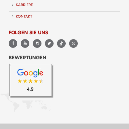
KARRIERE
KONTAKT
FOLGEN SIE UNS
BEWERTUNGEN