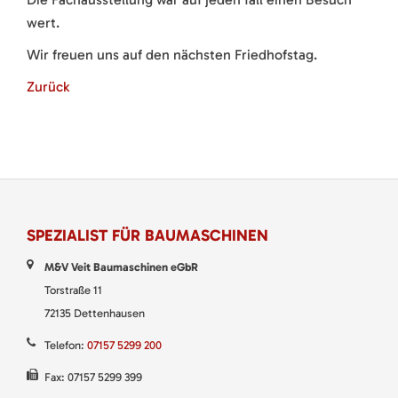
wert.
Wir freuen uns auf den nächsten Friedhofstag.
Zurück
SPEZIALIST FÜR BAUMASCHINEN
M&V Veit Baumaschinen eGbR
Torstraße 11
72135 Dettenhausen
Telefon:
07157 5299 200
Fax: 07157 5299 399