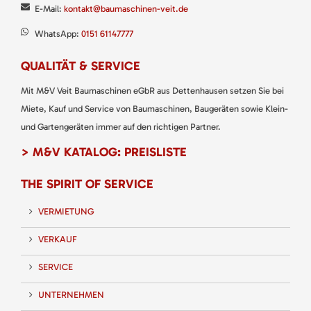
E-Mail:
kontakt@baumaschinen-veit.de
WhatsApp:
0151 61147777
QUALITÄT & SERVICE
Mit M&V Veit Baumaschinen eGbR aus Dettenhausen setzen Sie bei
Miete, Kauf und Service von Baumaschinen, Baugeräten sowie Klein-
und Gartengeräten immer auf den richtigen Partner.
> M&V KATALOG: PREISLISTE
THE SPIRIT OF SERVICE
VERMIETUNG
VERKAUF
SERVICE
UNTERNEHMEN