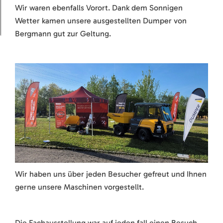
Wir waren ebenfalls Vorort. Dank dem Sonnigen
Wetter kamen unsere ausgestellten Dumper von
Bergmann gut zur Geltung.
Wir haben uns über jeden Besucher gefreut und Ihnen
gerne unsere Maschinen vorgestellt.
Die Fachausstellung war auf jeden fall einen Besuch