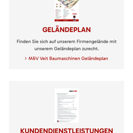
GELÄNDEPLAN
Finden Sie sich auf unserem Firmengelände mit
unserem Geländeplan zurecht.
M&V Veit Baumaschinen Geländeplan
KUNDENDIENSTLEISTUNGEN