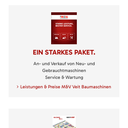
EIN STARKES PAKET.
An- und Verkauf von Neu- und
Gebrauchtmaschinen
Service & Wartung
Leistungen & Preise M&V Veit Baumaschinen