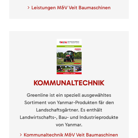
Leistungen M&V Veit Baumaschinen
KOMMUNALTECHNIK
Greenline ist ein speziell ausgewähltes
Sortiment von Yanmar-Produkten fär den
Landschaftsgärtner. Es enthält
Landwirtschafts-, Bau- und Industrieprodukte
von Yanmar.
Kommunaltechnik M&V Veit Baumaschinen