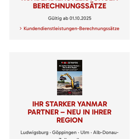
BERECHNUNGSSÄTZE
Gültig ab 01.10.2025
Kundendienstleistungen-Berechnungssätze
IHR STARKER YANMAR
PARTNER – NEU IN IHRER
REGION
Ludwigsburg · Göppingen · Ulm · Alb-Donau-