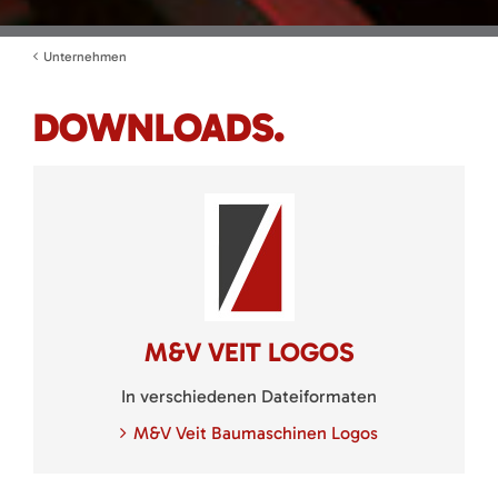
Unternehmen
DOWNLOADS.
M&V VEIT LOGOS
In verschiedenen Dateiformaten
M&V Veit Baumaschinen Logos