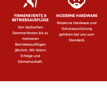
FIRMENEVENTS &
MODERNE HARDWARE
BETRIEBSAUSFLÜGE
Moderne Hardware und
Von idyllischen
Schutzausrüstung
Sommerfesten bis zu
gehören bei uns zum
mehreren
Standard.
Betriebsausflügen
jährlich. Wir feiern
Erfolge und
Gemeinschaft.