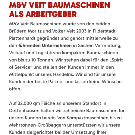
M&V VEIT BAUMASCHINEN
ALS ARBEITGEBER
M&V Veit Baumaschinen wurde von den beiden
Brüdern Moritz und Volker Veit 2003 in Filderstadt-
Plattenhardt gegründet und gehört mittlerweile zu
den
führenden Unternehmen
in Sachen Vermietung,
Verkauf und Logistik von kompakten Baumaschinen
von bis zu 10 Tonnen. Wir stehen dabei für den „Spirit
of Service“ und stellen den Kunden immer in den
Mittelpunkt unseres Handelns. Wir sind für unsere
Kunden der beste Partner und lassen keine Wünsche
offen.
Auf 32.000 qm Fläche an unserem Standort in
Dettenhausen halten wir zahlreiche Baumaschinen für
unsere Kunden bereit. Von Kompaktmaschinen bis zu
Mehrtonnen-Großbaggern unterstützten wir unsere
Kunden zielgerichtet bei der Umsetzung Ihrer