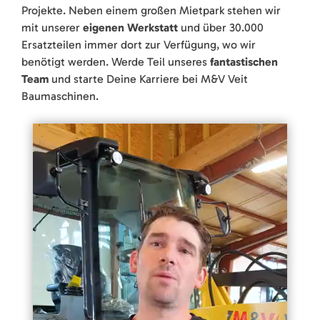
Projekte. Neben einem großen Mietpark stehen wir
mit unserer
eigenen Werkstatt
und über 30.000
Ersatzteilen immer dort zur Verfügung, wo wir
benötigt werden. Werde Teil unseres
fantastischen
Team
und starte Deine Karriere bei M&V Veit
Baumaschinen.