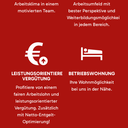
Arbeitsklima in einem
Arbeitsumfeld mit
motivierten Team.
bester Perspektive und
Weiterbildungsmöglichkeiten
in jedem Bereich.
LEISTUNGSORIENTIERE
BETRIEBSWOHNUNG
VERGÜTUNG
Ihre Wohnmöglichkeit
Profitiere von einem
bei uns in der Nähe.
fairen Arbeitslohn und
leistungsorientierter
Vergütung. Zusätzlich
mit Netto-Entgelt-
Optimierung!