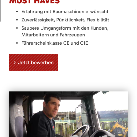
MUST HAVES
Erfahrung mit Baumaschinen erwünscht
Zuverlässigkeit, Pünktlichkeit, Flexibilität
Saubere Umgangsform mit den Kunden,
Mitarbeitern und Fahrzeugen
Führerscheinklasse CE und C1E
Jetzt bewerben