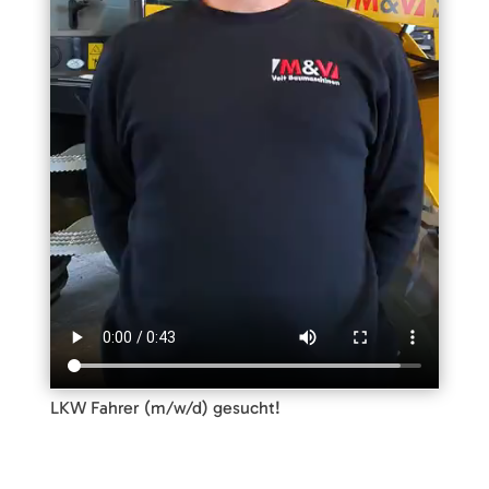
LKW Fahrer (m/w/d) gesucht!