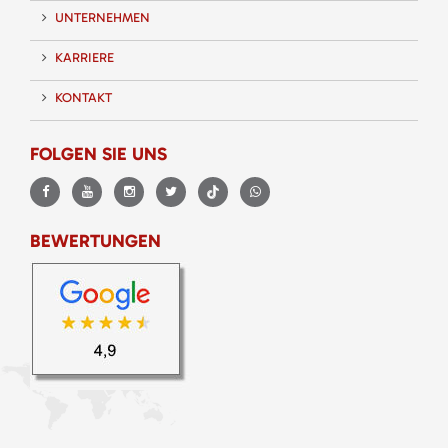
UNTERNEHMEN
KARRIERE
KONTAKT
FOLGEN SIE UNS
BEWERTUNGEN