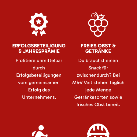
ERFOLGSBETEILIGUNG
FREIES OBST &
& JAHRESPRÄMIE
GETRÄNKE
Profitiere unmittelbar
Du brauchst einen
durch
Snack für
Erfolgsbeteiligungen
zwischendurch? Bei
vom gemeinsamen
M&V Veit stehen täglich
Erfolg des
jede Menge
Unternehmens.
Getränkesorten sowie
frisches Obst bereit.