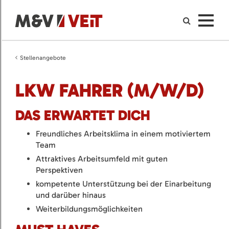
Stellenangebote
LKW FAHRER (M/W/D)
DAS ERWARTET DICH
Freundliches Arbeitsklima in einem motiviertem
Team
Attraktives Arbeitsumfeld mit guten
Perspektiven
kompetente Unterstützung bei der Einarbeitung
und darüber hinaus
Weiterbildungsmöglichkeiten