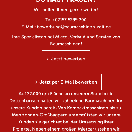
Wir helfen Ihnen gerne weiter!
Tel.:
07157 5299 200
E-Mail:
bewerbung@baumaschinen-veit.de
Ihre Spezialisten bei Miete, Verkauf und Service von
Baumaschinen!
Jetzt bewerben
Jetzt per E-Mail bewerben
Auf 32.000 qm Fläche an unserem Standort in
Dettenhausen halten wir zahlreiche Baumaschinen für
unsere Kunden bereit. Von Kompaktmaschinen bis zu
Mehrtonnen-Großbaggern unterstützten wir unsere
Kunden zielgerichtet bei der Umsetzung Ihrer
Projekte. Neben einem großen Mietpark stehen wir