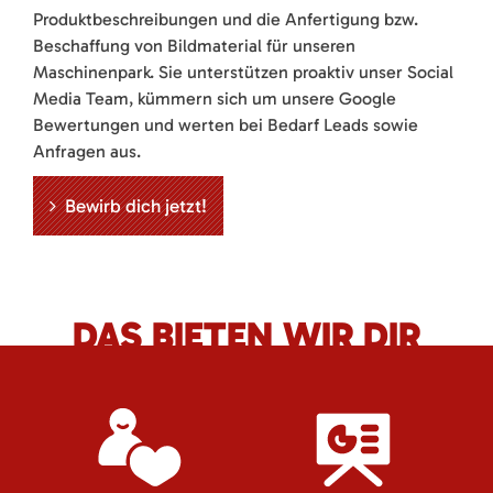
Produktbeschreibungen und die Anfertigung bzw.
Beschaffung von Bildmaterial für unseren
Maschinenpark. Sie unterstützen proaktiv unser Social
Media Team, kümmern sich um unsere Google
Bewertungen und werten bei Bedarf Leads sowie
Anfragen aus.
Bewirb dich jetzt!
DAS BIETEN WIR DIR