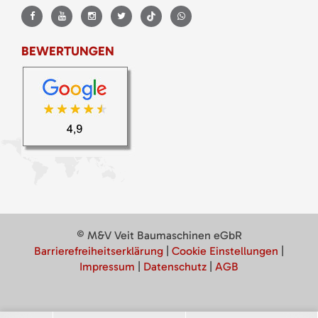
BEWERTUNGEN
© M&V Veit Baumaschinen eGbR
Barrierefreiheitserklärung
|
Cookie Einstellungen
|
Impressum
|
Datenschutz
|
AGB