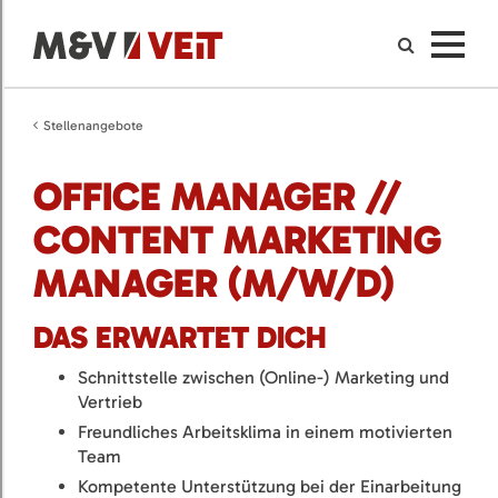
Stellenangebote
OFFICE MANAGER //
CONTENT MARKETING
MANAGER (M/W/D)
DAS ERWARTET DICH
Schnittstelle zwischen (Online-) Marketing und
Vertrieb
Freundliches Arbeitsklima in einem motivierten
Team
Kompetente Unterstützung bei der Einarbeitung