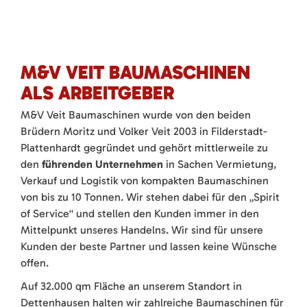
M&V VEIT BAUMASCHINEN
ALS ARBEITGEBER
M&V Veit Baumaschinen wurde von den beiden
Brüdern Moritz und Volker Veit 2003 in Filderstadt-
Plattenhardt gegründet und gehört mittlerweile zu
den
führenden Unternehmen
in Sachen Vermietung,
Verkauf und Logistik von kompakten Baumaschinen
von bis zu 10 Tonnen. Wir stehen dabei für den „Spirit
of Service“ und stellen den Kunden immer in den
Mittelpunkt unseres Handelns. Wir sind für unsere
Kunden der beste Partner und lassen keine Wünsche
offen.
Auf 32.000 qm Fläche an unserem Standort in
Dettenhausen halten wir zahlreiche Baumaschinen für