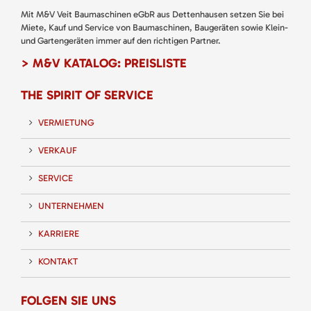
Mit M&V Veit Baumaschinen eGbR aus Dettenhausen setzen Sie bei
Miete, Kauf und Service von Baumaschinen, Baugeräten sowie Klein-
und Gartengeräten immer auf den richtigen Partner.
> M&V KATALOG: PREISLISTE
THE SPIRIT OF SERVICE
VERMIETUNG
VERKAUF
SERVICE
UNTERNEHMEN
KARRIERE
KONTAKT
FOLGEN SIE UNS