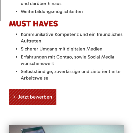
und darüber hinaus
Weiterbildungsmöglichkeiten
MUST HAVES
Kommunikative Kompetenz und ein freundliches
Auftreten
Sicherer Umgang mit digitalen Medien
Erfahrungen mit Contao, sowie Social Media
wünschenswert
Selbstständige, zuverlässige und zielorientierte
Arbeitsweise
Jetzt bewerben