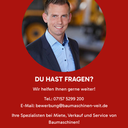
DU HAST FRAGEN?
Wir helfen Ihnen gerne weiter!
Tel.:
07157 5299 200
E-Mail:
bewerbung@baumaschinen-veit.de
Ihre Spezialisten bei Miete, Verkauf und Service von
Baumaschinen!