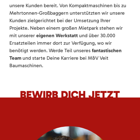
unsere Kunden bereit. Von Kompaktmaschinen bis zu
Mehrtonnen-Großbaggern unterstützten wir unsere
Kunden zielgerichtet bei der Umsetzung Ihrer
Projekte. Neben einem großen Mietpark stehen wir
mit unserer
eigenen Werkstatt
und über 30.000
Ersatzteilen immer dort zur Verfügung, wo wir
benötigt werden. Werde Teil unseres
fantastischen
Team
und starte Deine Karriere bei M&V Veit
Baumaschinen.
BEWIRB DICH JETZT