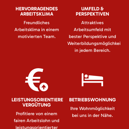
HERVORRAGENDES
UMFELD &
ARBEITSKLIMA
PERSPEKTIVEN
Freundliches
Attraktives
Arbeitsklima in einem
Arbeitsumfeld mit
motivierten Team.
bester Perspektive und
Weiterbildungsmöglichkeiten
in jedem Bereich.
LEISTUNGSORIENTIERE
BETRIEBSWOHNUNG
VERGÜTUNG
Ihre Wohnmöglichkeit
Profitiere von einem
bei uns in der Nähe.
fairen Arbeitslohn und
leistungsorientierter