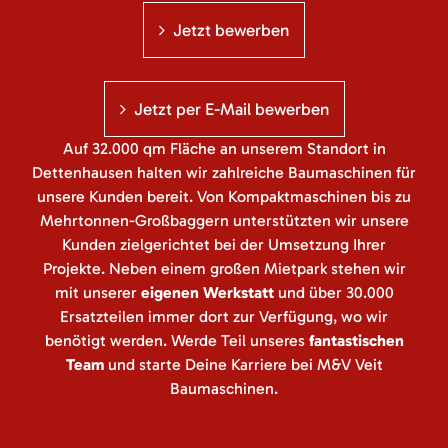
Jetzt bewerben
Jetzt per E-Mail bewerben
Auf 32.000 qm Fläche an unserem Standort in
Dettenhausen halten wir zahlreiche Baumaschinen für
unsere Kunden bereit. Von Kompaktmaschinen bis zu
Mehrtonnen-Großbaggern unterstützten wir unsere
Kunden zielgerichtet bei der Umsetzung Ihrer
Projekte. Neben einem großen Mietpark stehen wir
mit unserer
eigenen Werkstatt
und über 30.000
Ersatzteilen immer dort zur Verfügung, wo wir
benötigt werden. Werde Teil unseres
fantastischen
Team
und starte Deine Karriere bei M&V Veit
Baumaschinen.