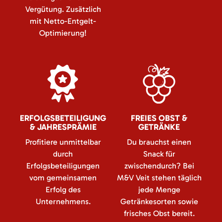
Vergütung. Zusätzlich
mit Netto-Entgelt-
Optimierung!
ERFOLGSBETEILIGUNG
FREIES OBST &
& JAHRESPRÄMIE
GETRÄNKE
Profitiere unmittelbar
Du brauchst einen
durch
Snack für
Erfolgsbeteiligungen
zwischendurch? Bei
vom gemeinsamen
M&V Veit stehen täglich
Erfolg des
jede Menge
Unternehmens.
Getränkesorten sowie
frisches Obst bereit.