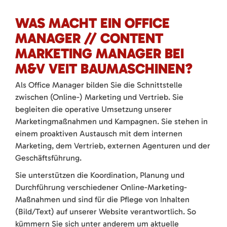
WAS MACHT EIN OFFICE
MANAGER // CONTENT
MARKETING MANAGER BEI
M&V VEIT BAUMASCHINEN?
Als Office Manager bilden Sie die Schnittstelle
zwischen (Online-) Marketing und Vertrieb. Sie
begleiten die operative Umsetzung unserer
Marketingmaßnahmen und Kampagnen. Sie stehen in
einem proaktiven Austausch mit dem internen
Marketing, dem Vertrieb, externen Agenturen und der
Geschäftsführung.
Sie unterstützen die Koordination, Planung und
Durchführung verschiedener Online-Marketing-
Maßnahmen und sind für die Pflege von Inhalten
(Bild/Text) auf unserer Website verantwortlich. So
kümmern Sie sich unter anderem um aktuelle