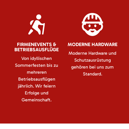
FIRMENEVENTS &
MODERNE HARDWARE
BETRIEBSAUSFLÜGE
Moderne Hardware und
Von idyllischen
Schutzausrüstung
Sommerfesten bis zu
gehören bei uns zum
mehreren
Standard.
Betriebsausflügen
jährlich. Wir feiern
Erfolge und
Gemeinschaft.