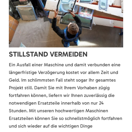
STILLSTAND VERMEIDEN
Ein Ausfall einer Maschine und damit verbunden eine
längerfristige Verzögerung kostet vor allem Zeit und
Geld. Im schlimmsten Fall steht sogar Ihr gesamtes
Projekt still. Damit Sie mit Ihrem Vorhaben zügig
fortfahren können, liefern wir Ihnen zuverlässig die
notwendigen Ersatzteile innerhalb von nur 24
Stunden. Mit unseren hochwertigen Maschinen
Ersatzteilen können Sie so schnellstmöglich fortfahren
und sich wieder auf die wichtigen Dinge