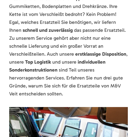
Gummiketten, Bodenplatten und Drehkränze. Ihre
Kette ist vom Verschleißt bedroht? Kein Problem!
Egal, welches Ersatzteil Sie benötigen, wir liefern
Ihnen
schnell und zuverlässig
das passende Ersatzteil.
Zu unserem Service gehört aber nicht nur eine
schnelle Lieferung und ein großer Vorrat an
Verschleißteilen. Auch unsere
erstklassige Disposition
,
unsere
Top Logistik
und unsere
individuellen
Sonderkonstruktionen
sind Teil unseres
hervorragenden Services. Erfahren Sie nun drei gute
Gründe, warum Sie sich für die Ersatzteile von M&V
Veit entscheiden sollten.