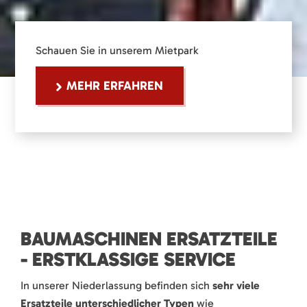
Schauen Sie in unserem Mietpark
MEHR ERFAHREN
BAUMASCHINEN ERSATZTEILE
- ERSTKLASSIGE SERVICE
In unserer Niederlassung befinden sich
sehr viele
Ersatzteile unterschiedlicher Typen
wie