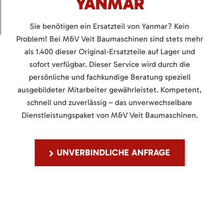
YANMAR
Sie benötigen ein Ersatzteil von Yanmar? Kein
Problem! Bei M&V Veit Baumaschinen sind stets mehr
als 1.400 dieser Original-Ersatzteile auf Lager und
sofort verfügbar. Dieser Service wird durch die
persönliche und fachkundige Beratung speziell
ausgebildeter Mitarbeiter gewährleistet. Kompetent,
schnell und zuverlässig – das unverwechselbare
Dienstleistungspaket von M&V Veit Baumaschinen.
UNVERBINDLICHE ANFRAGE