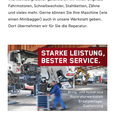
Fahrmotoren, Schnellwechsler, Stahlketten, Zähne
und vieles mehr. Gerne können Sie Ihre Maschine (wie
einen Minibagger) auch in unsere Werkstatt geben.
Dort übernehmen wir für Sie die Reparatur.