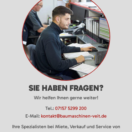
SIE HABEN FRAGEN?
Wir helfen Ihnen gerne weiter!
Tel.:
07157 5299 200
E-Mail:
kontakt@baumaschinen-veit.de
Ihre Spezialisten bei Miete, Verkauf und Service von