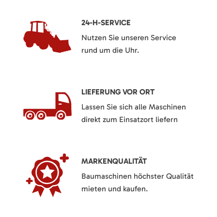
24-H-SERVICE
Nutzen Sie unseren Service
rund um die Uhr.
LIEFERUNG VOR ORT
Lassen Sie sich alle Maschinen
direkt zum Einsatzort liefern
MARKENQUALITÄT
Baumaschinen höchster Qualität
mieten und kaufen.