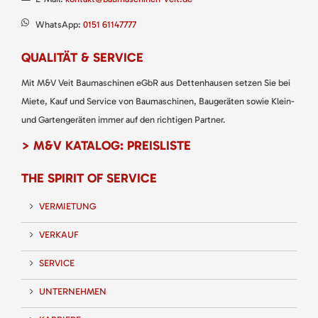
WhatsApp:
0151 61147777
QUALITÄT & SERVICE
Mit M&V Veit Baumaschinen eGbR aus Dettenhausen setzen Sie bei
Miete, Kauf und Service von Baumaschinen, Baugeräten sowie Klein-
und Gartengeräten immer auf den richtigen Partner.
> M&V KATALOG: PREISLISTE
THE SPIRIT OF SERVICE
VERMIETUNG
VERKAUF
SERVICE
UNTERNEHMEN