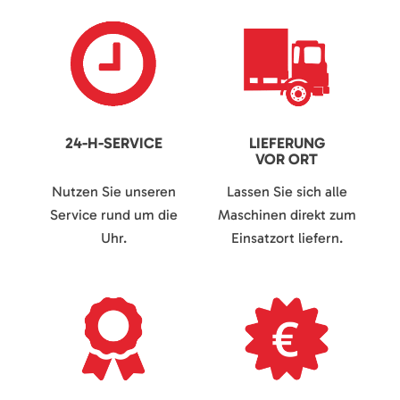
24-H-SERVICE
LIEFERUNG
VOR ORT
Nutzen Sie unseren
Lassen Sie sich alle
Service rund um die
Maschinen direkt zum
Uhr.
Einsatzort liefern.