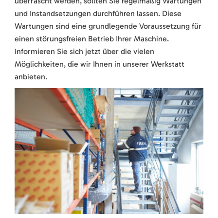
überrascht werden, sollten Sie regelmäßig Wartungen
und Instandsetzungen durchführen lassen. Diese
Wartungen sind eine grundlegende Voraussetzung für
einen störungsfreien Betrieb Ihrer Maschine.
Informieren Sie sich jetzt über die vielen
Möglichkeiten, die wir Ihnen in unserer Werkstatt
anbieten.