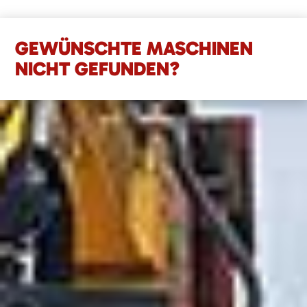
GEWÜNSCHTE MASCHINEN
NICHT GEFUNDEN?