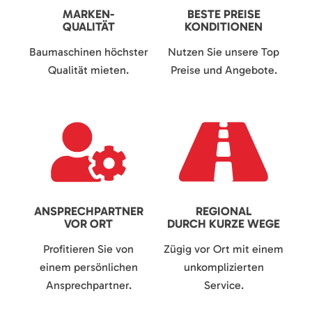
MARKEN-
BESTE PREISE
QUALITÄT
KONDITIONEN
Baumaschinen höchster
Nutzen Sie unsere Top
Qualität mieten.
Preise und Angebote.
ANSPRECHPARTNER
REGIONAL
VOR ORT
DURCH KURZE WEGE
Profitieren Sie von
Zügig vor Ort mit einem
einem persönlichen
unkomplizierten
Ansprechpartner.
Service.