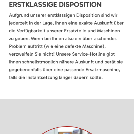
ERSTKLASSIGE DISPOSITION
Aufgrund unserer erstklassigen Disposition sind wir
jederzeit in der Lage, Ihnen eine exakte Auskunft über
die Verfügbarkeit unserer Ersatzteile und Maschinen
zu geben. Wenn bei Ihnen also ein überraschendes
Problem auftritt (wie eine defekte Maschine),
verzweifeln Sie nicht! Unsere Service-Hotline gibt
Ihnen schnellstmöglich nähere Auskunft und berät sie
gegebenenfalls über eine passende Ersatzmaschine,
falls die Instantsetzung länger dauern sollte.