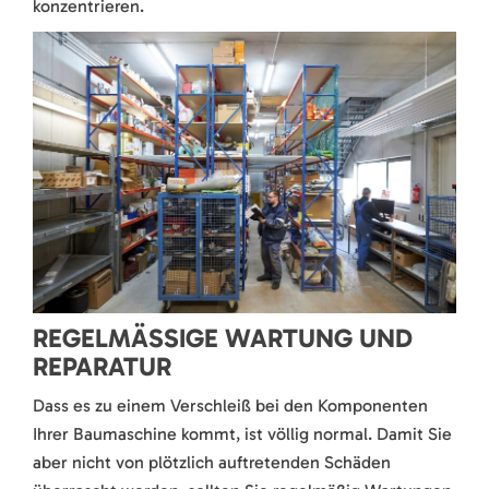
konzentrieren.
REGELMÄSSIGE WARTUNG UND R
EPARATUR
Dass es zu einem Verschleiß bei den Komponenten
Ihrer Baumaschine kommt, ist völlig normal. Damit Sie
aber nicht von plötzlich auftretenden Schäden