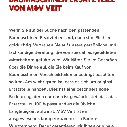
VON M&V VEIT
Wenn Sie auf der Suche nach den passenden
Baumaschinen Ersatzteilen sind, dann sind Sie hier
goldrichtig. Vertrauen Sie auf unsere persönliche und
fachkundige Beratung, die von speziell ausgebildeten
Mitarbeitern geführt wird. Wir klären Sie im Gespräch
über die Dinge auf, die Sie beim Kauf von
Baumaschinen Verschleißteilen unbedingt beachten
sollten. Am wichtigsten ist, dass es sich um original
Ersatzteile handelt. Dies hat eine besonders hohe
Bedeutung, denn nur dann ist gewährleistet, dass das
Ersatzteil zu 100 % passt und es die übliche
Langlebigkeit aufweist. M&V Veit ist ein
ausgewiesenes Kompetenzcenter in Baden-
Württemberg. Daher garantieren wir Ihnen originale