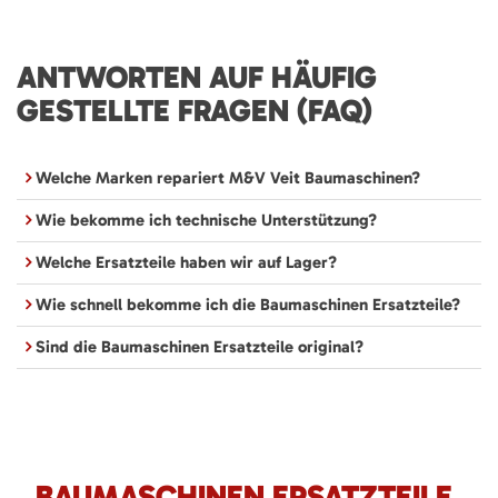
ANTWORTEN AUF HÄUFIG
GESTELLTE FRAGEN (FAQ)
Welche Marken repariert M&V Veit Baumaschinen?
Wie bekomme ich technische Unterstützung?
Welche Ersatzteile haben wir auf Lager?
Wie schnell bekomme ich die Baumaschinen Ersatzteile?
Sind die Baumaschinen Ersatzteile original?
BAUMASCHINEN ERSATZTEILE