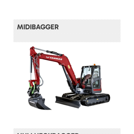
MIDIBAGGER