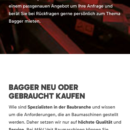
einem passgenauen Angebot um Ihre Anfrage und
berät Sie bei Rückfragen gerne persönlich zum Thema
Bagger mieten.
BAGGER NEU ODER
GEBRAUCHT KAUFEN
Wie sind
Spezialisten in der Baubranche
und wissen
um die Anforderungen, die an Baumaschinen gestellt
werden. Daher setzen wir nur auf
höchste Qualität
und
Service
. Bei M&V Veit Baumaschinen können Sie