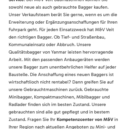
sowohl neue als auch gebrauchte Bagger kaufen.
Unser Verkaufsteam berät Sie gerne, wenn es um die
Erweiterung oder Ergänzungsanschaffungen für Ihren
Fuhrpark geht. Für jeden Einsatzzweck hat M&V Veit
den richtigen Bagger. Ob Tief- und Straßenbau,
Kommunaleinsatz oder Abbruch. Unsere
Qualitätsbagger von Yanmar leisten hervorragende
Arbeit. Mit den passenden Anbaugeräten werden
unsere Bagger zum unentbehrlichen Helfer auf jeder
Baustelle. Die Anschaffung eines neuen Baggers ist
wirtschaftlioch nicht rentabel? Dann greifen Sie auf
unsere Gebrauchtmaschinen zurück. Gebrauchte
Minibagger, Kompaktmaschinen, Mibilbagger und
Radlader finden sich im besten Zustand. Unsere
gebrauchten sind alle gut gepflegt und in bestem
Zustand. Fragen Sie Ihr
Kompetenzcenter von M&V
in
Ihrer Region nach aktuellen Angeboten zu Mini- und