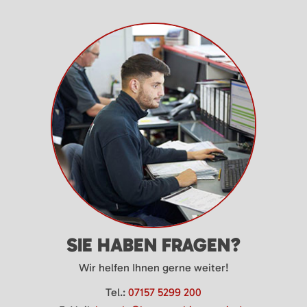
SIE HABEN FRAGEN?
Wir helfen Ihnen gerne weiter!
Tel.:
07157 5299 200