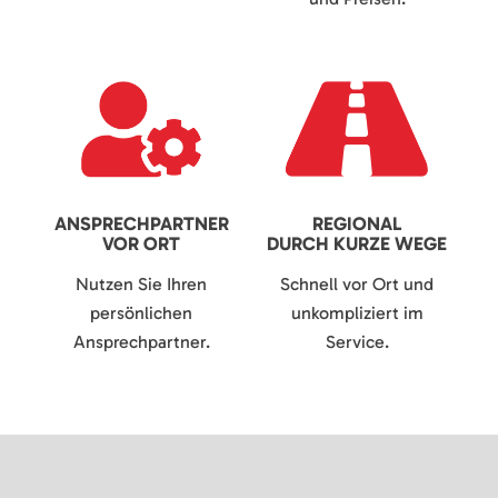
ANSPRECHPARTNER
REGIONAL
VOR ORT
DURCH KURZE WEGE
Nutzen Sie Ihren
Schnell vor Ort und
persönlichen
unkompliziert im
Ansprechpartner.
Service.