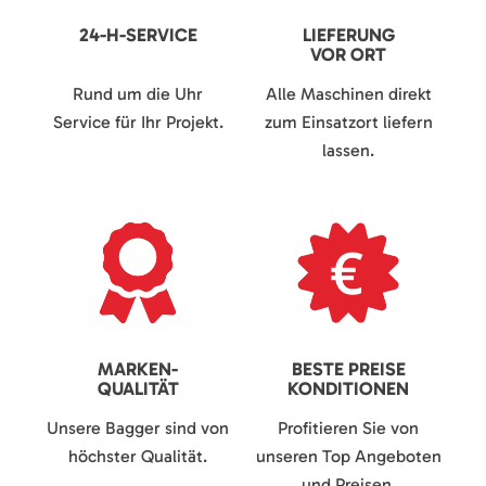
24-H-SERVICE
LIEFERUNG
VOR ORT
Rund um die Uhr
Alle Maschinen direkt
Service für Ihr Projekt.
zum Einsatzort liefern
lassen.
MARKEN-
BESTE PREISE
QUALITÄT
KONDITIONEN
Unsere Bagger sind von
Profitieren Sie von
höchster Qualität.
unseren Top Angeboten
und Preisen.