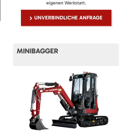
eigenen Werkstatt.
UNVERBINDLICHE ANFRAGE
MINIBAGGER