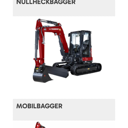
NULLHECKBAGGER
MOBILBAGGER