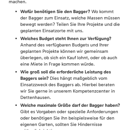
machen.
Wofür benötigen Sie den Bagger?
Wo kommt
der Bagger zum Einsatz, welche Massen müssen
bewegt werden? Teilen Sie Ihre Projekte und die
geplanten Einsatzorte mit uns.
Welches Budget steht Ihnen zur Verfügung?
Anhand des verfügbaren Budgets und Ihrer
geplanten Projekte können wir gemeinsam
überlegen, ob sich ein Kauf lohnt, oder ob auch
eine Miete in Frage kommen würde.
Wie groß soll die erforderliche Leistung des
Baggers sein?
Dies hängt maßgeblich vom
Einsatzzweck des Baggers ab. Hierbei beraten
wir Sie gerne in unserem Kompetenzcenter in
Dettenhausen.
Welche maximale Größe darf der Bagger haben?
Gibt es Vorgaben oder spezielle Anforderungen
oder benötigen Sie ihn beispielsweise für den
eigenen Garten, sollten Sie Hindernisse