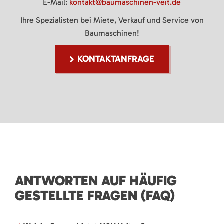
E-Mail:
kontakt@baumaschinen-veit.de
Ihre Spezialisten bei Miete, Verkauf und Service von
Baumaschinen!
KONTAKTANFRAGE
ANTWORTEN AUF HÄUFIG
GESTELLTE FRAGEN (FAQ)