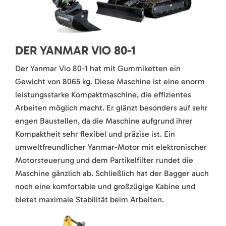
DER YANMAR VIO 80-1
Der Yanmar Vio 80-1 hat mit Gummiketten ein
Gewicht von 8065 kg. Diese Maschine ist eine enorm
leistungsstarke Kompaktmaschine, die effizientes
Arbeiten möglich macht. Er glänzt besonders auf sehr
engen Baustellen, da die Maschine aufgrund ihrer
Kompaktheit sehr flexibel und präzise ist. Ein
umweltfreundlicher Yanmar-Motor mit elektronischer
Motorsteuerung und dem Partikelfilter rundet die
Maschine gänzlich ab. Schließlich hat der Bagger auch
noch eine komfortable und großzügige Kabine und
bietet maximale Stabilität beim Arbeiten.