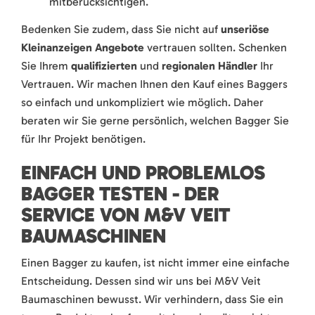
mitberücksichtigen.
Bedenken Sie zudem, dass Sie nicht auf
unseriöse
Kleinanzeigen Angebote
vertrauen sollten. Schenken
Sie Ihrem
qualifizierten
und
regionalen Händler
Ihr
Vertrauen. Wir machen Ihnen den Kauf eines Baggers
so einfach und unkompliziert wie möglich. Daher
beraten wir Sie gerne persönlich, welchen Bagger Sie
für Ihr Projekt benötigen.
EINFACH UND PROBLEMLOS
BAGGER TESTEN - DER
SERVICE VON M&V VEIT
BAUMASCHINEN
Einen Bagger zu kaufen, ist nicht immer eine einfache
Entscheidung. Dessen sind wir uns bei M&V Veit
Baumaschinen bewusst. Wir verhindern, dass Sie ein