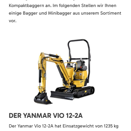
Kompaktbaggern an. Im folgenden Stellen wir Ihnen
einige Bagger und Minibagger aus unserem Sortiment
vor.
DER YANMAR VIO 12-2A
Der Yanmar Vio 12-2A hat Einsatzgewicht von 1235 kg