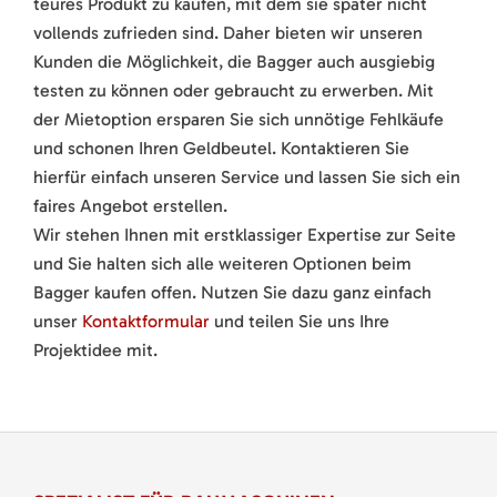
teures Produkt zu kaufen, mit dem sie später nicht
vollends zufrieden sind. Daher bieten wir unseren
Kunden die Möglichkeit, die Bagger auch ausgiebig
testen zu können oder gebraucht zu erwerben. Mit
der Mietoption ersparen Sie sich unnötige Fehlkäufe
und schonen Ihren Geldbeutel. Kontaktieren Sie
hierfür einfach unseren Service und lassen Sie sich ein
faires Angebot erstellen.
Wir stehen Ihnen mit erstklassiger Expertise zur Seite
und Sie halten sich alle weiteren Optionen beim
Bagger kaufen offen. Nutzen Sie dazu ganz einfach
unser
Kontaktformular
und teilen Sie uns Ihre
Projektidee mit.