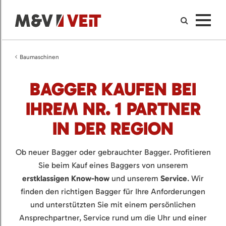
Baumaschinen
BAGGER KAUFEN BEI
IHREM NR. 1 PARTNER
IN DER REGION
Ob neuer Bagger oder gebrauchter Bagger. Profitieren
Sie beim Kauf eines Baggers von unserem
erstklassigen Know-how
und unserem
Service
. Wir
finden den richtigen Bagger für Ihre Anforderungen
und unterstützten Sie mit einem persönlichen
Ansprechpartner, Service rund um die Uhr und einer