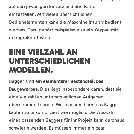
auf den jeweiligen Einsatz und den Fahrer
einzustellen. Mit vielen übersichtlichen
Bedienelementen kann die Maschine intuitiv bedient
werden. Dazu gehört beispielsweise ein Keypad mit
extragroßen Tasten.
EINE VIELZAHL AN
UNTERSCHIEDLICHEN
MODELLEN.
Bagger sind ein
elementarer Bestandteil des
Baugewerbes
. Dies liegt insbesondere daran, dass sie
eine Vielzahl an unterschiedlichen Aufgaben
übernehmen können. Wir machen Ihnen das Bagger
kaufen so unkompliziert wie möglich. Die Auswahl
eines passenden Baggers für Ihr Projekt kann durchaus
schwierig werden. Es müssen immer ein paar