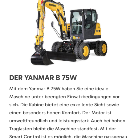
DER YANMAR B 75W
Mit dem Yanmar B 75W haben Sie eine ideale
Maschine unter beengten Einsatzbedingungen vor
sich. Die Kabine bietet eine exzellente Sicht sowie
einen besonders hohen Komfort. Der Motor ist
umweltfreundlich und leistungsstark. Auch bei hohen
Traglasten bleibt die Maschine standfest. Mit der
Smart Control ist es möglich, die Maschine passgenau