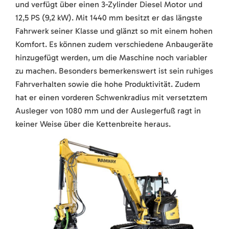
und verfügt über einen 3-Zylinder Diesel Motor und
12,5 PS (9,2 kW). Mit 1440 mm besitzt er das längste
Fahrwerk seiner Klasse und glänzt so mit einem hohen
Komfort. Es können zudem verschiedene Anbaugeräte
hinzugefügt werden, um die Maschine noch variabler
zu machen. Besonders bemerkenswert ist sein ruhiges
Fahrverhalten sowie die hohe Produktivität. Zudem
hat er einen vorderen Schwenkradius mit versetztem
Ausleger von 1080 mm und der Auslegerfuß ragt in
keiner Weise über die Kettenbreite heraus.