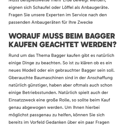
eignen sich Schaufel oder Löffel als Anbaugeräte.
Fragen Sie unsere Experten im Service nach den
passenden Anbaugeräten für Ihre Zwecke
WORAUF MUSS BEIM BAGGER
KAUFEN GEACHTET WERDEN?
Rund um das Thema Bagger kaufen gibt es natürlich
einige Dinge zu beachten. So ist zu klären ob es ein
neues Modell oder ein gebrauchter Bagger sein soll.
Gberauchte Baumaschinen sind in der Anschaffung
natürlich günstiger, haben aber oftmals auch schon
einige Betriebsstunden. Natürlich spielt auch der
Einsatzzweck eine große Rolle, so sollte beim Kauf
genau abgewogen werden. Um Ihnen hierbei
möglichst passgenau zu helfen, können Sie sich
bereits im Vorfeld Gedanken über ein paar Fragen