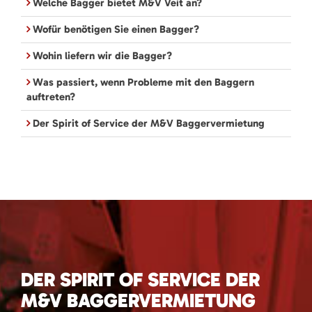
Welche Bagger bietet M&V Veit an?
Wofür benötigen Sie einen Bagger?
Wohin liefern wir die Bagger?
Was passiert, wenn Probleme mit den Baggern
auftreten?
Der Spirit of Service der M&V Baggervermietung
DER SPIRIT OF SERVICE DER
M&V BAGGERVERMIETUNG