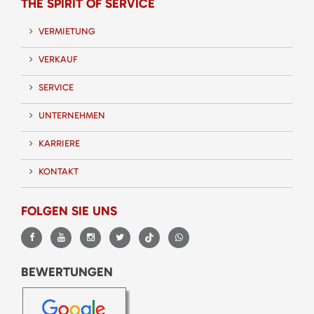
THE SPIRIT OF SERVICE
VERMIETUNG
VERKAUF
SERVICE
UNTERNEHMEN
KARRIERE
KONTAKT
FOLGEN SIE UNS
BEWERTUNGEN