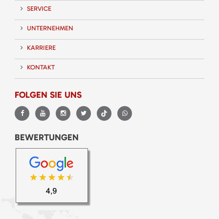
SERVICE
UNTERNEHMEN
KARRIERE
KONTAKT
FOLGEN SIE UNS
BEWERTUNGEN