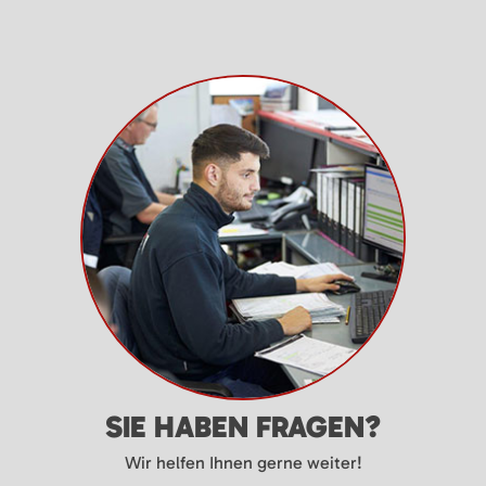
SIE HABEN FRAGEN?
Wir helfen Ihnen gerne weiter!