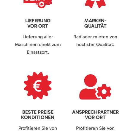
LIEFERUNG
MARKEN-
VOR ORT
QUALITÄT
Lieferung aller
Radlader mieten von
Maschinen direkt zum
höchster Qualität.
Einsatzort.
BESTE PREISE
ANSPRECHPARTNER
KONDITIONEN
VOR ORT
Profitieren Sie von
Profitieren Sie von