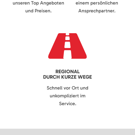
unseren Top Angeboten
einem persönlichen
und Preisen.
Ansprechpartner.
REGIONAL
DURCH KURZE WEGE
Schnell vor Ort und
unkompliziert im
Service.