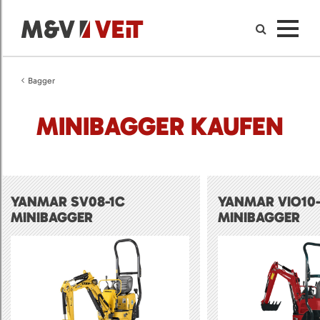
Bagger
MINIBAGGER KAUFEN
YANMAR SV08-1C
YANMAR VIO10
MINIBAGGER
MINIBAGGER