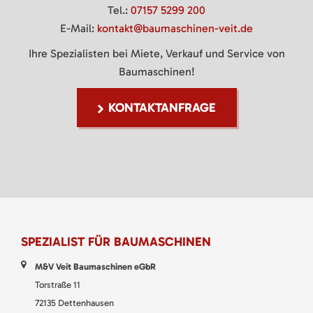
Tel.:
07157 5299 200
E-Mail:
kontakt@baumaschinen-veit.de
Ihre Spezialisten bei Miete, Verkauf und Service von
Baumaschinen!
KONTAKTANFRAGE
SPEZIALIST FÜR BAUMASCHINEN
M&V Veit Baumaschinen eGbR
Torstraße 11
72135 Dettenhausen