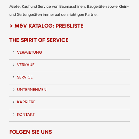
Miete, Kauf und Service von Baumaschinen, Baugeräten sowie Klein-
und Gartengeräten immer auf den richtigen Partner.
> M&V KATALOG: PREISLISTE
THE SPIRIT OF SERVICE
VERMIETUNG
VERKAUF
SERVICE
UNTERNEHMEN
KARRIERE
KONTAKT
FOLGEN SIE UNS