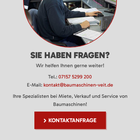
SIE HABEN FRAGEN?
Wir helfen Ihnen gerne weiter!
Tel.:
07157 5299 200
E-Mail:
kontakt@baumaschinen-veit.de
Ihre Spezialisten bei Miete, Verkauf und Service von
Baumaschinen!
KONTAKTANFRAGE