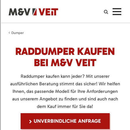
Dumper
RADDUMPER KAUFEN
BEI M&V VEIT
Raddumper kaufen kann jeder? Mit unserer
ausführlichen Beratung stimmt das sicher! Wir helfen
Ihnen, das passende Modell für Ihre Anforderungen
aus unserem Angebot zu finden und sind auch nach
dem Kauf immer für Sie da!
UNVERBINDLICHE ANFRAGE