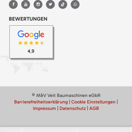
BEWERTUNGEN
© M&V Veit Baumaschinen eGbR
Barrierefreiheitserklärung
|
Cookie Einstellungen
|
Impressum
|
Datenschutz
|
AGB