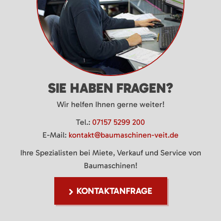
SIE HABEN FRAGEN?
Wir helfen Ihnen gerne weiter!
Tel.:
07157 5299 200
E-Mail:
kontakt@baumaschinen-veit.de
Ihre Spezialisten bei Miete, Verkauf und Service von
Baumaschinen!
KONTAKTANFRAGE