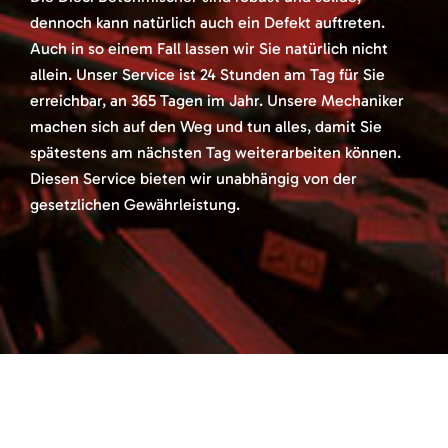
dennoch kann natürlich auch ein Defekt auftreten.
Auch in so einem Fall lassen wir Sie natürlich nicht
allein. Unser Service ist 24 Stunden am Tag für Sie
erreichbar, an 365 Tagen im Jahr. Unsere Mechaniker
machen sich auf den Weg und tun alles, damit Sie
spätestens am nächsten Tag weiterarbeiten können.
Diesen Service bieten wir unabhängig von der
gesetzlichen Gewährleistung.