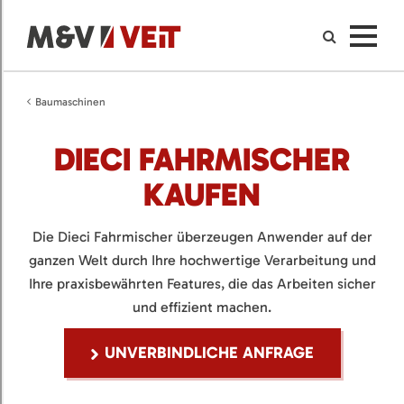
Baumaschinen
DIECI FAHRMISCHER
KAUFEN
Die Dieci Fahrmischer überzeugen Anwender auf der
ganzen Welt durch Ihre hochwertige Verarbeitung und
Ihre praxisbewährten Features, die das Arbeiten sicher
und effizient machen.
UNVERBINDLICHE ANFRAGE