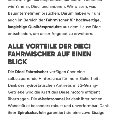
wie Yanmar, Dieci und anderen. Wir wissen, was
Bauunternehmen brauchen. Darum haben wir uns
auch im Bereich der
Fahrmischer
für
hochwertige,
langlebige Qualitätsprodukte
aus dem Hause Dieci
entschieden, um unser Angebot zu erweitern.
ALLE VORTEILE DER DIECI
FAHRMISCHER AUF EINEN
BLICK
Die
Dieci Fahrmischer
verfügen über eine
selbstsperrende Hinterachse für mehr Sicherheit.
Dank des hydrostatischen Antriebs mit 2-Gnang-
Getriebe wird die Kraft des Dieselmotors effizient
übertragen. Die
Mischtrommel
ist dank ihrer hohen
Wandstärke besonders robust und unverformbar. Dank
ihrer
Spiralschaufeln
garantiert sie eine zuverlässige