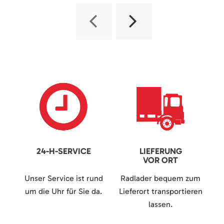
24-H-SERVICE
LIEFERUNG
VOR ORT
Unser Service ist rund
Radlader bequem zum
um die Uhr für Sie da.
Lieferort transportieren
lassen.