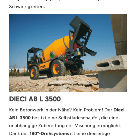
Schwierigkeiten.
DIECI AB L 3500
Kein Betonwerk in der Nähe? Kein Problem! Der
Dieci
AB L 3500
besitzt eine Selbstladeschaufel, die eine
unabhängige Zubereitung der Mischung ermöglicht.
Dank des
180°-Drehsystems
ist eine dreiseitige