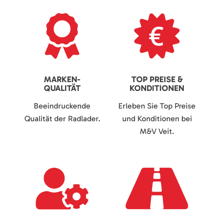
MARKEN-
TOP PREISE &
QUALITÄT
KONDITIONEN
Beeindruckende
Erleben Sie Top Preise
Qualität der Radlader.
und Konditionen bei
M&V Veit.