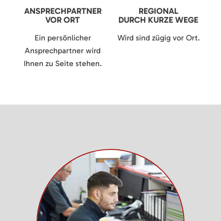
ANSPRECHPARTNER
REGIONAL
VOR ORT
DURCH KURZE WEGE
Ein persönlicher
Wird sind zügig vor Ort.
Ansprechpartner wird
Ihnen zu Seite stehen.