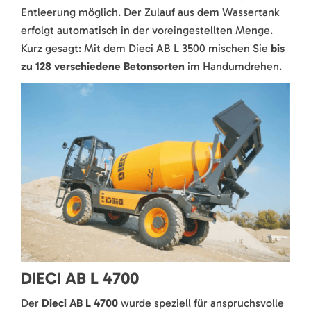
Entleerung möglich. Der Zulauf aus dem Wassertank
erfolgt automatisch in der voreingestellten Menge.
Kurz gesagt: Mit dem Dieci AB L 3500 mischen Sie
bis
zu 128 verschiedene Betonsorten
im Handumdrehen.
DIECI AB L 4700
Der
Dieci AB L 4700
wurde speziell für anspruchsvolle