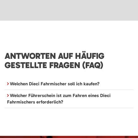
ANTWORTEN AUF HÄUFIG
GESTELLTE FRAGEN (FAQ)
Welchen Dieci Fahrmischer soll ich kaufen?
Welcher Führerschein ist zum Fahren eines Dieci
Fahrmischers erforderlich?