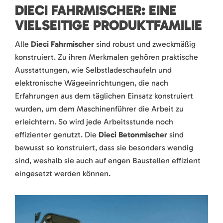
DIECI FAHRMISCHER: EINE
VIELSEITIGE PRODUKTFAMILIE
Alle
Dieci Fahrmischer
sind robust und zweckmäßig
konstruiert. Zu ihren Merkmalen gehören praktische
Ausstattungen, wie Selbstladeschaufeln und
elektronische Wägeeinrichtungen, die nach
Erfahrungen aus dem täglichen Einsatz konstruiert
wurden, um dem Maschinenführer die Arbeit zu
erleichtern. So wird jede Arbeitsstunde noch
effizienter genutzt. Die
Dieci Betonmischer
sind
bewusst so konstruiert, dass sie besonders wendig
sind, weshalb sie auch auf engen Baustellen effizient
eingesetzt werden können.