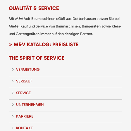
QUALITÄT & SERVICE
Mit M&V Veit Baumaschinen eGbR aus Dettenhausen setzen Sie bei
Miete, Kauf und Service von Baumaschinen, Baugeräten sowie Klein-
und Gartengeräten immer auf den richtigen Partner.
> M&V KATALOG: PREISLISTE
THE SPIRIT OF SERVICE
VERMIETUNG
VERKAUF
SERVICE
UNTERNEHMEN
KARRIERE
KONTAKT