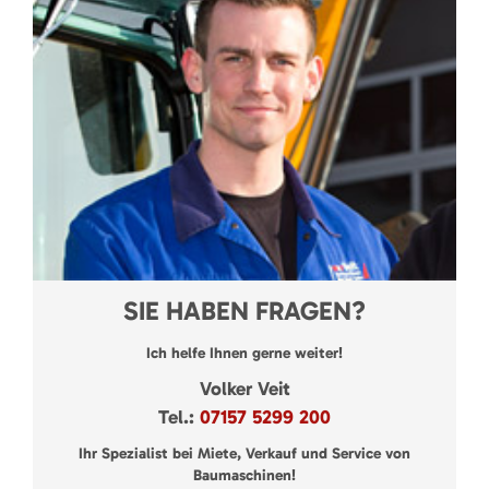
SIE HABEN FRAGEN?
Ich helfe Ihnen gerne weiter!
Volker Veit
Tel.:
07157 5299 200
Ihr Spezialist bei Miete, Verkauf und Service von
Baumaschinen!