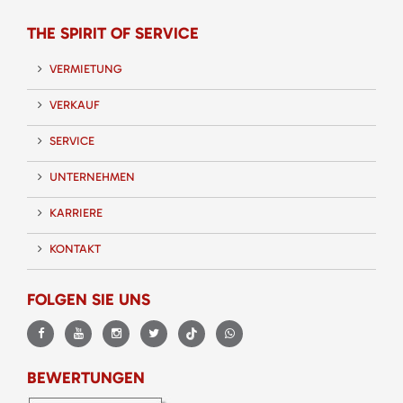
THE SPIRIT OF SERVICE
VERMIETUNG
VERKAUF
SERVICE
UNTERNEHMEN
KARRIERE
KONTAKT
FOLGEN SIE UNS
BEWERTUNGEN