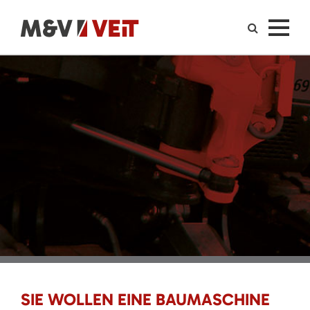
SIE WOLLEN EINE BAUMASCHINE