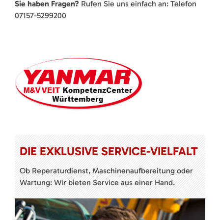
Sie haben Fragen?
Rufen Sie uns einfach an: Telefon
07157-5299200
DIE EXKLUSIVE SERVICE-VIELFALT
Ob Reperaturdienst, Maschinenaufbereitung oder
Wartung: Wir bieten Service aus einer Hand.