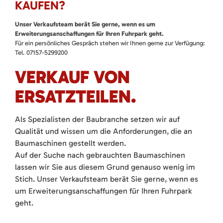
KAUFEN?
Unser Verkaufsteam berät Sie gerne, wenn es um
Erweiterungsanschaffungen für Ihren Fuhrpark geht.
Für ein persönliches Gespräch stehen wir Ihnen gerne zur Verfügung:
Tel. 07157-5299200
VERKAUF VON
ERSATZTEILEN.
Als Spezialisten der Baubranche setzen wir auf
Qualität und wissen um die Anforderungen, die an
Baumaschinen gestellt werden.
Auf der Suche nach gebrauchten Baumaschinen
lassen wir Sie aus diesem Grund genauso wenig im
Stich. Unser Verkaufsteam berät Sie gerne, wenn es
um Erweiterungsanschaffungen für Ihren Fuhrpark
geht.