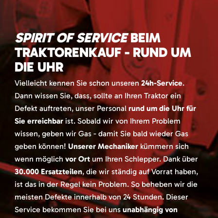
SPIRIT OF SERVICE
BEIM
TRAKTORENKAUF - RUND UM
DIE UHR
Vielleicht kennen Sie schon unseren
24h-Service
.
Dann wissen Sie, dass, sollte an Ihren Traktor ein
Defekt auftreten, unser Personal
rund um die Uhr für
Sie erreichbar
ist. Sobald wir von Ihrem Problem
wissen, geben wir Gas - damit Sie bald wieder Gas
geben können!
Unserer Mechaniker
kümmern sich
wenn möglich
vor Ort
um Ihren Schlepper. Dank über
30.000 Ersatzteilen
, die wir ständig auf Vorrat haben,
ist das in der Regel kein Problem. So beheben wir die
meisten Defekte innerhalb von 24 Stunden. Dieser
Service bekommen Sie bei uns
unabhängig von