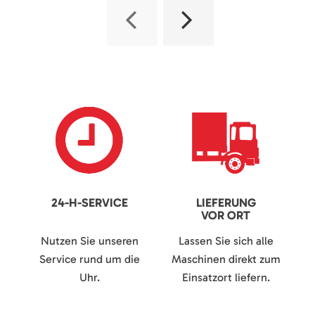
24-H-SERVICE
LIEFERUNG
VOR ORT
Nutzen Sie unseren
Lassen Sie sich alle
Service rund um die
Maschinen direkt zum
Uhr.
Einsatzort liefern.