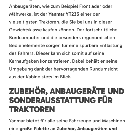
Anbaugeräten, wie zum Beispiel Frontlader oder
Mähwerke, ist der
Yanmar YT235
einer der
vielseitigsten Traktoren, die Sie bei uns in dieser
Gewichtsklasse kaufen können. Der fortschrittliche
Bordcomputer und die besonders ergonomischen
Bedienelemente sorgen für eine spürbare Entlastung
des Fahrers. Dieser kann sich somit auf seine
Kernaufgaben konzentrieren. Dabei behält er seine
Umgebung dank der hervorragenden Rundumsicht
aus der Kabine stets im Blick.
ZUBEHÖR, ANBAUGERÄTE UND
SONDERAUSSTATTUNG FÜR
TRAKTOREN
Yanmar bietet für alle seine Fahrzeuge und Maschinen
eine
große Palette an Zubehör, Anbaugeräten und