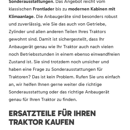
Sonderausstattungen
. Das Angebot reicht vom
klassischen
Frontlader
bis zu
modernen Kabinen mit
Klimaanlage
. Die Anbaugeräte sind besonders robust
und zuverlässig, wie Sie das auch von Getriebe,
Zylinder und allen anderen Teilen Ihres Traktors
gewohnt sind. Damit ist sichergestellt, dass Ihr
Anbaugerät genau wie Ihr Traktor auch nach vielen
noch Betriebsstunden in einem ebenso einwandfreien
Zustand ist. Sie sind trotzdem noch unsicher und
haben eine Frage zu Sonderausstattungen für
Traktoren? Das ist kein Problem. Rufen Sie uns einfach
an, wir helfen Ihnen gerne weiter die richtige
Sonderausstattung oder das richtige Anbaugerät
genau für Ihren Traktor zu finden.
ERSATZTEILE FÜR IHREN
TRAKTOR KAUFEN