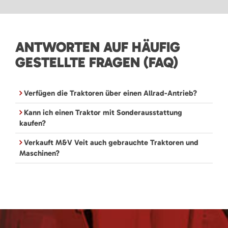
ANTWORTEN AUF HÄUFIG
GESTELLTE FRAGEN (FAQ)
Verfügen die Traktoren über einen Allrad-Antrieb?
Kann ich einen Traktor mit Sonderausstattung
kaufen?
Verkauft M&V Veit auch gebrauchte Traktoren und
Maschinen?