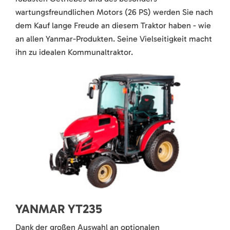
wartungsfreundlichen Motors (26 PS) werden Sie nach
dem Kauf lange Freude an diesem Traktor haben - wie
an allen Yanmar-Produkten. Seine Vielseitigkeit macht
ihn zu idealen Kommunaltraktor.
YANMAR YT235
Dank der großen Auswahl an optionalen