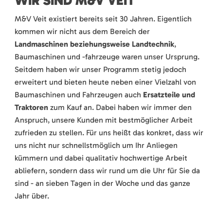
WIR SIND M&V VEIT
M&V Veit existiert bereits seit 30 Jahren. Eigentlich
kommen wir nicht aus dem Bereich der
Landmaschinen beziehungsweise Landtechnik
,
Baumaschinen und -fahrzeuge waren unser Ursprung.
Seitdem haben wir unser Programm stetig jedoch
erweitert und bieten heute neben einer Vielzahl von
Baumaschinen und Fahrzeugen auch
Ersatzteile und
Traktoren
zum Kauf an. Dabei haben wir immer den
Anspruch, unsere Kunden mit bestmöglicher Arbeit
zufrieden zu stellen. Für uns heißt das konkret, dass wir
uns nicht nur schnellstmöglich um Ihr Anliegen
kümmern und dabei qualitativ hochwertige Arbeit
abliefern, sondern dass wir rund um die Uhr für Sie da
sind - an sieben Tagen in der Woche und das ganze
Jahr über.