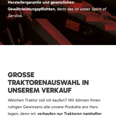
Herstellergarantie und gesetzlichen
Gewährleistungspflichten
, denn das ist unser
Spirit of
Service.
GROSSE T
RAKTORENAUSWAHL IN U
NSEREM VERKAUF
Welchen Traktor soll ich kaufen? Wir können Ihnen
ruhigen Gewissens alle unsere Produkte ans Herz
legen, denn wir
verkaufen nur Traktoren namhafter