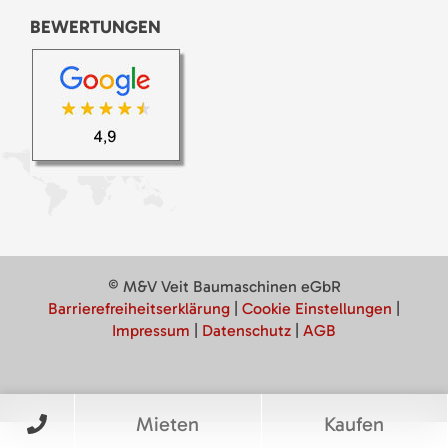
BEWERTUNGEN
© M&V Veit Baumaschinen eGbR
Barrierefreiheitserklärung
|
Cookie Einstellungen
|
Impressum
|
Datenschutz
|
AGB
Mieten
Kaufen