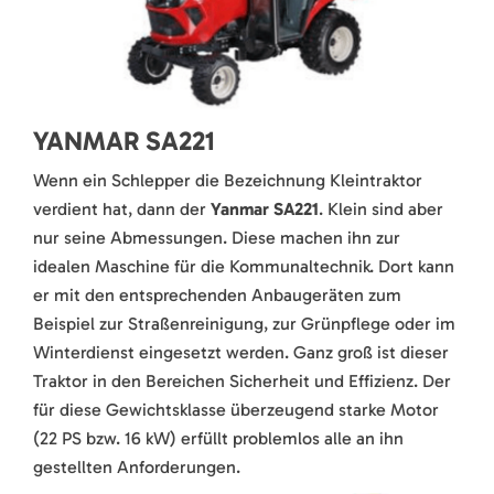
YANMAR SA221
Wenn ein Schlepper die Bezeichnung Kleintraktor
verdient hat, dann der
Yanmar SA221
. Klein sind aber
nur seine Abmessungen. Diese machen ihn zur
idealen Maschine für die Kommunaltechnik. Dort kann
er mit den entsprechenden Anbaugeräten zum
Beispiel zur Straßenreinigung, zur Grünpflege oder im
Winterdienst eingesetzt werden. Ganz groß ist dieser
Traktor in den Bereichen Sicherheit und Effizienz. Der
für diese Gewichtsklasse überzeugend starke Motor
(22 PS bzw. 16 kW) erfüllt problemlos alle an ihn
gestellten Anforderungen.