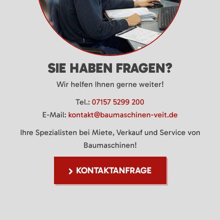
SIE HABEN FRAGEN?
Wir helfen Ihnen gerne weiter!
Tel.:
07157 5299 200
E-Mail:
kontakt@baumaschinen-veit.de
Ihre Spezialisten bei Miete, Verkauf und Service von
Baumaschinen!
KONTAKTANFRAGE