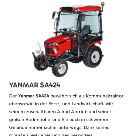
YANMAR SA424
Der
Yanmar SA424
bewährt sich als Kommunaltraktor
ebenso wie in der Forst- und Landwirtschaft. Mit
seinem zuschaltbaren Allrad Antrieb und seiner
großen Bodenhöhe sind Sie auch in schwerem
Gelände immer sicher unterwegs. Dank seines
robusten Getriebes und des besonders