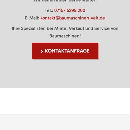
Tel.:
07157 5299 200
E-Mail:
kontakt@baumaschinen-veit.de
Ihre Spezialisten bei Miete, Verkauf und Service von
Baumaschinen!
KONTAKTANFRAGE