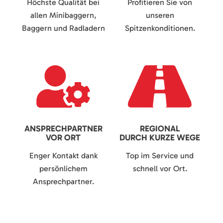
Höchste Qualität bei
Profitieren Sie von
allen Minibaggern,
unseren
Baggern und Radladern
Spitzenkonditionen.
ANSPRECHPARTNER
REGIONAL
VOR ORT
DURCH KURZE WEGE
Enger Kontakt dank
Top im Service und
persönlichem
schnell vor Ort.
Ansprechpartner.