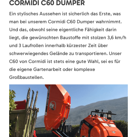
CORMIDI C60 DUMPER
Ein stylisches Aussehen ist sicherlich das Erste, was
man bei unserem Cormidi C60 Dumper wahrnimmt.
Und das, obwohl seine eigentliche Fähigkeit darin
liegt, die gewünschten Baustoffe mit stolzen 3,6 km/h
und 3 Laufrollen innerhalb kürzester Zeit über
schwerwiegendes Gelände zu transportieren. Unser
C60 von Cormidi ist stets eine gute Wahl, sei es für
die eigene Gartenarbeit oder komplexe
Großbaustellen.