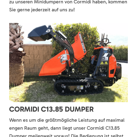
zu unseren Minidumpern von Cormidi haben, kommen
Sie gerne jederzeit auf uns zu!
CORMIDI C13.85 DUMPER
Wenn es um die größtmögliche Leistung auf maximal
engen Raum geht, dann liegt unser Cormidi C13.85
Dumper meilenweit voraus! Die Bedienung ist selbst