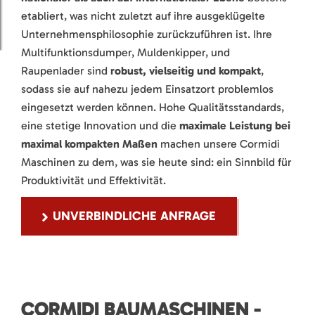
etabliert, was nicht zuletzt auf ihre ausgeklügelte
Unternehmensphilosophie zurückzuführen ist. Ihre
Multifunktionsdumper, Muldenkipper, und
Raupenlader sind
robust, vielseitig und kompakt
,
sodass sie auf nahezu jedem Einsatzort problemlos
eingesetzt werden können. Hohe Qualitätsstandards,
eine stetige Innovation und die
maximale Leistung bei
maximal kompakten Maßen
machen unsere Cormidi
Maschinen zu dem, was sie heute sind: ein Sinnbild für
Produktivität und Effektivität.
UNVERBINDLICHE ANFRAGE
CORMIDI BAUMASCHINEN -