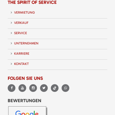
THE SPIRIT OF SERVICE
VERMIETUNG
VERKAUF
SERVICE
UNTERNEHMEN
KARRIERE
KONTAKT
FOLGEN SIE UNS
BEWERTUNGEN