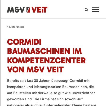
Lieferanten
CORMIDI
BAUMASCHINEN IM
KOMPETENZCENTER
VON M&V VEIT
Bereits seit fast 30 Jahren überzeugt Cormidi mit
kompakten und leistungsstarken Baumaschinen, die
auf Baustellen mittlerweile so gut wie unverzichtbar
geworden sind. Die Firma hat sich
sowohl auf
nationaler als auch auf internationaler Ebene
bestens