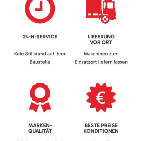
24-H-SERVICE
LIEFERUNG
VOR ORT
Kein Stillstand auf Ihrer
Maschinen zum
Baustelle
Einsatzort liefern lassen
MARKEN-
BESTE PREISE
QUALITÄT
KONDITIONEN