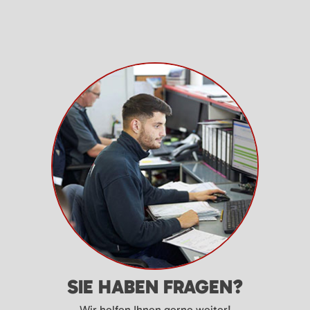
SIE HABEN FRAGEN?
Wir helfen Ihnen gerne weiter!