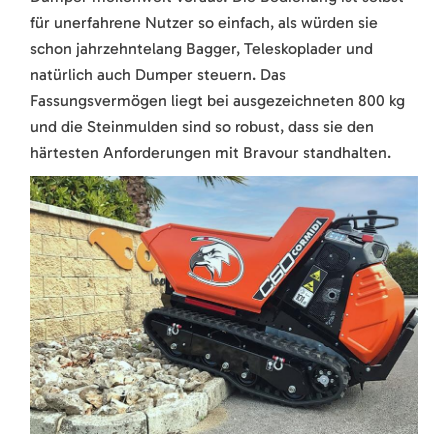
für unerfahrene Nutzer so einfach, als würden sie
schon jahrzehntelang Bagger, Teleskoplader und
natürlich auch Dumper steuern. Das
Fassungsvermögen liegt bei ausgezeichneten 800 kg
und die Steinmulden sind so robust, dass sie den
härtesten Anforderungen mit Bravour standhalten.