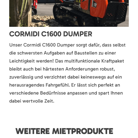
CORMIDI C1600 DUMPER
Unser Cormidi C1600 Dumper sorgt dafür, dass selbst
die schwersten Aufgaben auf Baustellen zu einer
Leichtigkeit werden! Das multifunktionale Kraftpaket
bleibt auch bei härtesten Anforderungen robust,
zuverlässig und verzichtet dabei keineswegs auf ein
herausragendes Fahrgefühl. Er lässt sich perfekt an
verschiedene Bedürfnisse anpassen und spart Ihnen
dabei wertvolle Zeit.
WEITERE MIETPRODUKTE