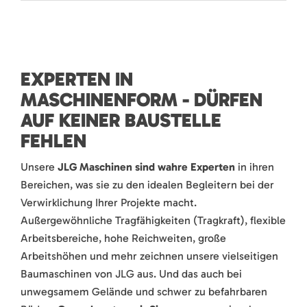
EXPERTEN IN
MASCHINENFORM - DÜRFEN
AUF KEINER BAUSTELLE
FEHLEN
Unsere
JLG Maschinen sind wahre Experten
in ihren
Bereichen, was sie zu den idealen Begleitern bei der
Verwirklichung Ihrer Projekte macht.
Außergewöhnliche Tragfähigkeiten (Tragkraft), flexible
Arbeitsbereiche, hohe Reichweiten, große
Arbeitshöhen und mehr zeichnen unsere vielseitigen
Baumaschinen von JLG aus. Und das auch bei
unwegsamem Gelände und schwer zu befahrbaren