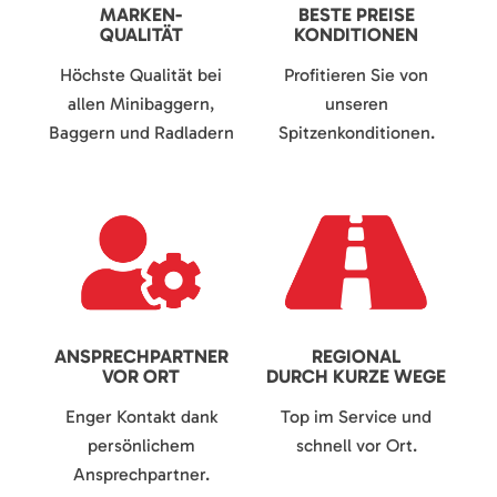
MARKEN-
BESTE PREISE
QUALITÄT
KONDITIONEN
Höchste Qualität bei
Profitieren Sie von
allen Minibaggern,
unseren
Baggern und Radladern
Spitzenkonditionen.
ANSPRECHPARTNER
REGIONAL
VOR ORT
DURCH KURZE WEGE
Enger Kontakt dank
Top im Service und
persönlichem
schnell vor Ort.
Ansprechpartner.