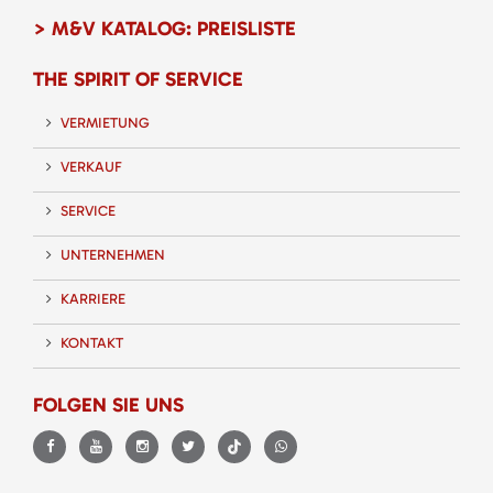
> M&V KATALOG: PREISLISTE
THE SPIRIT OF SERVICE
VERMIETUNG
VERKAUF
SERVICE
UNTERNEHMEN
KARRIERE
KONTAKT
FOLGEN SIE UNS