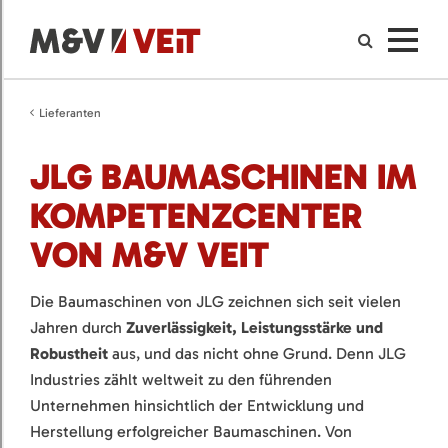
Lieferanten
JLG BAUMASCHINEN IM
KOMPETENZCENTER
VON M&V VEIT
Die Baumaschinen von JLG zeichnen sich seit vielen
Jahren durch
Zuverlässigkeit, Leistungsstärke und
Robustheit
aus, und das nicht ohne Grund. Denn JLG
Industries zählt weltweit zu den führenden
Unternehmen hinsichtlich der Entwicklung und
Herstellung erfolgreicher Baumaschinen. Von