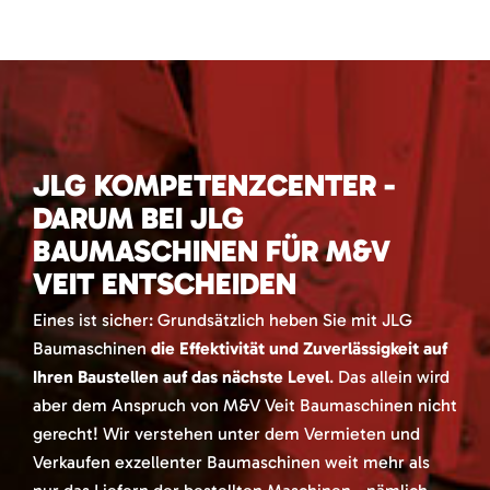
JLG KOMPETENZCENTER -
DARUM BEI JLG
BAUMASCHINEN FÜR M&V
VEIT ENTSCHEIDEN
Eines ist sicher: Grundsätzlich heben Sie mit JLG
Baumaschinen
die Effektivität und Zuverlässigkeit auf
Ihren Baustellen auf das nächste Level
. Das allein wird
aber dem Anspruch von M&V Veit Baumaschinen nicht
gerecht! Wir verstehen unter dem Vermieten und
Verkaufen exzellenter Baumaschinen weit mehr als