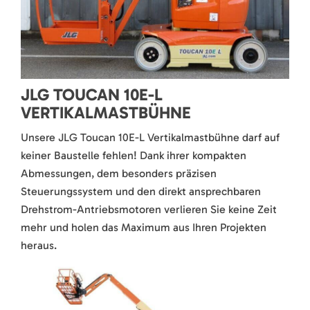
JLG TOUCAN 10E-L
VERTIKALMASTBÜHNE
Unsere JLG Toucan 10E-L Vertikalmastbühne darf auf
keiner Baustelle fehlen! Dank ihrer kompakten
Abmessungen, dem besonders präzisen
Steuerungssystem und den direkt ansprechbaren
Drehstrom-Antriebsmotoren verlieren Sie keine Zeit
mehr und holen das Maximum aus Ihren Projekten
heraus.