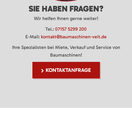
SIE HABEN FRAGEN?
Wir helfen Ihnen gerne weiter!
Tel.:
07157 5299 200
E-Mail:
kontakt@baumaschinen-veit.de
Ihre Spezialisten bei Miete, Verkauf und Service von
Baumaschinen!
KONTAKTANFRAGE