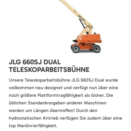
JLG 660SJ DUAL
TELESKOPARBEITSBÜHNE
Unsere Teleskoparbeitsbühne JLG 660SJ Dual wurde
vollkommen neu designet und verfügt nun über eine
noch größere Plattformtragfähigkeit als bisher. Die
üblichen Standardvorgaben anderer Maschinen
werden um Längen übertroffen! Durch den
hydrostatischen Antrieb verfügen Sie zudem über eine
top Manövrierfähigkeit.