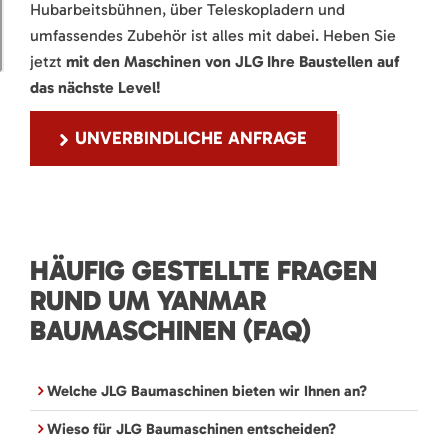
Hubarbeitsbühnen, über Teleskopladern und
umfassendes Zubehör ist alles mit dabei. Heben Sie
jetzt
mit den Maschinen von JLG Ihre Baustellen auf
das nächste Level!
UNVERBINDLICHE ANFRAGE
HÄUFIG GESTELLTE FRAGEN
RUND UM YANMAR
BAUMASCHINEN (FAQ)
Welche JLG Baumaschinen bieten wir Ihnen an?
Wieso für JLG Baumaschinen entscheiden?