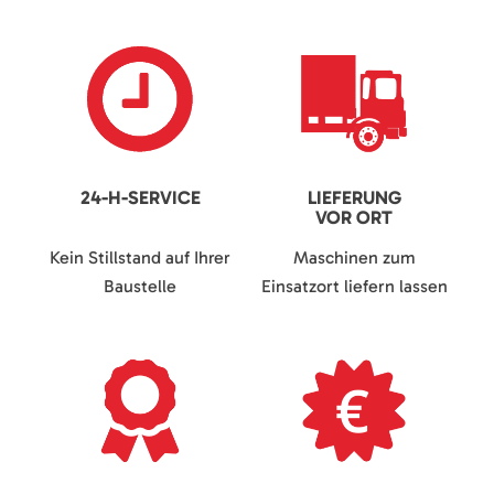
24-H-SERVICE
LIEFERUNG
VOR ORT
Kein Stillstand auf Ihrer
Maschinen zum
Baustelle
Einsatzort liefern lassen