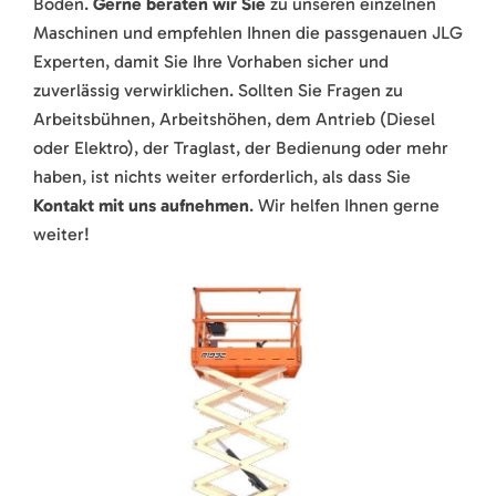
Böden.
Gerne beraten wir Sie
zu unseren einzelnen
Maschinen und empfehlen Ihnen die passgenauen JLG
Experten, damit Sie Ihre Vorhaben sicher und
zuverlässig verwirklichen. Sollten Sie Fragen zu
Arbeitsbühnen, Arbeitshöhen, dem Antrieb (Diesel
oder Elektro), der Traglast, der Bedienung oder mehr
haben, ist nichts weiter erforderlich, als dass Sie
Kontakt mit uns aufnehmen
. Wir helfen Ihnen gerne
weiter!