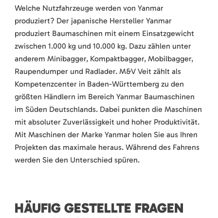
Welche Nutzfahrzeuge werden von Yanmar
produziert? Der japanische Hersteller Yanmar
produziert Baumaschinen mit einem Einsatzgewicht
zwischen 1.000 kg und 10.000 kg. Dazu zählen unter
anderem Minibagger, Kompaktbagger, Mobilbagger,
Raupendumper und Radlader. M&V Veit zählt als
Kompetenzcenter in Baden-Württemberg zu den
größten Händlern im Bereich Yanmar Baumaschinen
im Süden Deutschlands. Dabei punkten die Maschinen
mit absoluter Zuverlässigkeit und hoher Produktivität.
Mit Maschinen der Marke Yanmar holen Sie aus Ihren
Projekten das maximale heraus. Während des Fahrens
werden Sie den Unterschied spüren.
HÄUFIG GESTELLTE FRAGEN