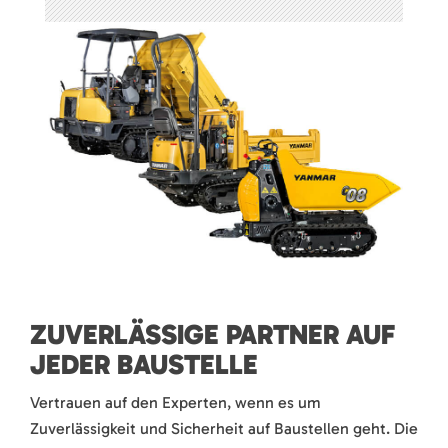
ZUVERLÄSSIGE PARTNER AUF
JEDER BAUSTELLE
Vertrauen auf den Experten, wenn es um
Zuverlässigkeit und Sicherheit auf Baustellen geht. Die