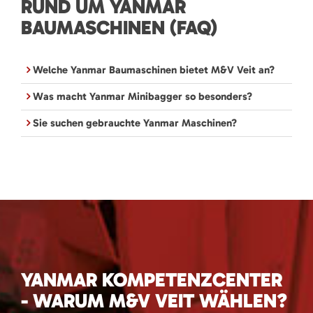
RUND UM YANMAR
BAUMASCHINEN (FAQ)
Welche Yanmar Baumaschinen bietet M&V Veit an?
Was macht Yanmar Minibagger so besonders?
Sie suchen gebrauchte Yanmar Maschinen?
YANMAR KOMPETENZCENTER
- WARUM M&V VEIT WÄHLEN?