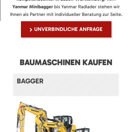
Yanmar Minibagger
bis Yanmar Radlader stehen wir
Ihnen als Partner mit individueller Beratung zur Seite.
UNVERBINDLICHE ANFRAGE
BAUMASCHINEN KAUFEN
BAGGER