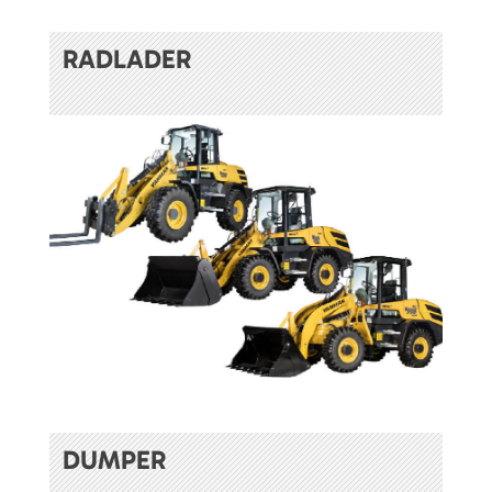
RADLADER
DUMPER