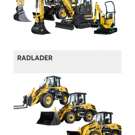
RADLADER