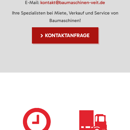
E-Mail:
kontakt@baumaschinen-veit.de
Ihre Spezialisten bei Miete, Verkauf und Service von
Baumaschinen!
KONTAKTANFRAGE