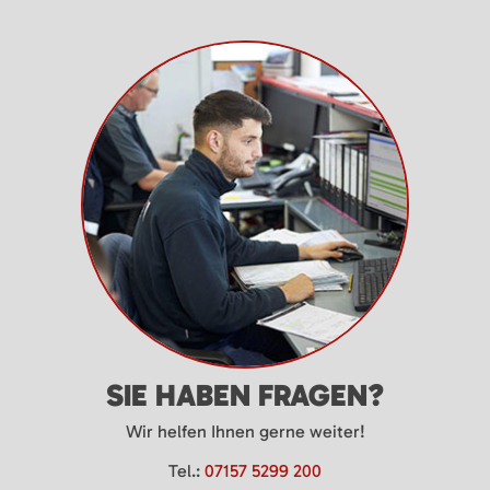
SIE HABEN FRAGEN?
Wir helfen Ihnen gerne weiter!
Tel.:
07157 5299 200