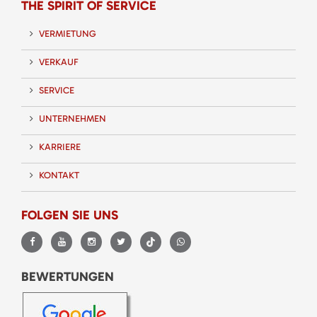
THE SPIRIT OF SERVICE
VERMIETUNG
VERKAUF
SERVICE
UNTERNEHMEN
KARRIERE
KONTAKT
FOLGEN SIE UNS
BEWERTUNGEN