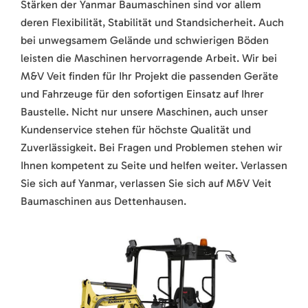
Stärken der Yanmar Baumaschinen sind vor allem
deren Flexibilität, Stabilität und Standsicherheit. Auch
bei unwegsamem Gelände und schwierigen Böden
leisten die Maschinen hervorragende Arbeit. Wir bei
M&V Veit finden für Ihr Projekt die passenden Geräte
und Fahrzeuge für den sofortigen Einsatz auf Ihrer
Baustelle. Nicht nur unsere Maschinen, auch unser
Kundenservice stehen für höchste Qualität und
Zuverlässigkeit. Bei Fragen und Problemen stehen wir
Ihnen kompetent zu Seite und helfen weiter. Verlassen
Sie sich auf Yanmar, verlassen Sie sich auf M&V Veit
Baumaschinen aus Dettenhausen.