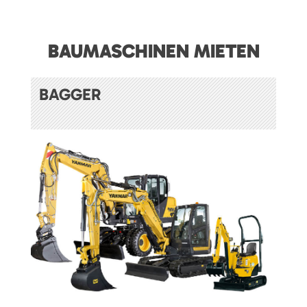
BAUMASCHINEN MIETEN
BAGGER