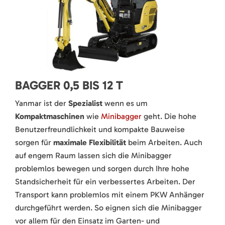
BAGGER 0,5 BIS 12 T
Yanmar ist der
Spezialist
wenn es um
Kompaktmaschinen
wie
Minibagger
geht. Die hohe
Benutzerfreundlichkeit und kompakte Bauweise
sorgen für
maximale Flexibilität
beim Arbeiten. Auch
auf engem Raum lassen sich die Minibagger
problemlos bewegen und sorgen durch Ihre hohe
Standsicherheit für ein verbessertes Arbeiten. Der
Transport kann problemlos mit einem PKW Anhänger
durchgeführt werden. So eignen sich die Minibagger
vor allem für den Einsatz im Garten- und