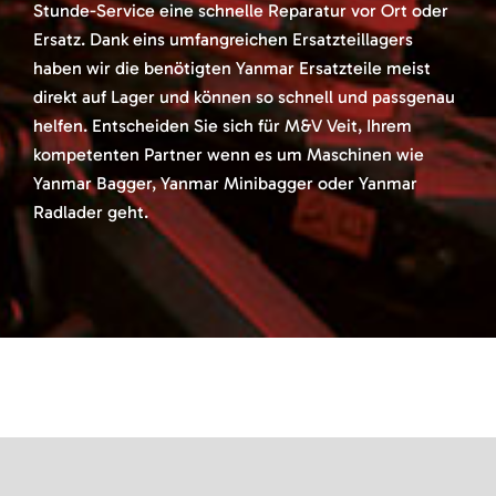
Stunde-Service eine schnelle Reparatur vor Ort oder
Ersatz. Dank eins umfangreichen Ersatzteillagers
haben wir die benötigten Yanmar Ersatzteile meist
direkt auf Lager und können so schnell und passgenau
helfen. Entscheiden Sie sich für M&V Veit, Ihrem
kompetenten Partner wenn es um Maschinen wie
Yanmar Bagger, Yanmar Minibagger oder Yanmar
Radlader geht.