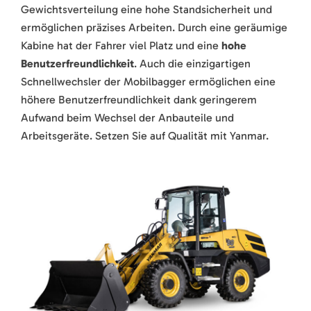
Gewichtsverteilung eine hohe Standsicherheit und
ermöglichen präzises Arbeiten. Durch eine geräumige
Kabine hat der Fahrer viel Platz und eine
hohe
Benutzerfreundlichkeit
. Auch die einzigartigen
Schnellwechsler der Mobilbagger ermöglichen eine
höhere Benutzerfreundlichkeit dank geringerem
Aufwand beim Wechsel der Anbauteile und
Arbeitsgeräte. Setzen Sie auf Qualität mit Yanmar.