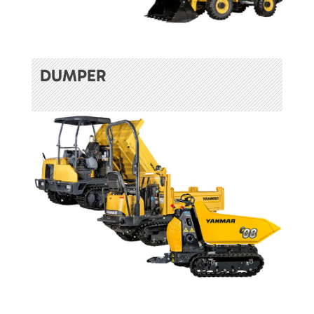
DUMPER