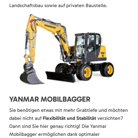
Landschaftsbau sowie auf privaten Baustelle.
YANMAR MOBILBAGGER
Sie benötigen etwas mit mehr Grabtiefe und möchten
dabei nicht auf
Flexibilität und Stabilität
verzichten?
Dann sind Sie hier genau richtig! Die Yanmar
Mobilbagger ermöglichen dank optimaler