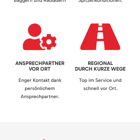
Baggern und Radladern
Spitzenkonditionen.
ANSPRECHPARTNER
REGIONAL
VOR ORT
DURCH KURZE WEGE
Enger Kontakt dank
Top im Service und
persönlichem
schnell vor Ort.
Ansprechpartner.