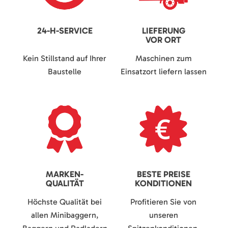
24-H-SERVICE
LIEFERUNG
VOR ORT
Kein Stillstand auf Ihrer
Maschinen zum
Baustelle
Einsatzort liefern lassen
MARKEN-
BESTE PREISE
QUALITÄT
KONDITIONEN
Höchste Qualität bei
Profitieren Sie von
allen Minibaggern,
unseren