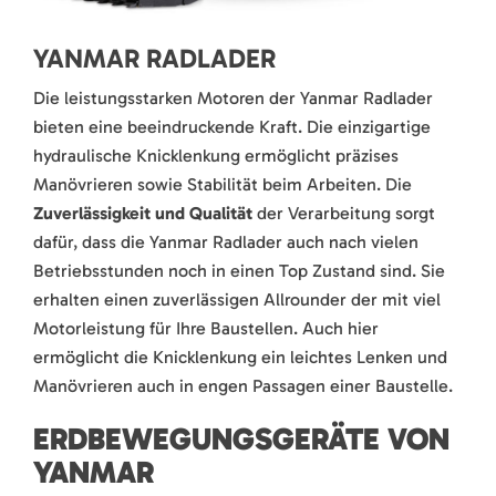
YANMAR RADLADER
Die leistungsstarken Motoren der Yanmar Radlader
bieten eine beeindruckende Kraft. Die einzigartige
hydraulische Knicklenkung ermöglicht präzises
Manövrieren sowie Stabilität beim Arbeiten. Die
Zuverlässigkeit und Qualität
der Verarbeitung sorgt
dafür, dass die Yanmar Radlader auch nach vielen
Betriebsstunden noch in einen Top Zustand sind. Sie
erhalten einen zuverlässigen Allrounder der mit viel
Motorleistung für Ihre Baustellen. Auch hier
ermöglicht die Knicklenkung ein leichtes Lenken und
Manövrieren auch in engen Passagen einer Baustelle.
ERDBEWEGUNGSGERÄTE VON
YANMAR