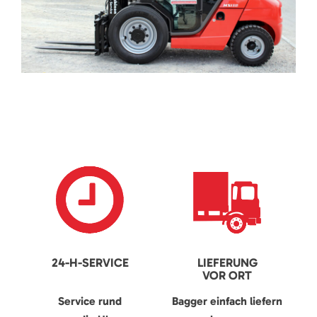
24-H-SERVICE
LIEFERUNG
VOR ORT
Service rund
Bagger einfach liefern