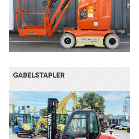
GABELSTAPLER