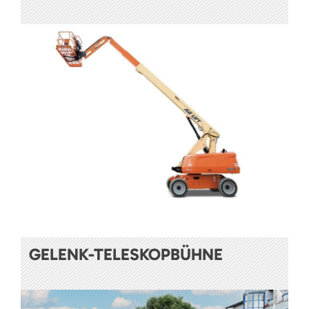
GELENK-TELESKOPBÜHNE