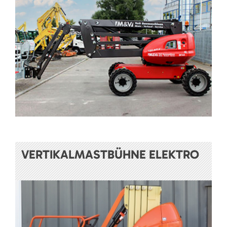
VERTIKALMASTBÜHNE ELEKTRO