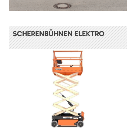
SCHERENBÜHNEN ELEKTRO