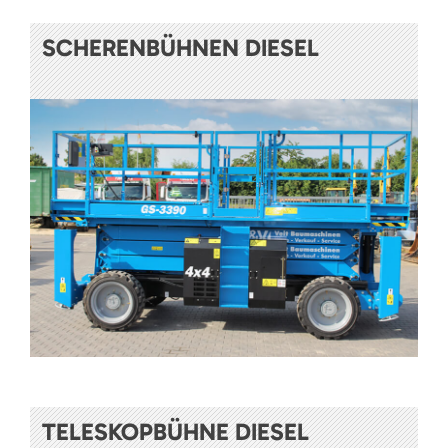
SCHERENBÜHNEN DIESEL
TELESKOPBÜHNE DIESEL