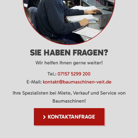
SIE HABEN FRAGEN?
Wir helfen Ihnen gerne weiter!
Tel.:
07157 5299 200
E-Mail:
kontakt@baumaschinen-veit.de
Ihre Spezialisten bei Miete, Verkauf und Service von
Baumaschinen!
KONTAKTANFRAGE