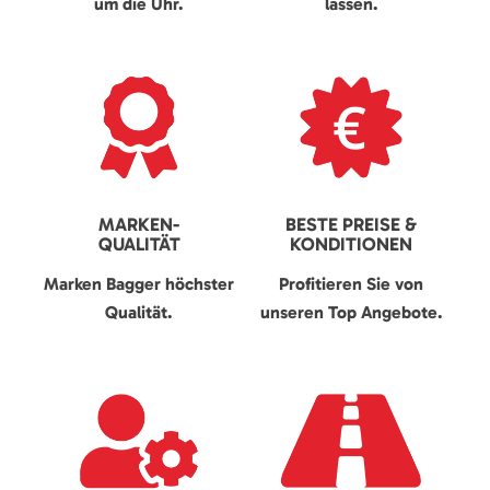
um die Uhr.
lassen.
MARKEN-
BESTE PREISE &
QUALITÄT
KONDITIONEN
Marken Bagger höchster
Profitieren Sie von
Qualität.
unseren Top Angebote.