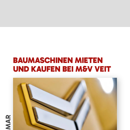
BAUMASCHINEN MIETEN
UND KAUFEN BEI M&V VEIT
YANMAR