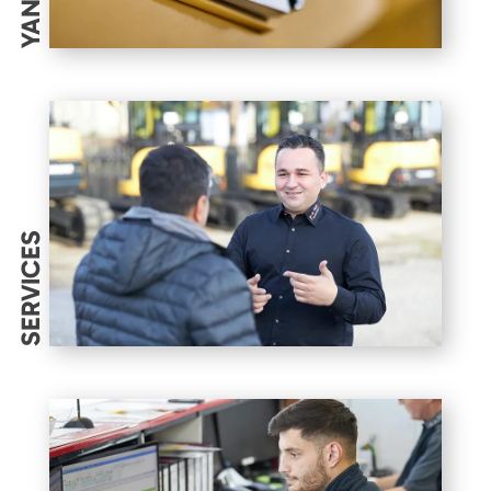
SERVICES