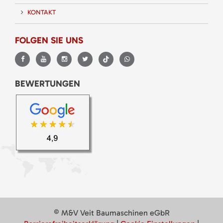
KONTAKT
FOLGEN SIE UNS
BEWERTUNGEN
© M&V Veit Baumaschinen eGbR