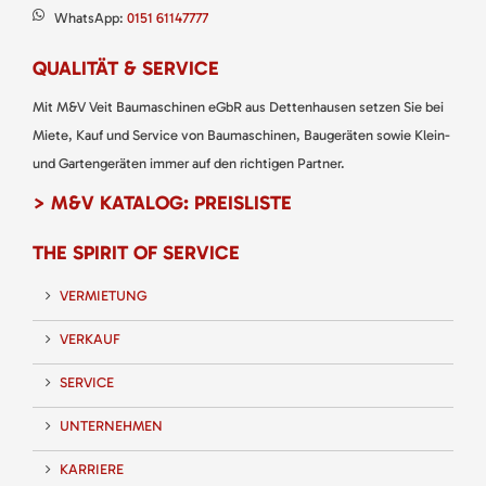
WhatsApp:
0151 61147777
QUALITÄT & SERVICE
Mit M&V Veit Baumaschinen eGbR aus Dettenhausen setzen Sie bei
Miete, Kauf und Service von Baumaschinen, Baugeräten sowie Klein-
und Gartengeräten immer auf den richtigen Partner.
> M&V KATALOG: PREISLISTE
THE SPIRIT OF SERVICE
VERMIETUNG
VERKAUF
SERVICE
UNTERNEHMEN
KARRIERE