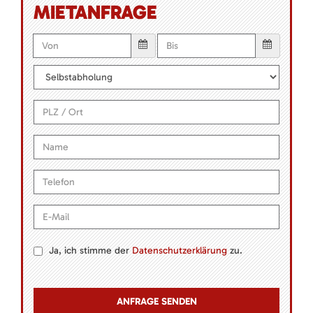
MIETANFRAGE
Ja, ich stimme der
Datenschutzerklärung
zu.