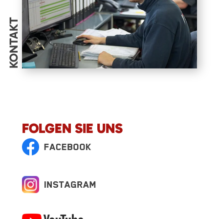
KONTAKT
FOLGEN SIE UNS