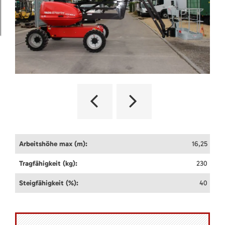
Arbeitshöhe max (m):
16,25
Tragfähigkeit (kg):
230
Steigfähigkeit (%):
40