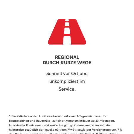
REGIONAL
DURCH KURZE WEGE
Schnell vor Ort und
unkompliziert im
Service.
* Die Kalkulation der Ab-Preise beruht auf einer 1-Tagesmietdauer für
Baumaschinen und Baugeräte, auf einer Monatsmietdauer ab 20 Miettagen.
Individuelle Konditionen sind weiterhin gültig. Zudem verstehen sich die
Mietpreise zuzüglich der jeweils gültigen MwSt. sowie der Versicherung von 7 %