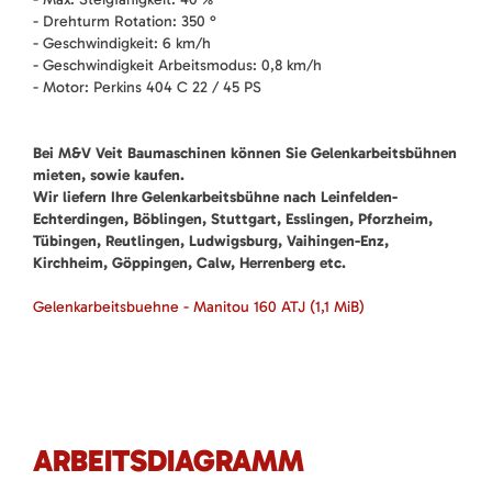
- Drehturm Rotation: 350 °
- Geschwindigkeit: 6 km/h
- Geschwindigkeit Arbeitsmodus: 0,8 km/h
- Motor: Perkins 404 C 22 / 45 PS
Bei M&V Veit Baumaschinen können Sie Gelenkarbeitsbühnen
mieten, sowie kaufen.
Wir liefern Ihre Gelenkarbeitsbühne nach Leinfelden-
Echterdingen, Böblingen, Stuttgart, Esslingen, Pforzheim,
Tübingen, Reutlingen, Ludwigsburg, Vaihingen-Enz,
Kirchheim, Göppingen, Calw, Herrenberg etc.
Gelenkarbeitsbuehne - Manitou 160 ATJ
(1,1 MiB)
ARBEITSDIAGRAMM