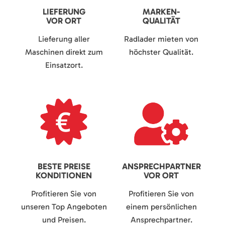
LIEFERUNG
MARKEN-
VOR ORT
QUALITÄT
Lieferung aller
Radlader mieten von
Maschinen direkt zum
höchster Qualität.
Einsatzort.
BESTE PREISE
ANSPRECHPARTNER
KONDITIONEN
VOR ORT
Profitieren Sie von
Profitieren Sie von
unseren Top Angeboten
einem persönlichen
und Preisen.
Ansprechpartner.