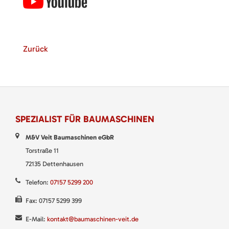
Zurück
SPEZIALIST FÜR BAUMASCHINEN
M&V Veit Baumaschinen eGbR
Torstraße 11
72135 Dettenhausen
Telefon:
07157 5299 200
Fax: 07157 5299 399
E-Mail:
kontakt@baumaschinen-veit.de