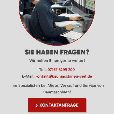
SIE HABEN FRAGEN?
Wir helfen Ihnen gerne weiter!
Tel.:
07157 5299 200
E-Mail:
kontakt@baumaschinen-veit.de
Ihre Spezialisten bei Miete, Verkauf und Service von
Baumaschinen!
KONTAKTANFRAGE