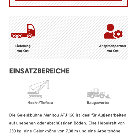
Lieferung
Ansprechpartner
vor Ort
vor Ort
EINSATZBEREICHE
Hoch-/Tiefbau
Baugewerbe
Die Gelenkbühne Manitou ATJ 160 ist ideal für Außenarbeiten
auf unebenen oder abschüssigen Böden. Eine Hebekraft von
230 kg, eine Gelenkhöhe von 7,38 m und eine Arbeitshöhe