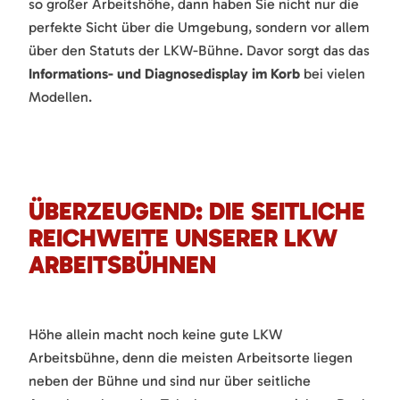
so großer Arbeitshöhe, dann haben Sie nicht nur die
perfekte Sicht über die Umgebung, sondern vor allem
über den Statuts der LKW-Bühne. Davor sorgt das das
Informations- und Diagnosedisplay im Korb
bei vielen
Modellen.
ÜBERZEUGEND: DIE SEITLICHE
REICHWEITE UNSERER LKW
ARBEITSBÜHNEN
Höhe allein macht noch keine gute LKW
Arbeitsbühne, denn die meisten Arbeitsorte liegen
neben der Bühne und sind nur über seitliche