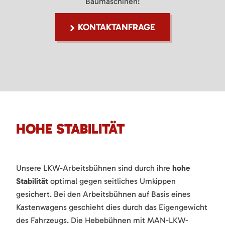
Baumaschinen!
KONTAKTANFRAGE
HOHE STABILITÄT
Unsere LKW-Arbeitsbühnen sind durch ihre
hohe
Stabilität
optimal gegen seitliches Umkippen
gesichert. Bei den Arbeitsbühnen auf Basis eines
Kastenwagens geschieht dies durch das Eigengewicht
des Fahrzeugs. Die Hebebühnen mit MAN-LKW-