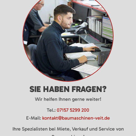
SIE HABEN FRAGEN?
Wir helfen Ihnen gerne weiter!
Tel.:
07157 5299 200
E-Mail:
kontakt@baumaschinen-veit.de
Ihre Spezialisten bei Miete, Verkauf und Service von