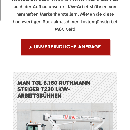
auch der Aufbau unserer LKW-Arbeitsbühnen von
namhaften Markenherstellern. Mieten sie diese
hochwertigen Spezialmaschinen kostengünstig bei
M&V Veit!
UNVERBINDLICHE ANFRAGE
MAN TGL 8.180 RUTHMANN
STEIGER T230 LKW-
ARBEITSBÜHNEN