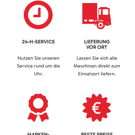
24-H-SERVICE
LIEFERUNG
VOR ORT
Nutzen Sie unseren
Lassen Sie sich alle
Service rund um die
Maschinen direkt zum
Uhr.
Einsatzort liefern.
MARKEN-
BESTE PREISE