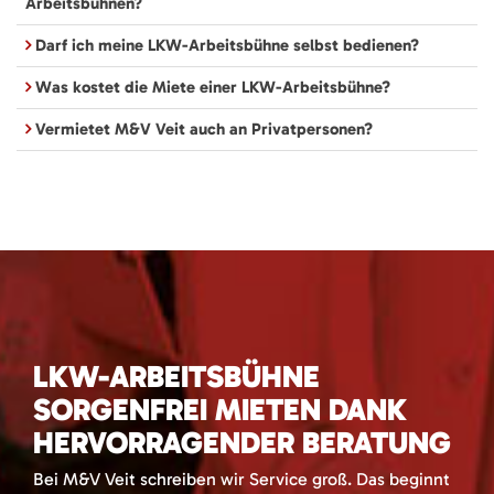
Arbeitsbühnen?
Darf ich meine LKW-Arbeitsbühne selbst bedienen?
Was kostet die Miete einer LKW-Arbeitsbühne?
Vermietet M&V Veit auch an Privatpersonen?
LKW-ARBEITSBÜHNE
SORGENFREI MIETEN DANK
HERVORRAGENDER BERATUNG
Bei M&V Veit schreiben wir Service groß. Das beginnt