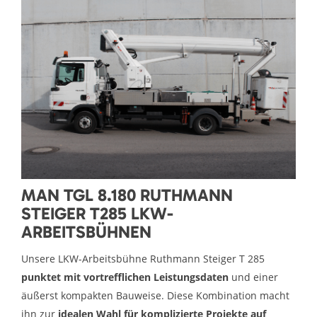
MAN TGL 8.180 RUTHMANN
STEIGER T285 LKW-
ARBEITSBÜHNEN
Unsere LKW-Arbeitsbühne Ruthmann Steiger T 285
punktet mit vortrefflichen Leistungsdaten
und einer
äußerst kompakten Bauweise. Diese Kombination macht
ihn zur
idealen Wahl für komplizierte Projekte auf