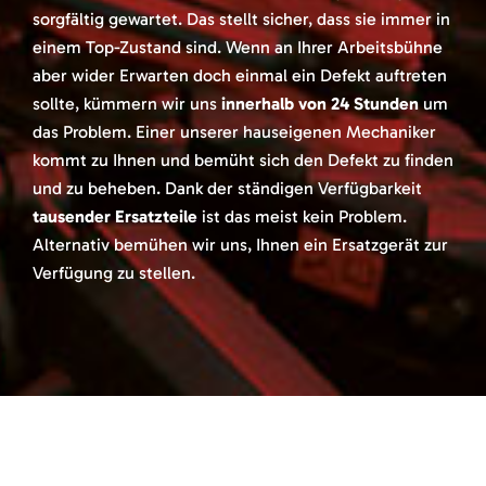
sorgfältig gewartet. Das stellt sicher, dass sie immer in
einem Top-Zustand sind. Wenn an Ihrer Arbeitsbühne
aber wider Erwarten doch einmal ein Defekt auftreten
sollte, kümmern wir uns
innerhalb von 24 Stunden
um
das Problem. Einer unserer hauseigenen Mechaniker
kommt zu Ihnen und bemüht sich den Defekt zu finden
und zu beheben. Dank der ständigen Verfügbarkeit
tausender Ersatzteile
ist das meist kein Problem.
Alternativ bemühen wir uns, Ihnen ein Ersatzgerät zur
Verfügung zu stellen.