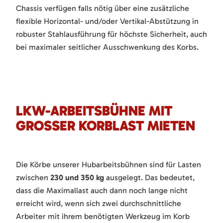
Chassis verfügen falls nötig über eine zusätzliche
flexible Horizontal- und/oder Vertikal-Abstützung in
robuster Stahlausführung für höchste Sicherheit, auch
bei maximaler seitlicher Ausschwenkung des Korbs.
LKW-ARBEITSBÜHNE MIT
GROSSER KORBLAST MIETEN
Die Körbe unserer Hubarbeitsbühnen sind für Lasten
zwischen
230 und 350 kg
ausgelegt. Das bedeutet,
dass die Maximallast auch dann noch lange nicht
erreicht wird, wenn sich zwei durchschnittliche
Arbeiter mit ihrem benötigten Werkzeug im Korb