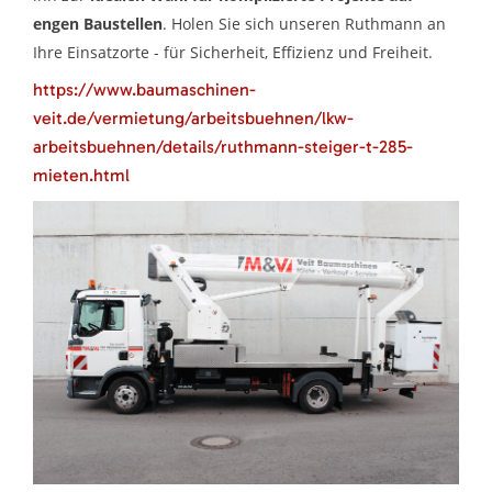
engen Baustellen
. Holen Sie sich unseren Ruthmann an
Ihre Einsatzorte - für Sicherheit, Effizienz und Freiheit.
https://www.baumaschinen-
veit.de/vermietung/arbeitsbuehnen/lkw-
arbeitsbuehnen/details/ruthmann-steiger-t-285-
mieten.html