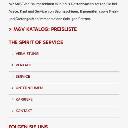
Mit M&V Veit Baumaschinen eGbR aus Dettenhausen setzen Sie bei
Miete, Kauf und Service von Baumaschinen, Baugeräten sowie Klein-
und Gartengeräten immer auf den richtigen Partner.
> M&V KATALOG: PREISLISTE
THE SPIRIT OF SERVICE
VERMIETUNG
VERKAUF
SERVICE
UNTERNEHMEN
KARRIERE
KONTAKT
FOLGEN SIE UNS