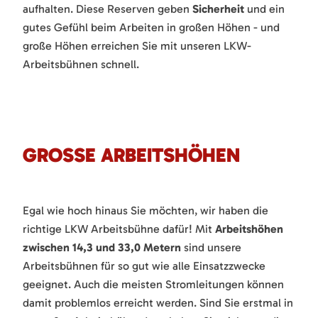
aufhalten. Diese Reserven geben
Sicherheit
und ein
gutes Gefühl beim Arbeiten in großen Höhen - und
große Höhen erreichen Sie mit unseren LKW-
Arbeitsbühnen schnell.
GROSSE ARBEITSHÖHEN
Egal wie hoch hinaus Sie möchten, wir haben die
richtige LKW Arbeitsbühne dafür! Mit
Arbeitshöhen
zwischen 14,3 und 33,0 Metern
sind unsere
Arbeitsbühnen für so gut wie alle Einsatzzwecke
geeignet. Auch die meisten Stromleitungen können
damit problemlos erreicht werden. Sind Sie erstmal in