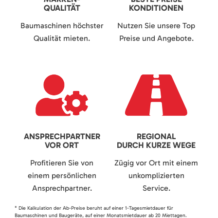
QUALITÄT
KONDITIONEN
Baumaschinen höchster
Nutzen Sie unsere Top
Qualität mieten.
Preise und Angebote.
ANSPRECHPARTNER
REGIONAL
VOR ORT
DURCH KURZE WEGE
Profitieren Sie von
Zügig vor Ort mit einem
einem persönlichen
unkomplizierten
Ansprechpartner.
Service.
* Die Kalkulation der Ab-Preise beruht auf einer 1-Tagesmietdauer für
Baumaschinen und Baugeräte, auf einer Monatsmietdauer ab 20 Miettagen.