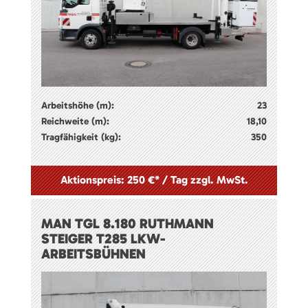
Arbeitshöhe (m):
23
Reichweite (m):
18,10
Tragfähigkeit (kg):
350
Aktionspreis: 250 €* / Tag zzgl. MwSt.
MAN TGL 8.180 RUTHMANN
STEIGER T285 LKW-
ARBEITSBÜHNEN