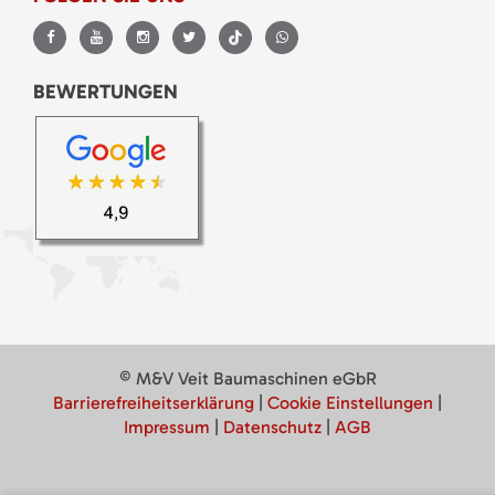
BEWERTUNGEN
© M&V Veit Baumaschinen eGbR
Barrierefreiheitserklärung
|
Cookie Einstellungen
|
Impressum
|
Datenschutz
|
AGB