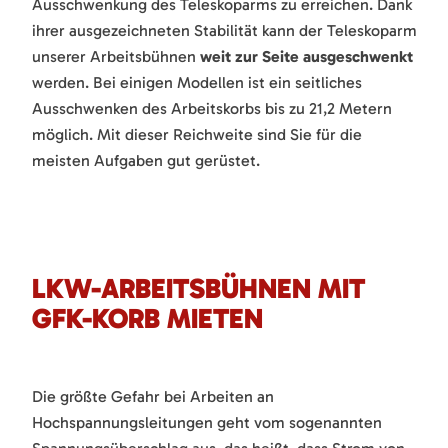
Ausschwenkung des Teleskoparms zu erreichen. Dank
ihrer ausgezeichneten Stabilität kann der Teleskoparm
unserer Arbeitsbühnen
weit zur Seite ausgeschwenkt
werden. Bei einigen Modellen ist ein seitliches
Ausschwenken des Arbeitskorbs bis zu 21,2 Metern
möglich. Mit dieser Reichweite sind Sie für die
meisten Aufgaben gut gerüstet.
LKW-ARBEITSBÜHNEN MIT
GFK-KORB MIETEN
Die größte Gefahr bei Arbeiten an
Hochspannungsleitungen geht vom sogenannten