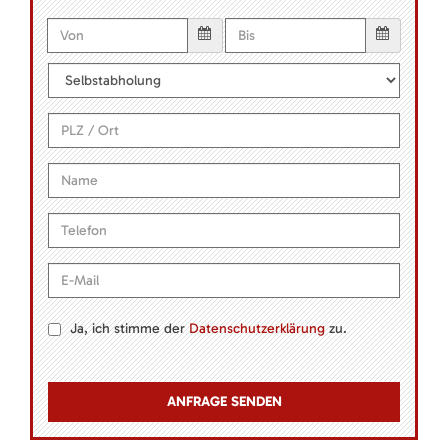
Ja, ich stimme der
Datenschutzerklärung
zu.