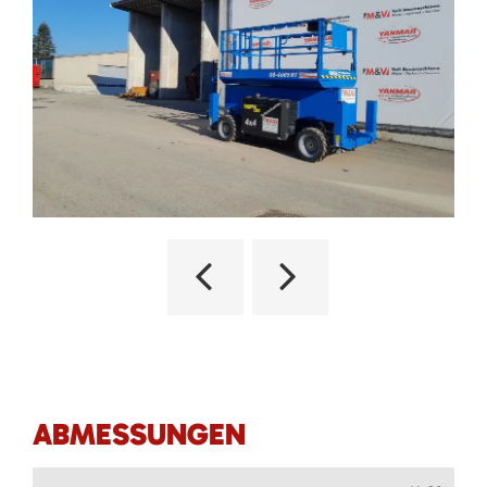
ABMESSUNGEN