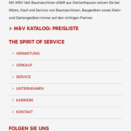
Mit M&V Veit Baumaschinen eGbR aus Dettenhausen setzen Sie bei
Miete, Kauf und Service von Baumaschinen, Baugeräten sowie Klein-
und Gartengeräten immer auf den richtigen Partner.
> M&V KATALOG: PREISLISTE
THE SPIRIT OF SERVICE
VERMIETUNG
VERKAUF
SERVICE
UNTERNEHMEN
KARRIERE
KONTAKT
FOLGEN SIE UNS