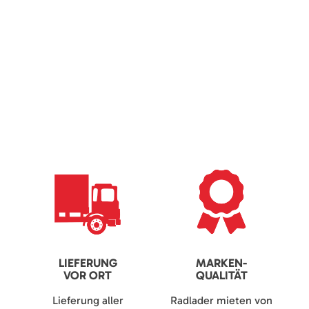
LIEFERUNG
MARKEN-
VOR ORT
QUALITÄT
Lieferung aller
Radlader mieten von