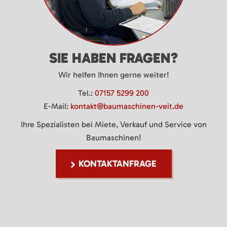
SIE HABEN FRAGEN?
Wir helfen Ihnen gerne weiter!
Tel.:
07157 5299 200
E-Mail:
kontakt@baumaschinen-veit.de
Ihre Spezialisten bei Miete, Verkauf und Service von
Baumaschinen!
KONTAKTANFRAGE