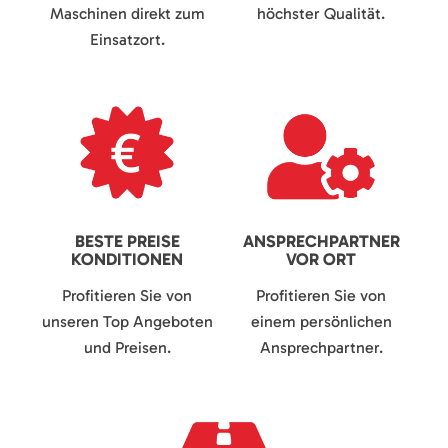
Maschinen direkt zum
höchster Qualität.
Einsatzort.
BESTE PREISE
ANSPRECHPARTNER
KONDITIONEN
VOR ORT
Profitieren Sie von
Profitieren Sie von
unseren Top Angeboten
einem persönlichen
und Preisen.
Ansprechpartner.