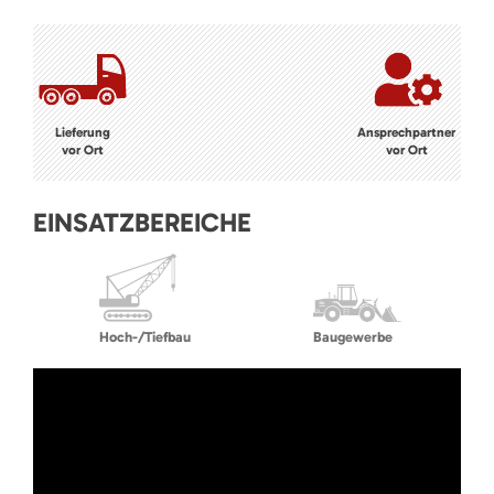
Lieferung
Ansprechpartner
vor Ort
vor Ort
EINSATZBEREICHE
Hoch-/Tiefbau
Baugewerbe