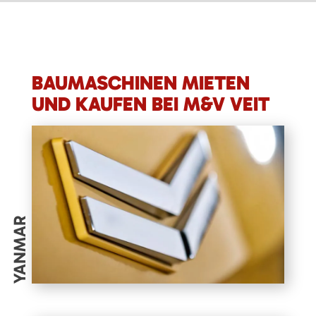
BAUMASCHINEN MIETEN
UND KAUFEN BEI M&V VEIT
YANMAR