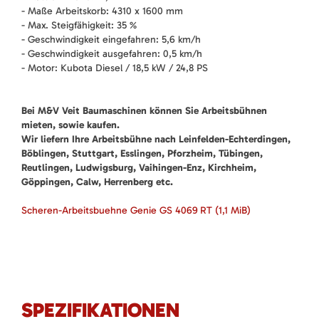
- Maße Arbeitskorb: 4310 x 1600 mm
- Max. Steigfähigkeit: 35 %
- Geschwindigkeit eingefahren: 5,6 km/h
- Geschwindigkeit ausgefahren: 0,5 km/h
- Motor: Kubota Diesel / 18,5 kW / 24,8 PS
Bei M&V Veit Baumaschinen können Sie Arbeitsbühnen
mieten, sowie kaufen.
Wir liefern Ihre Arbeitsbühne nach Leinfelden-Echterdingen,
Böblingen, Stuttgart, Esslingen, Pforzheim, Tübingen,
Reutlingen, Ludwigsburg, Vaihingen-Enz, Kirchheim,
Göppingen, Calw, Herrenberg etc.
Scheren-Arbeitsbuehne Genie GS 4069 RT
(1,1 MiB)
SPEZIFIKATIONEN