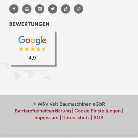
BEWERTUNGEN
© M&V Veit Baumaschinen eGbR
Barrierefreiheitserklärung
|
Cookie Einstellungen
|
Impressum
|
Datenschutz
|
AGB