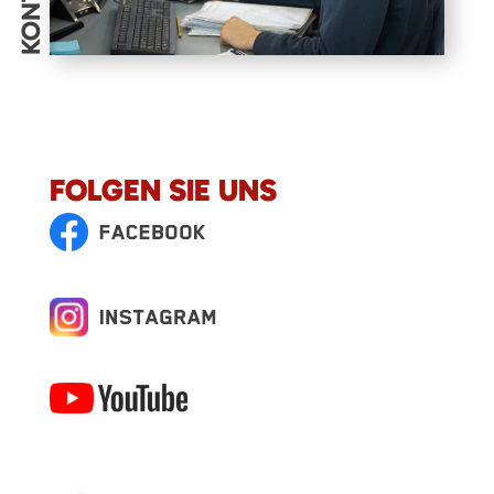
FOLGEN SIE UNS