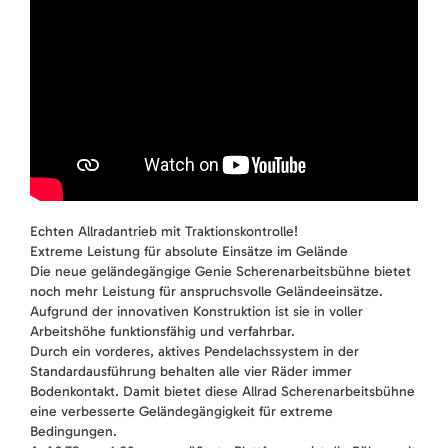
Echten Allradantrieb mit Traktionskontrolle!
Extreme Leistung für absolute Einsätze im Gelände
Die neue geländegängige Genie Scherenarbeitsbühne bietet
noch mehr Leistung für anspruchsvolle Geländeeinsätze.
Aufgrund der innovativen Konstruktion ist sie in voller
Arbeitshöhe funktionsfähig und verfahrbar.
Durch ein vorderes, aktives Pendelachssystem in der
Standardausführung behalten alle vier Räder immer
Bodenkontakt. Damit bietet diese Allrad Scherenarbeitsbühne
eine verbesserte Geländegängigkeit für extreme
Bedingungen.