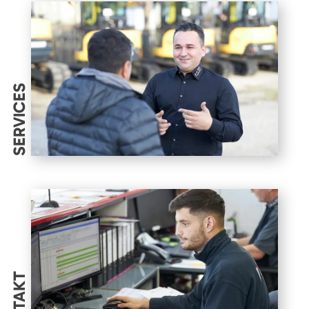
SERVICES
KONTAKT