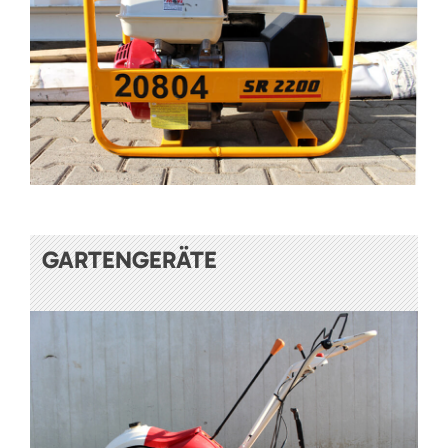
GARTENGERÄTE