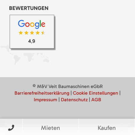
BEWERTUNGEN
© M&V Veit Baumaschinen eGbR
Barrierefreiheitserklärung
|
Cookie Einstellungen
|
Impressum
|
Datenschutz
|
AGB
Mieten
Kaufen