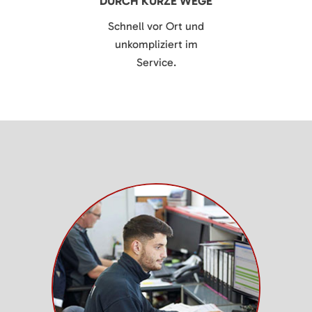
DURCH KURZE WEGE
Schnell vor Ort und
unkompliziert im
Service.