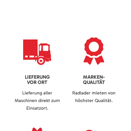
LIEFERUNG
MARKEN-
VOR ORT
QUALITÄT
Lieferung aller
Radlader mieten von
Maschinen direkt zum
höchster Qualität.
Einsatzort.