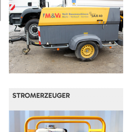
STROMERZEUGER