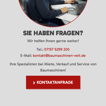
SIE HABEN FRAGEN?
Wir helfen Ihnen gerne weiter!
Tel.:
07157 5299 200
E-Mail:
kontakt@baumaschinen-veit.de
Ihre Spezialisten bei Miete, Verkauf und Service von
Baumaschinen!
KONTAKTANFRAGE