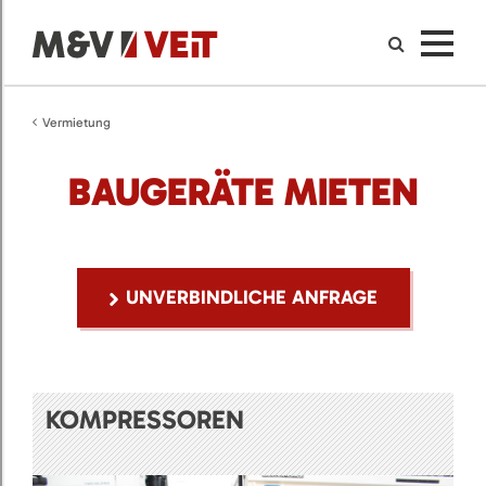
Vermietung
BAUGERÄTE MIETEN
UNVERBINDLICHE ANFRAGE
KOMPRESSOREN