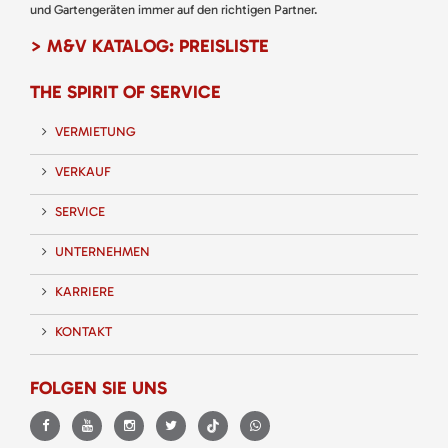
und Gartengeräten immer auf den richtigen Partner.
> M&V KATALOG: PREISLISTE
THE SPIRIT OF SERVICE
VERMIETUNG
VERKAUF
SERVICE
UNTERNEHMEN
KARRIERE
KONTAKT
FOLGEN SIE UNS