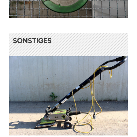
SONSTIGES