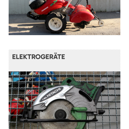
ELEKTROGERÄTE