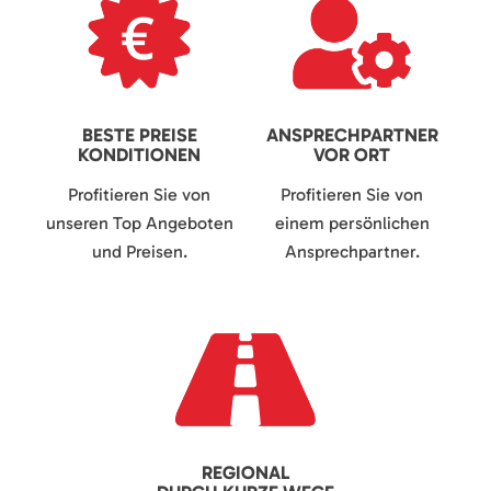
BESTE PREISE
ANSPRECHPARTNER
KONDITIONEN
VOR ORT
Profitieren Sie von
Profitieren Sie von
unseren Top Angeboten
einem persönlichen
und Preisen.
Ansprechpartner.
REGIONAL