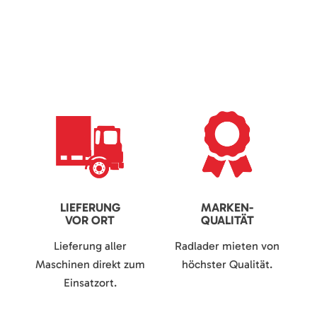
LIEFERUNG
MARKEN-
VOR ORT
QUALITÄT
Lieferung aller
Radlader mieten von
Maschinen direkt zum
höchster Qualität.
Einsatzort.