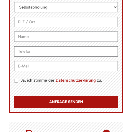
Ja, ich stimme der
Datenschutzerklärung
zu.