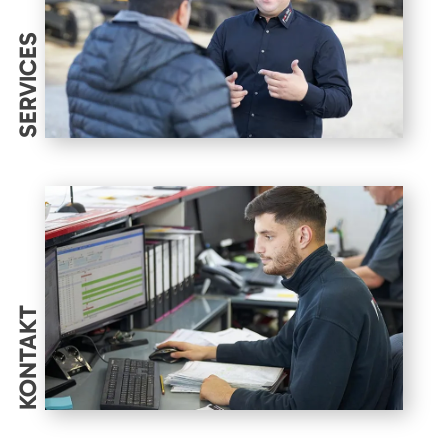
SERVICES
KONTAKT