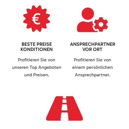
BESTE PREISE
ANSPRECHPARTNER
KONDITIONEN
VOR ORT
Profitieren Sie von
Profitieren Sie von
unseren Top Angeboten
einem persönlichen
und Preisen.
Ansprechpartner.