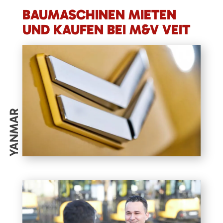
BAUMASCHINEN MIETEN
UND KAUFEN BEI M&V VEIT
YANMAR