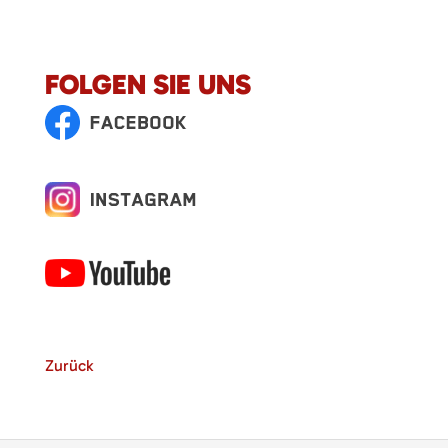
FOLGEN SIE UNS
Zurück