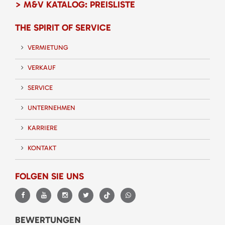
> M&V KATALOG: PREISLISTE
THE SPIRIT OF SERVICE
VERMIETUNG
VERKAUF
SERVICE
UNTERNEHMEN
KARRIERE
KONTAKT
FOLGEN SIE UNS
BEWERTUNGEN