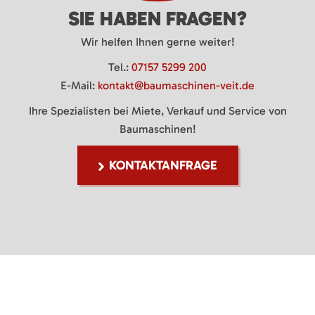
SIE HABEN FRAGEN?
Wir helfen Ihnen gerne weiter!
Tel.:
07157 5299 200
E-Mail:
kontakt@baumaschinen-veit.de
Ihre Spezialisten bei Miete, Verkauf und Service von
Baumaschinen!
KONTAKTANFRAGE