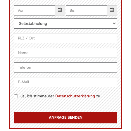
Ja, ich stimme der
Datenschutzerklärung
zu.