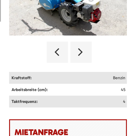
Kraftstoff:
Benzin
Arbeitsbreite (cm):
45
Taktfrequenz:
4
MIETANFRAGE