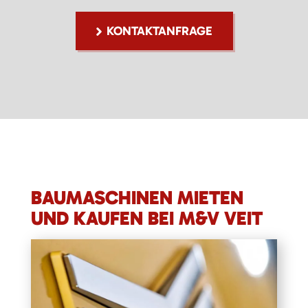
KONTAKTANFRAGE
BAUMASCHINEN MIETEN
UND KAUFEN BEI M&V VEIT