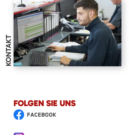
KONTAKT
FOLGEN SIE UNS