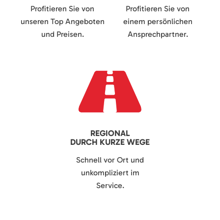
Profitieren Sie von
Profitieren Sie von
unseren Top Angeboten
einem persönlichen
und Preisen.
Ansprechpartner.
REGIONAL
DURCH KURZE WEGE
Schnell vor Ort und
unkompliziert im
Service.