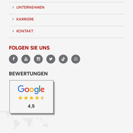
UNTERNEHMEN
KARRIERE
KONTAKT
FOLGEN SIE UNS
BEWERTUNGEN