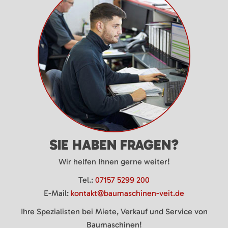
SIE HABEN FRAGEN?
Wir helfen Ihnen gerne weiter!
Tel.:
07157 5299 200
E-Mail:
kontakt@baumaschinen-veit.de
Ihre Spezialisten bei Miete, Verkauf und Service von
Baumaschinen!