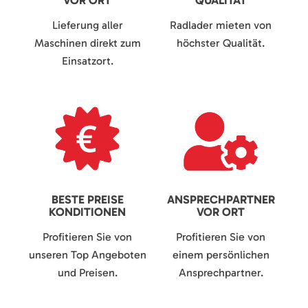
VOR ORT
QUALITÄT
Lieferung aller
Radlader mieten von
Maschinen direkt zum
höchster Qualität.
Einsatzort.
BESTE PREISE
ANSPRECHPARTNER
KONDITIONEN
VOR ORT
Profitieren Sie von
Profitieren Sie von
unseren Top Angeboten
einem persönlichen
und Preisen.
Ansprechpartner.