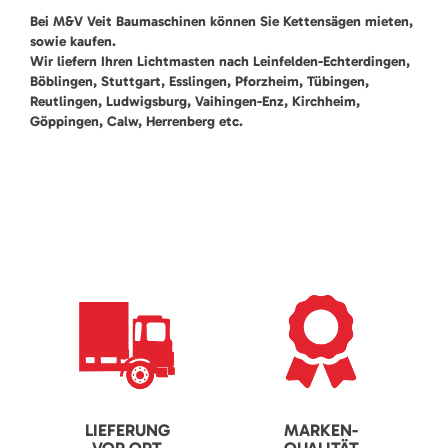
Bei M&V Veit Baumaschinen können Sie Kettensägen mieten,
sowie kaufen.
Wir liefern Ihren Lichtmasten nach Leinfelden-Echterdingen,
Böblingen, Stuttgart, Esslingen, Pforzheim, Tübingen,
Reutlingen, Ludwigsburg, Vaihingen-Enz, Kirchheim,
Göppingen, Calw, Herrenberg etc.
LIEFERUNG
MARKEN-