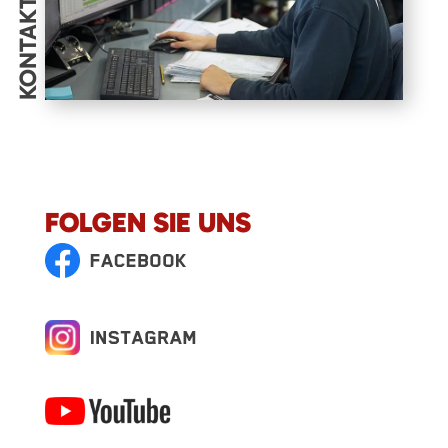
KONTAKT
FOLGEN SIE UNS