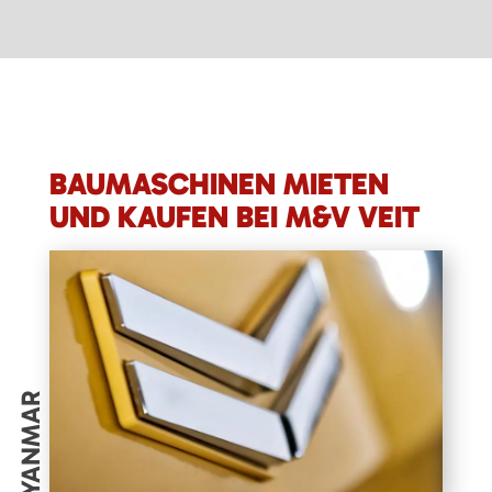
BAUMASCHINEN MIETEN
UND KAUFEN BEI M&V VEIT
YANMAR