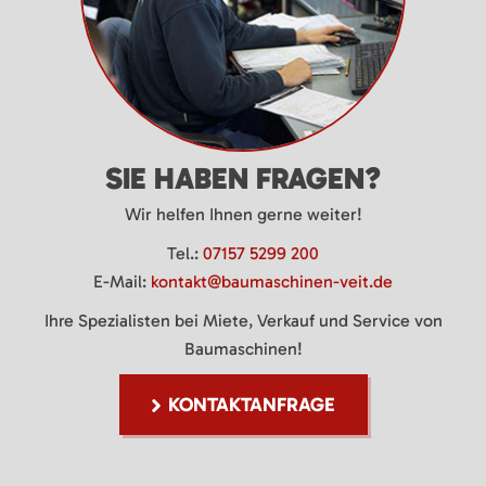
SIE HABEN FRAGEN?
Wir helfen Ihnen gerne weiter!
Tel.:
07157 5299 200
E-Mail:
kontakt@baumaschinen-veit.de
Ihre Spezialisten bei Miete, Verkauf und Service von
Baumaschinen!
KONTAKTANFRAGE