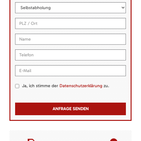
Ja, ich stimme der
Datenschutzerklärung
zu.