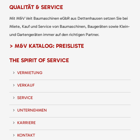
QUALITÄT & SERVICE
Mit M&V Veit Baumaschinen eGbR aus Dettenhausen setzen Sie bei
Miete, Kauf und Service von Baumaschinen, Baugeräten sowie Klein-
und Gartengeräten immer auf den richtigen Partner.
> M&V KATALOG: PREISLISTE
THE SPIRIT OF SERVICE
VERMIETUNG
VERKAUF
SERVICE
UNTERNEHMEN
KARRIERE
KONTAKT