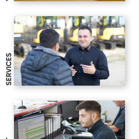
SERVICES