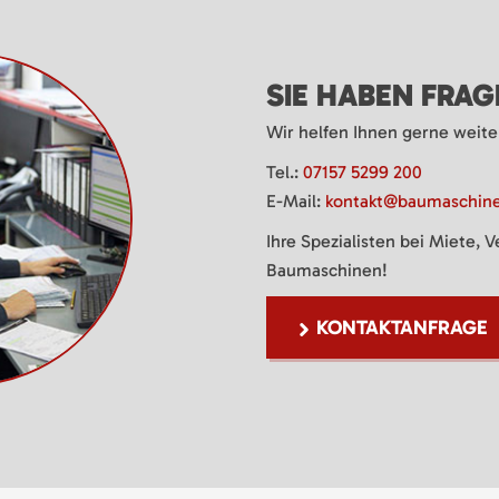
SIE HABEN FRA
Wir helfen Ihnen gerne weite
Tel.:
07157 5299 200
E-Mail:
kontakt@baumaschine
Ihre Spezialisten bei Miete, 
Baumaschinen!
KONTAKTANFRAGE