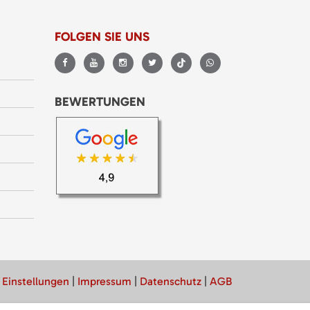
FOLGEN SIE UNS
BEWERTUNGEN
 Einstellungen
|
Impressum
|
Datenschutz
|
AGB