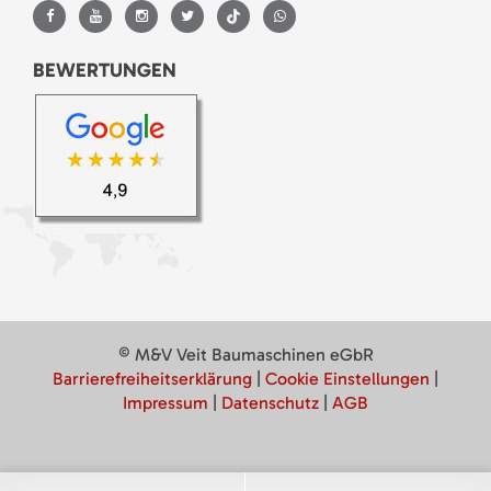
BEWERTUNGEN
© M&V Veit Baumaschinen eGbR
Barrierefreiheitserklärung
|
Cookie Einstellungen
|
Impressum
|
Datenschutz
|
AGB