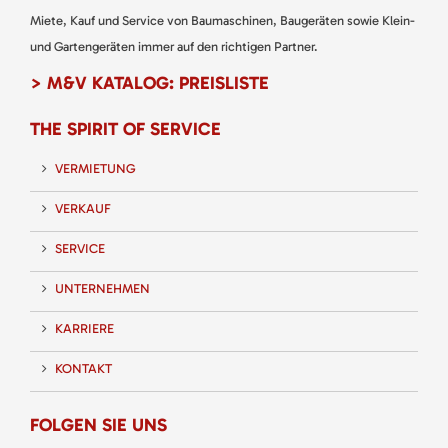
Miete, Kauf und Service von Baumaschinen, Baugeräten sowie Klein-
und Gartengeräten immer auf den richtigen Partner.
> M&V KATALOG: PREISLISTE
THE SPIRIT OF SERVICE
VERMIETUNG
VERKAUF
SERVICE
UNTERNEHMEN
KARRIERE
KONTAKT
FOLGEN SIE UNS