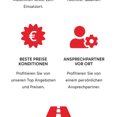
Einsatzort.
BESTE PREISE
ANSPRECHPARTNER
KONDITIONEN
VOR ORT
Profitieren Sie von
Profitieren Sie von
unseren Top Angeboten
einem persönlichen
und Preisen.
Ansprechpartner.