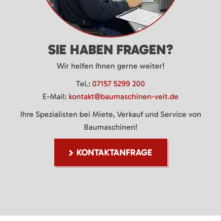
SIE HABEN FRAGEN?
Wir helfen Ihnen gerne weiter!
Tel.:
07157 5299 200
E-Mail:
kontakt@baumaschinen-veit.de
Ihre Spezialisten bei Miete, Verkauf und Service von
Baumaschinen!
KONTAKTANFRAGE