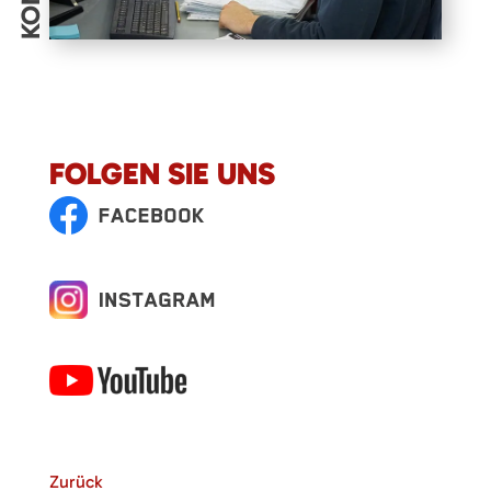
FOLGEN SIE UNS
Zurück