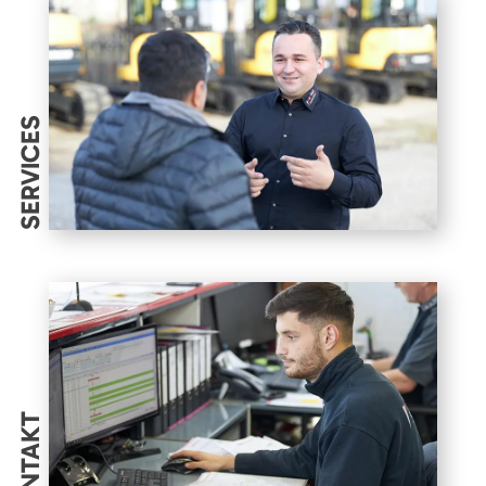
SERVICES
KONTAKT