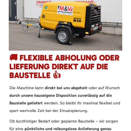
🚚 FLEXIBLE ABHOLUNG ODER
LIEFERUNG DIREKT AUF DIE
BAUSTELLE 👍
Die Maschine kann
direkt bei uns abgeholt
oder auf Wunsch
durch unsere hauseigene Disposition zuverlässig auf die
Baustelle geliefert
werden. So bleibt ihr maximal flexibel und
spart wertvolle Zeit bei der Einsatzplanung.
Ob kurzfristiger Bedarf oder geplante Baustelle – wir sorgen
für eine
pünktliche und reibungslose Anlieferung genau