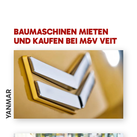
BAUMASCHINEN MIETEN
UND KAUFEN BEI M&V VEIT
YANMAR