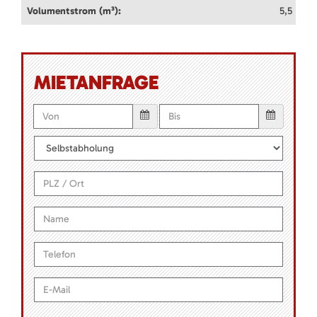
Volumentstrom (m³):
5,5
MIETANFRAGE