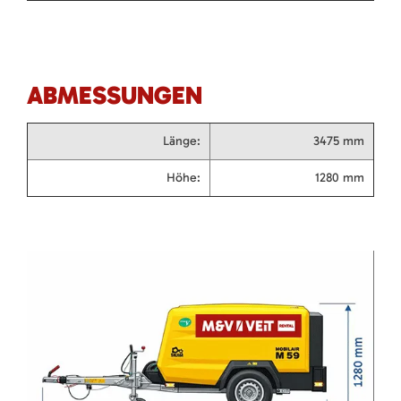
ABMESSUNGEN
Länge:
3475 mm
Höhe:
1280 mm