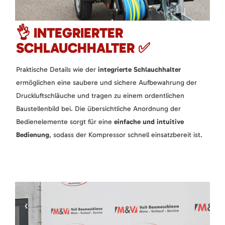
👌 INTEGRIERTER
SCHLAUCHHALTER ✅
Praktische Details wie der
integrierte Schlauchhalter
ermöglichen eine saubere und sichere Aufbewahrung der
Druckluftschläuche und tragen zu einem ordentlichen
Baustellenbild bei. Die übersichtliche Anordnung der
Bedienelemente sorgt für eine
einfache und intuitive
Bedienung
, sodass der Kompressor schnell einsatzbereit ist.