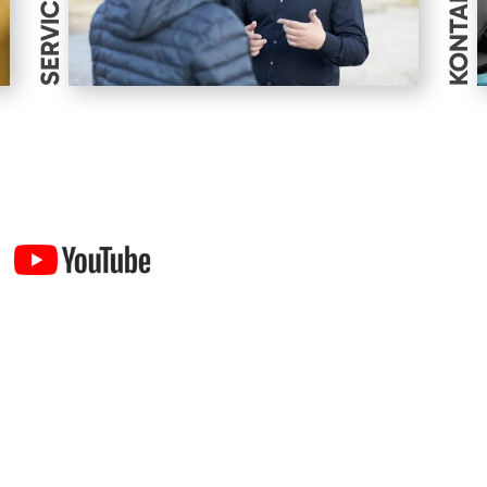
SERVICES
KONTAKT