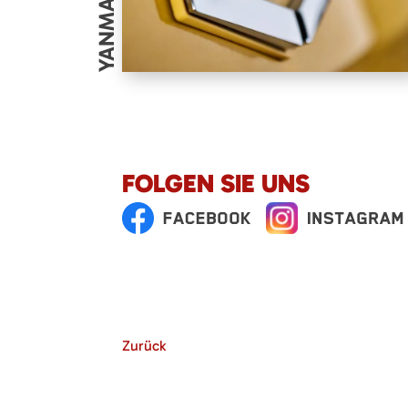
YANMAR
FOLGEN SIE UNS
Zurück