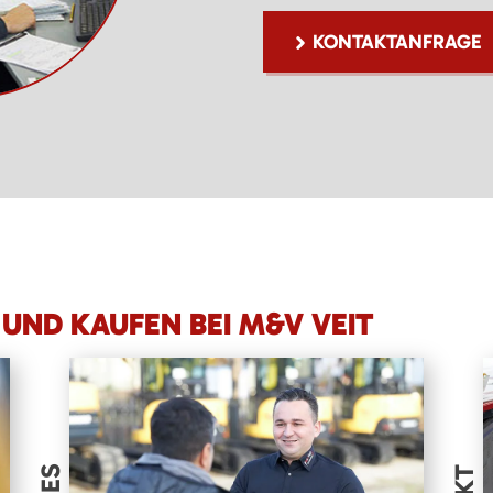
KONTAKTANFRAGE
UND KAUFEN BEI M&V VEIT