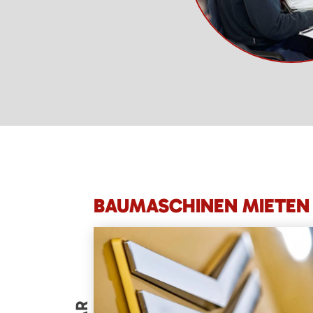
BAUMASCHINEN MIETEN 