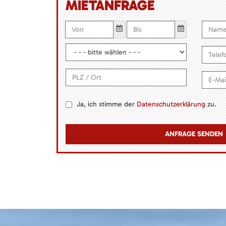
MIETANFRAGE
Ja, ich stimme der
Datenschutzerklärung
zu.