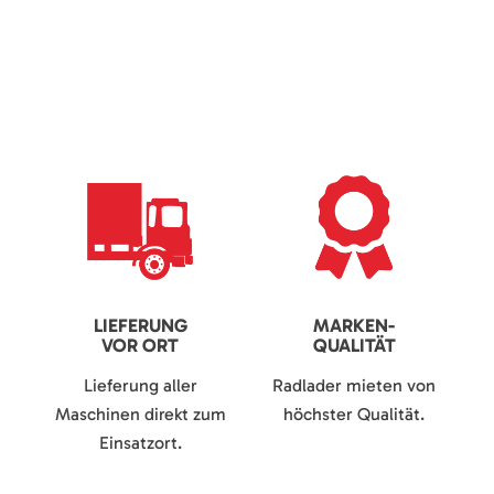
LIEFERUNG
MARKEN-
VOR ORT
QUALITÄT
Lieferung aller
Radlader mieten von
Maschinen direkt zum
höchster Qualität.
Einsatzort.