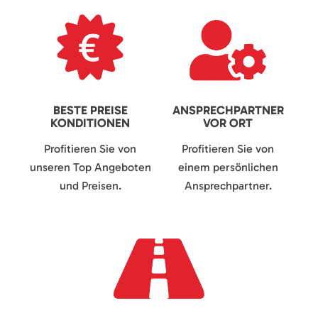
BESTE PREISE
ANSPRECHPARTNER
KONDITIONEN
VOR ORT
Profitieren Sie von
Profitieren Sie von
unseren Top Angeboten
einem persönlichen
und Preisen.
Ansprechpartner.