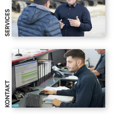
SERVICES
KONTAKT