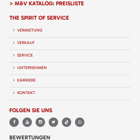
> M&V KATALOG: PREISLISTE
THE SPIRIT OF SERVICE
VERMIETUNG
VERKAUF
SERVICE
UNTERNEHMEN
KARRIERE
KONTAKT
FOLGEN SIE UNS
BEWERTUNGEN