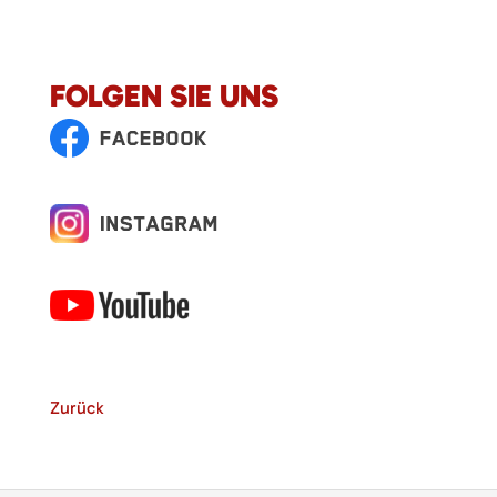
FOLGEN SIE UNS
Zurück