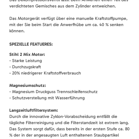
verdichteten Gemisches aus dem Zylinder entweichen.
Das Motorgerät verfügt über eine manuelle Kraftstoffpumpe,
mit der Sie beim Start die Anwerfhübe um ca. 40 % senken
können.
SPEZIELLE FEATUERES:
Stihl 2 Mix Motor:
- Starke Leistung
- Durchzugskraft
- 20% niedrigerer Kraftstoffverbrauch
Magnesiumschutz:
- Magnesium Druckguss Trennschleifenschutz
- Schutzverstellung mit Wasserführung
Langzeitluftfiltersystem:
Durch die innovative Zyklon-Vorabscheidung entfällt die
tägliche Filterreinigung und die Filterstandzeit ist extrem lang.
Das System sorgt dafür, dass bereits in der ersten Stufe ca. 80
% der in der angesaugten Luft enthaltenen Staubpartikel