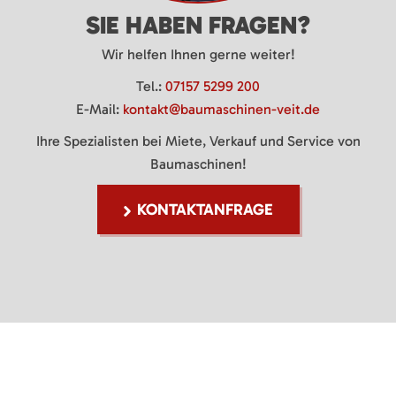
SIE HABEN FRAGEN?
Wir helfen Ihnen gerne weiter!
Tel.:
07157 5299 200
E-Mail:
kontakt@baumaschinen-veit.de
Ihre Spezialisten bei Miete, Verkauf und Service von
Baumaschinen!
KONTAKTANFRAGE