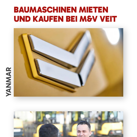
BAUMASCHINEN MIETEN
UND KAUFEN BEI M&V VEIT
YANMAR