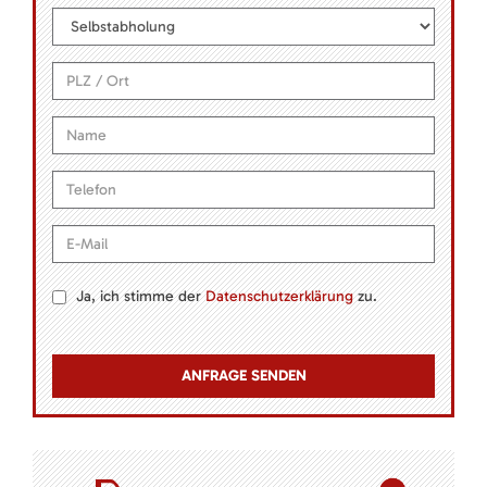
Ja, ich stimme der
Datenschutzerklärung
zu.