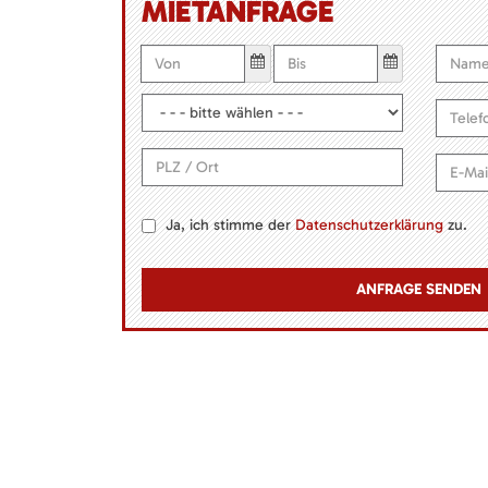
MIETANFRAGE
Ja, ich stimme der
Datenschutzerklärung
zu.