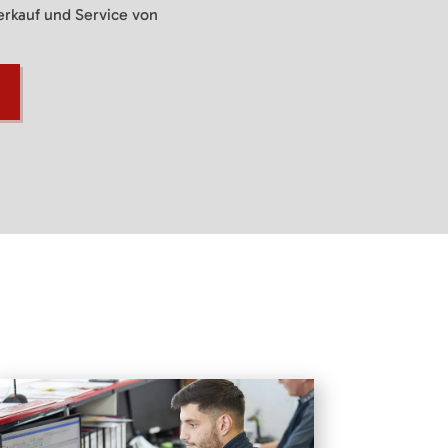
Verkauf und Service von