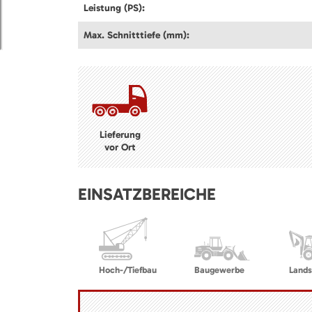
Leistung (PS):
Max. Schnitttiefe (mm):
Lieferung
vor Ort
EINSATZBEREICHE
Hoch-/Tiefbau
Baugewerbe
Lands