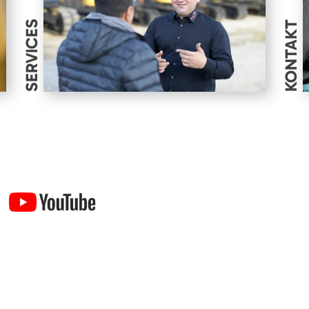
SERVICES
KONTAKT