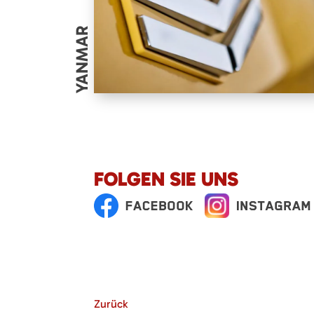
YANMAR
FOLGEN SIE UNS
Zurück