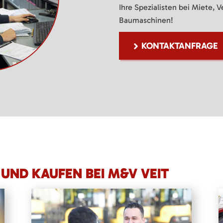
Ihre Spezialisten bei Miete, 
Baumaschinen!
KONTAKTANFRAGE
UND KAUFEN BEI M&V VEIT