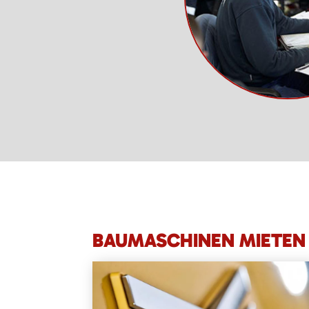
BAUMASCHINEN MIETEN 