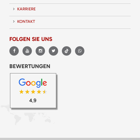
KARRIERE
KONTAKT
FOLGEN SIE UNS
BEWERTUNGEN