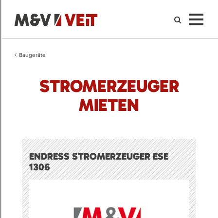
Baugeräte
STROMERZEUGER
MIETEN
ENDRESS STROMERZEUGER ESE
1306