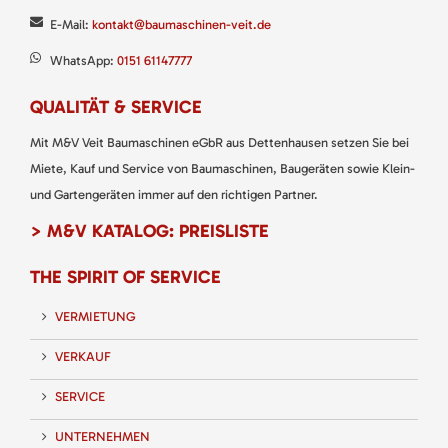
E-Mail:
kontakt@baumaschinen-veit.de
WhatsApp:
0151 61147777
QUALITÄT & SERVICE
Mit M&V Veit Baumaschinen eGbR aus Dettenhausen setzen Sie bei
Miete, Kauf und Service von Baumaschinen, Baugeräten sowie Klein-
und Gartengeräten immer auf den richtigen Partner.
> M&V KATALOG: PREISLISTE
THE SPIRIT OF SERVICE
VERMIETUNG
VERKAUF
SERVICE
UNTERNEHMEN