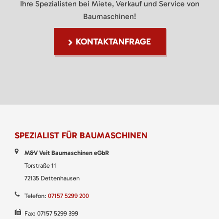
Ihre Spezialisten bei Miete, Verkauf und Service von
Baumaschinen!
KONTAKTANFRAGE
SPEZIALIST FÜR BAUMASCHINEN
M&V Veit Baumaschinen eGbR
Torstraße 11
72135 Dettenhausen
Telefon:
07157 5299 200
Fax: 07157 5299 399