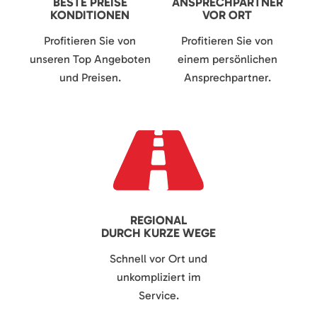
BESTE PREISE
ANSPRECHPARTNER
KONDITIONEN
VOR ORT
Profitieren Sie von
Profitieren Sie von
unseren Top Angeboten
einem persönlichen
und Preisen.
Ansprechpartner.
REGIONAL
DURCH KURZE WEGE
Schnell vor Ort und
unkompliziert im
Service.