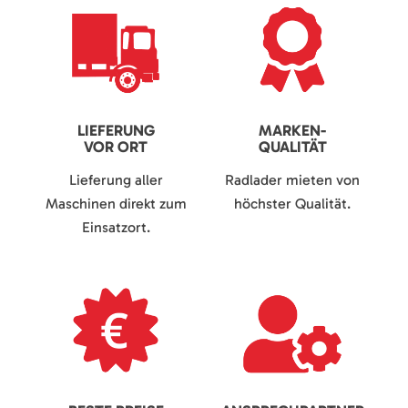
LIEFERUNG
MARKEN-
VOR ORT
QUALITÄT
Lieferung aller
Radlader mieten von
Maschinen direkt zum
höchster Qualität.
Einsatzort.