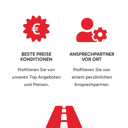
BESTE PREISE
ANSPRECHPARTNER
KONDITIONEN
VOR ORT
Profitieren Sie von
Profitieren Sie von
unseren Top Angeboten
einem persönlichen
und Preisen.
Ansprechpartner.