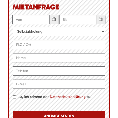
MIETANFRAGE
Ja, ich stimme der
Datenschutzerklärung
zu.