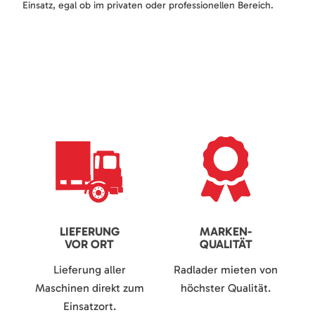
Einsatz, egal ob im privaten oder professionellen Bereich.
LIEFERUNG
MARKEN-
VOR ORT
QUALITÄT
Lieferung aller
Radlader mieten von
Maschinen direkt zum
höchster Qualität.
Einsatzort.