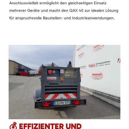
Anschlussvielfalt ermöglicht den gleichzeitigen Einsatz
mehrerer Geräte und macht den QAX 40 zur idealen Lösung
für anspruchsvolle Baustellen- und Industrieanwendungen.
💰 EFFIZIENTER UND