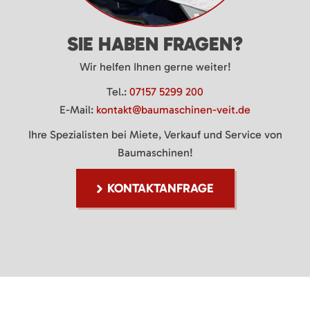
SIE HABEN FRAGEN?
Wir helfen Ihnen gerne weiter!
Tel.:
07157 5299 200
E-Mail:
kontakt@baumaschinen-veit.de
Ihre Spezialisten bei Miete, Verkauf und Service von
Baumaschinen!
KONTAKTANFRAGE