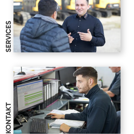
SERVICES
KONTAKT