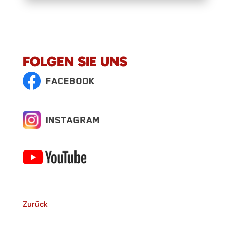
FOLGEN SIE UNS
Zurück