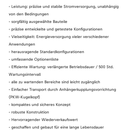
- Leistung: präzise und stabile Stromversorgung, unabhängig
von den Bedingungen
- sorgfältig ausgewählte Bauteile
- präzise entwickelte und getestete Konfigurationen
- Vielseitigkeit: Energieversorgung vieler verschiedener
Anwendungen
- herausragende Standardkonfigurationen
- umfassende Optionenliste
- Effiziente Wartung: verlängerte Betriebsdauer / 500 Std.
Wartungsintervall
- alle zu wartenden Bereiche sind leicht zugänglich
- Einfacher Transport durch Anhängerkupplungsvorrichtung
(PKW-Kugelkopf)
- kompaktes und sicheres Konzept
- robuste Konstruktion
- Hervorragender Wiederverkaufswert
- geschaffen und gebaut für eine lange Lebensdauer