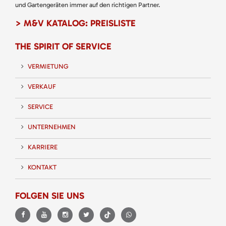
und Gartengeräten immer auf den richtigen Partner.
> M&V KATALOG: PREISLISTE
THE SPIRIT OF SERVICE
VERMIETUNG
VERKAUF
SERVICE
UNTERNEHMEN
KARRIERE
KONTAKT
FOLGEN SIE UNS