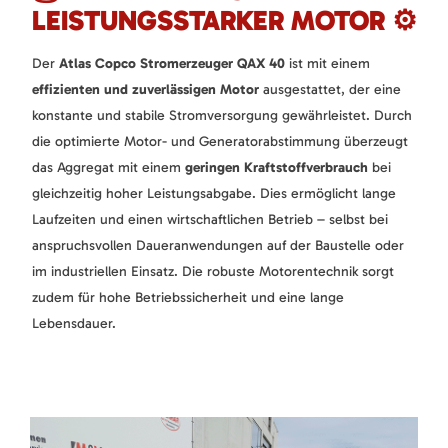
LEISTUNGSSTARKER MOTOR ⚙️
Der
Atlas Copco Stromerzeuger QAX 40
ist mit einem
effizienten und zuverlässigen Motor
ausgestattet, der eine
konstante und stabile Stromversorgung gewährleistet. Durch
die optimierte Motor- und Generatorabstimmung überzeugt
das Aggregat mit einem
geringen Kraftstoffverbrauch
bei
gleichzeitig hoher Leistungsabgabe. Dies ermöglicht lange
Laufzeiten und einen wirtschaftlichen Betrieb – selbst bei
anspruchsvollen Daueranwendungen auf der Baustelle oder
im industriellen Einsatz. Die robuste Motorentechnik sorgt
zudem für hohe Betriebssicherheit und eine lange
Lebensdauer.