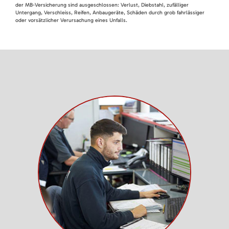
der MB-Versicherung sind ausgeschlossen: Verlust, Diebstahl, zufälliger
Untergang, Verschleiss, Reifen, Anbaugeräte, Schäden durch grob fahrlässiger
oder vorsätzlicher Verursachung eines Unfalls.