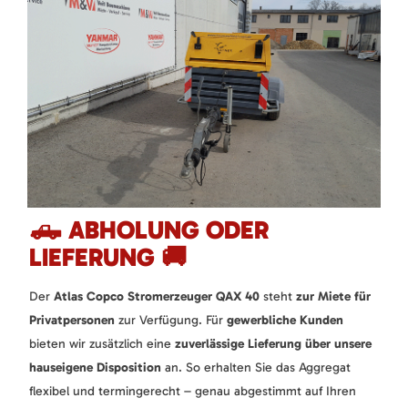
🛻 ABHOLUNG ODER
LIEFERUNG 🚚
Der
Atlas Copco Stromerzeuger QAX 40
steht
zur Miete für
Privatpersonen
zur Verfügung. Für
gewerbliche Kunden
bieten wir zusätzlich eine
zuverlässige Lieferung über unsere
hauseigene Disposition
an. So erhalten Sie das Aggregat
flexibel und termingerecht – genau abgestimmt auf Ihren