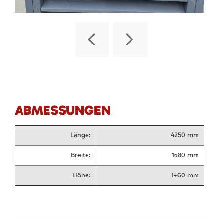
ABMESSUNGEN
Länge:
4250 mm
Breite:
1680 mm
Höhe:
1460 mm