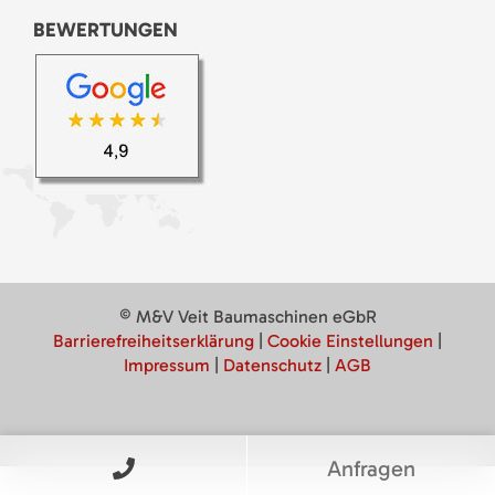
BEWERTUNGEN
© M&V Veit Baumaschinen eGbR
Barrierefreiheitserklärung
|
Cookie Einstellungen
|
Impressum
|
Datenschutz
|
AGB
Anfragen