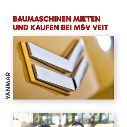
BAUMASCHINEN MIETEN
UND KAUFEN BEI M&V VEIT
YANMAR