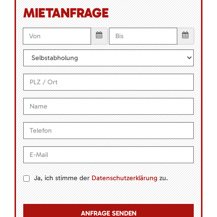
MIETANFRAGE
Ja, ich stimme der
Datenschutzerklärung
zu.