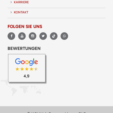
KARRIERE
KONTAKT
FOLGEN SIE UNS
BEWERTUNGEN