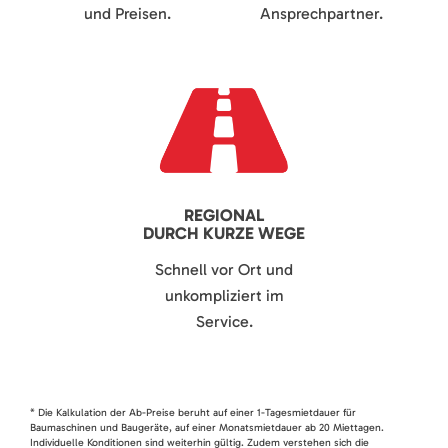
und Preisen.
Ansprechpartner.
REGIONAL
DURCH KURZE WEGE
Schnell vor Ort und
unkompliziert im
Service.
* Die Kalkulation der Ab-Preise beruht auf einer 1-Tagesmietdauer für
Baumaschinen und Baugeräte, auf einer Monatsmietdauer ab 20 Miettagen.
Individuelle Konditionen sind weiterhin gültig. Zudem verstehen sich die