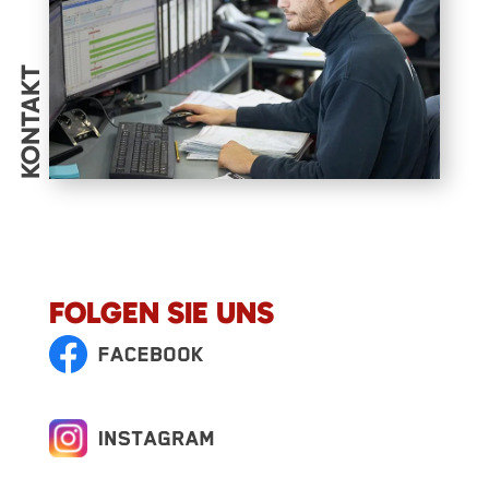
KONTAKT
FOLGEN SIE UNS