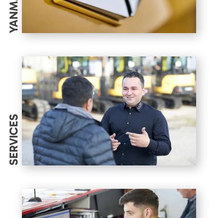
YANMAR
SERVICES