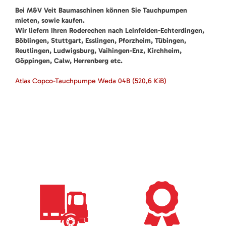
Bei M&V Veit Baumaschinen können Sie Tauchpumpen
mieten, sowie kaufen.
Wir liefern Ihren Roderechen nach Leinfelden-Echterdingen,
Böblingen, Stuttgart, Esslingen, Pforzheim, Tübingen,
Reutlingen, Ludwigsburg, Vaihingen-Enz, Kirchheim,
Göppingen, Calw, Herrenberg etc.
Atlas Copco-Tauchpumpe Weda 04B
(520,6 KiB)