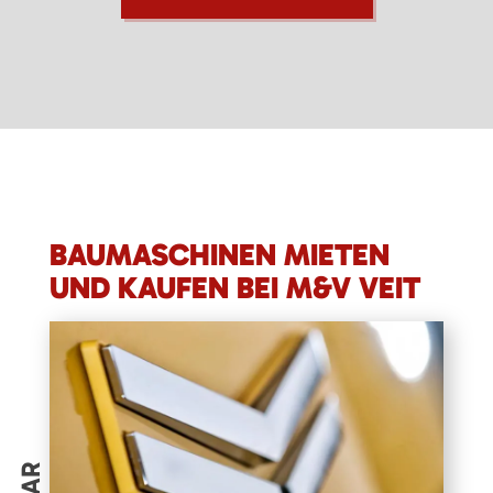
BAUMASCHINEN MIETEN
UND KAUFEN BEI M&V VEIT