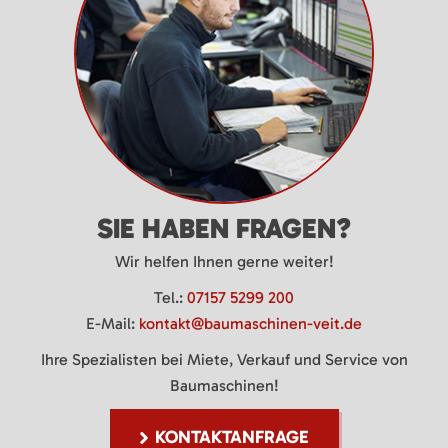
SIE HABEN FRAGEN?
Wir helfen Ihnen gerne weiter!
Tel.:
07157 5299 200
E-Mail:
kontakt@baumaschinen-veit.de
Ihre Spezialisten bei Miete, Verkauf und Service von
Baumaschinen!
KONTAKTANFRAGE