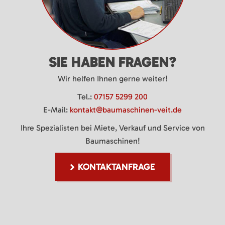
SIE HABEN FRAGEN?
Wir helfen Ihnen gerne weiter!
Tel.:
07157 5299 200
E-Mail:
kontakt@baumaschinen-veit.de
Ihre Spezialisten bei Miete, Verkauf und Service von
Baumaschinen!
KONTAKTANFRAGE