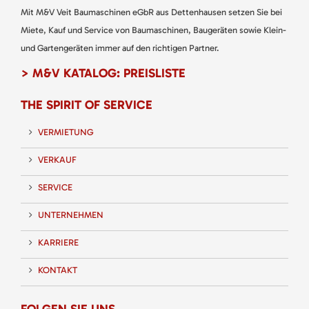
Mit M&V Veit Baumaschinen eGbR aus Dettenhausen setzen Sie bei
Miete, Kauf und Service von Baumaschinen, Baugeräten sowie Klein-
und Gartengeräten immer auf den richtigen Partner.
> M&V KATALOG: PREISLISTE
THE SPIRIT OF SERVICE
VERMIETUNG
VERKAUF
SERVICE
UNTERNEHMEN
KARRIERE
KONTAKT
FOLGEN SIE UNS