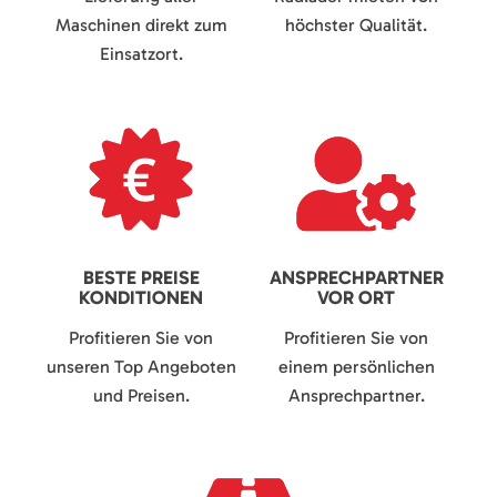
Maschinen direkt zum
höchster Qualität.
Einsatzort.
BESTE PREISE
ANSPRECHPARTNER
KONDITIONEN
VOR ORT
Profitieren Sie von
Profitieren Sie von
unseren Top Angeboten
einem persönlichen
und Preisen.
Ansprechpartner.