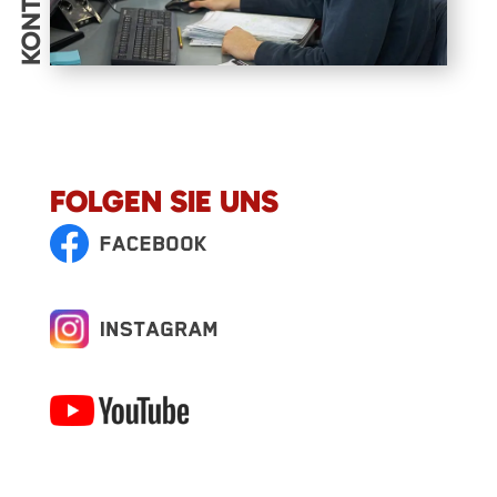
KONTAKT
FOLGEN SIE UNS