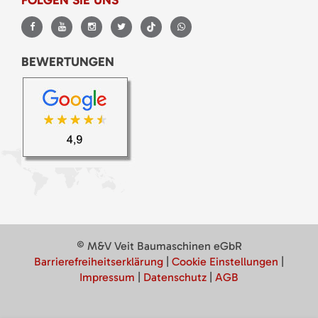
BEWERTUNGEN
© M&V Veit Baumaschinen eGbR
Barrierefreiheitserklärung
|
Cookie Einstellungen
|
Impressum
|
Datenschutz
|
AGB