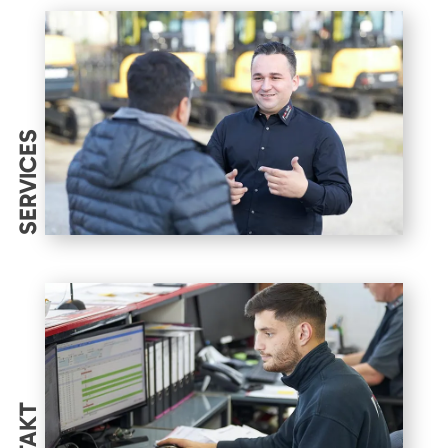
SERVICES