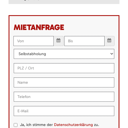
MIETANFRAGE
Ja, ich stimme der
Datenschutzerklärung
zu.