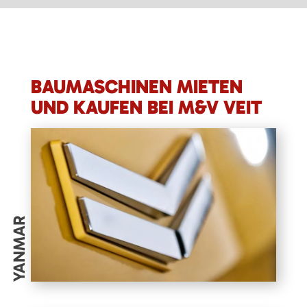
BAUMASCHINEN MIETEN
UND KAUFEN BEI M&V VEIT
YANMAR