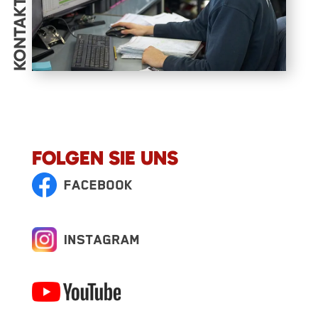
KONTAKT
FOLGEN SIE UNS