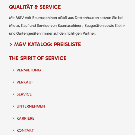
QUALITÄT & SERVICE
Mit M&V Veit Baumaschinen eGbR aus Dettenhausen setzen Sie bei
Miete, Kauf und Service von Baumaschinen, Baugeräten sowie Klein-
und Gartengeräten immer auf den richtigen Partner.
> M&V KATALOG: PREISLISTE
THE SPIRIT OF SERVICE
VERMIETUNG
VERKAUF
SERVICE
UNTERNEHMEN
KARRIERE
KONTAKT