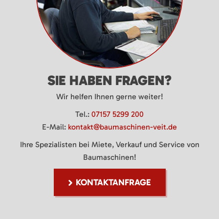
SIE HABEN FRAGEN?
Wir helfen Ihnen gerne weiter!
Tel.:
07157 5299 200
E-Mail:
kontakt@baumaschinen-veit.de
Ihre Spezialisten bei Miete, Verkauf und Service von
Baumaschinen!
KONTAKTANFRAGE