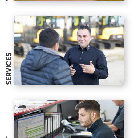
SERVICES