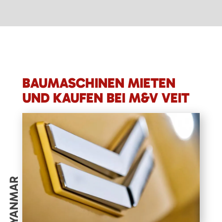
BAUMASCHINEN MIETEN
UND KAUFEN BEI M&V VEIT
YANMAR