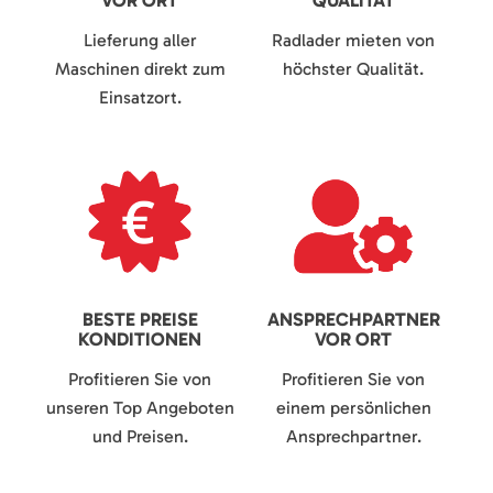
VOR ORT
QUALITÄT
Lieferung aller
Radlader mieten von
Maschinen direkt zum
höchster Qualität.
Einsatzort.
BESTE PREISE
ANSPRECHPARTNER
KONDITIONEN
VOR ORT
Profitieren Sie von
Profitieren Sie von
unseren Top Angeboten
einem persönlichen
und Preisen.
Ansprechpartner.