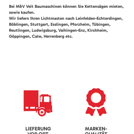
Bei M&V Veit Baumaschinen können Sie Kettensägen mieten,
sowie kaufen.
Wir liefern Ihren Lichtmasten nach Leinfelden-Echterdingen,
Böblingen, Stuttgart, Esslingen, Pforzheim, Tübingen,
Reutlingen, Ludwigsburg, Vaihingen-Enz, Kirchheim,
Göppingen, Calw, Herrenberg etc.
LIEFERUNG
MARKEN-