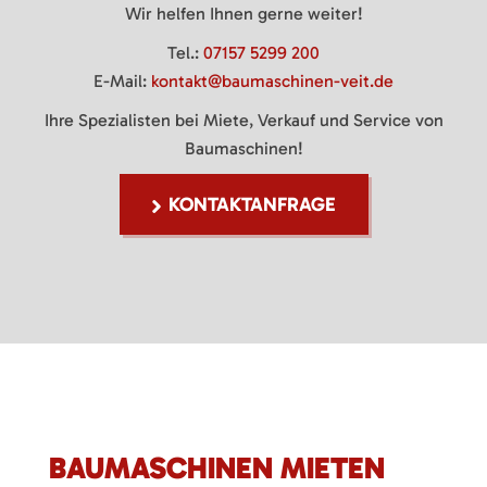
Wir helfen Ihnen gerne weiter!
Tel.:
07157 5299 200
E-Mail:
kontakt@baumaschinen-veit.de
Ihre Spezialisten bei Miete, Verkauf und Service von
Baumaschinen!
KONTAKTANFRAGE
BAUMASCHINEN MIETEN