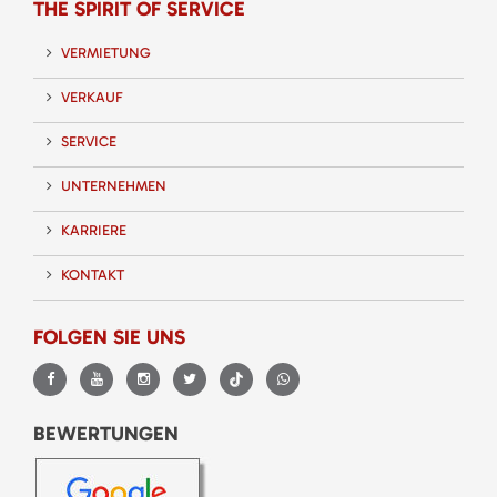
THE SPIRIT OF SERVICE
VERMIETUNG
VERKAUF
SERVICE
UNTERNEHMEN
KARRIERE
KONTAKT
FOLGEN SIE UNS
BEWERTUNGEN