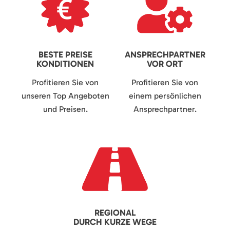
BESTE PREISE
ANSPRECHPARTNER
KONDITIONEN
VOR ORT
Profitieren Sie von
Profitieren Sie von
unseren Top Angeboten
einem persönlichen
und Preisen.
Ansprechpartner.
REGIONAL
DURCH KURZE WEGE