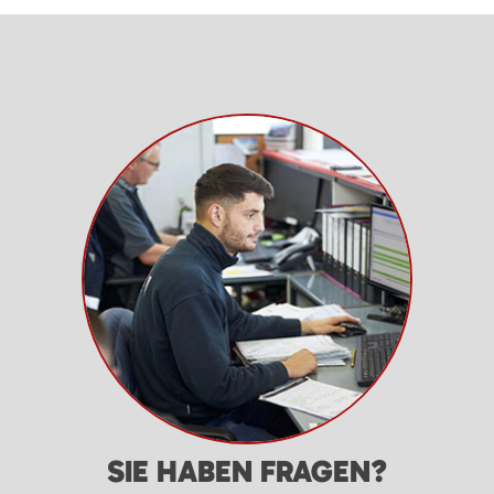
SIE HABEN FRAGEN?