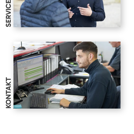
SERVICES
KONTAKT