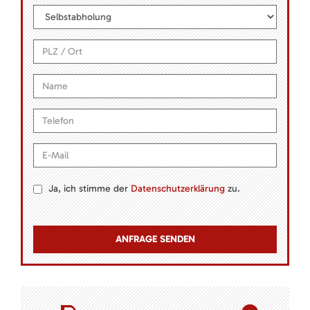
Ja, ich stimme der
Datenschutzerklärung
zu.