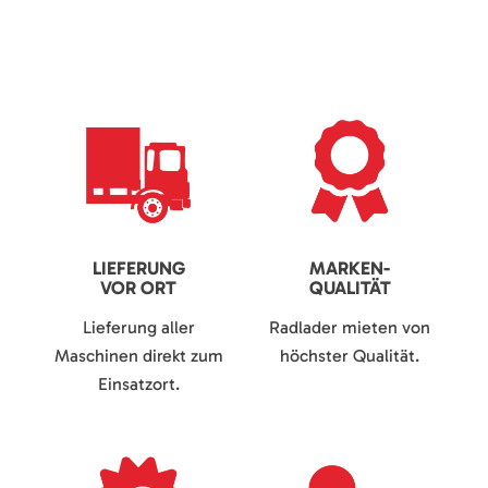
LIEFERUNG
MARKEN-
VOR ORT
QUALITÄT
Lieferung aller
Radlader mieten von
Maschinen direkt zum
höchster Qualität.
Einsatzort.