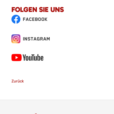
FOLGEN SIE UNS
Zurück