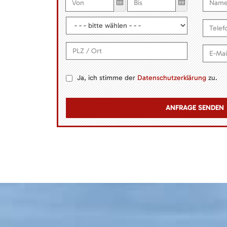
Ja, ich stimme der
Datenschutzerklärung
zu.