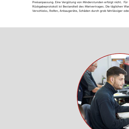
Preisanpassung. Eine Vergütung von Minderstunden erfolgt nicht. Für 
Rückgabeprotokoll ist Bestandteil des Mietvertrages. Die täglichen Wa
Verschleiss, Reifen, Anbaugeräte, Schäden durch grob fahrlässiger oder