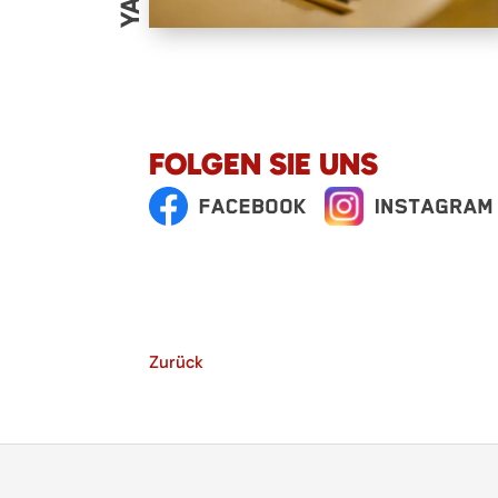
FOLGEN SIE UNS
Zurück