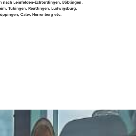
en nach Leinfelden-Echterdingen, Böblingen,
heim, Tübingen, Reutlingen, Ludwigsburg,
öppingen, Calw, Herrenberg etc.