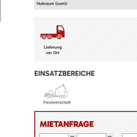
Hubraum (ccm):
Lieferung
vor Ort
EINSATZBEREICHE
Forstwirtschaft
MIETANFRAGE