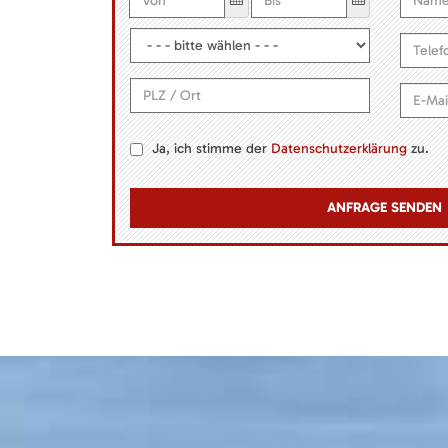
Ja, ich stimme der
Datenschutzerklärung
zu.