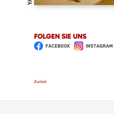
FOLGEN SIE UNS
Zurück