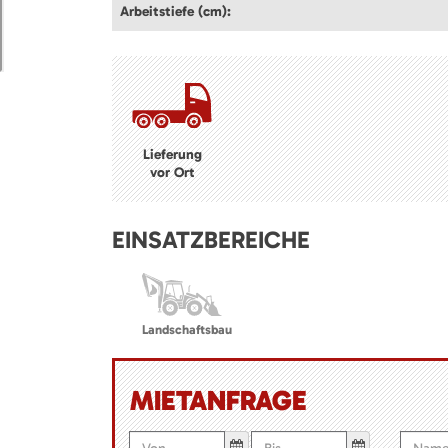
Arbeitstiefe (cm):
Lieferung
vor Ort
EINSATZBEREICHE
Landschaftsbau
MIETANFRAGE