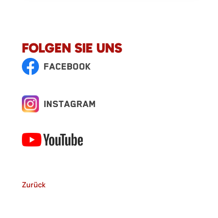
FOLGEN SIE UNS
Zurück