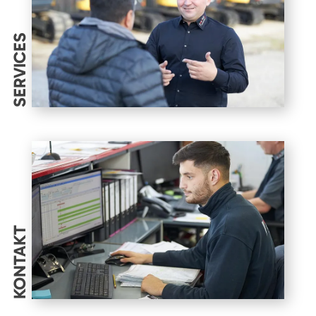
SERVICES
KONTAKT