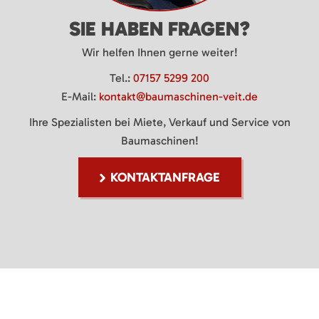
SIE HABEN FRAGEN?
Wir helfen Ihnen gerne weiter!
Tel.:
07157 5299 200
E-Mail:
kontakt@baumaschinen-veit.de
Ihre Spezialisten bei Miete, Verkauf und Service von
Baumaschinen!
KONTAKTANFRAGE