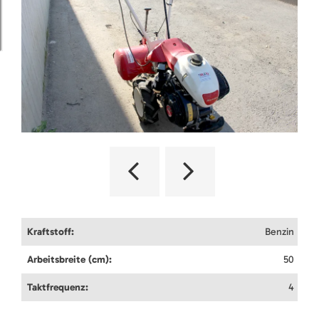
Kraftstoff:
Benzin
Arbeitsbreite (cm):
50
Taktfrequenz:
4