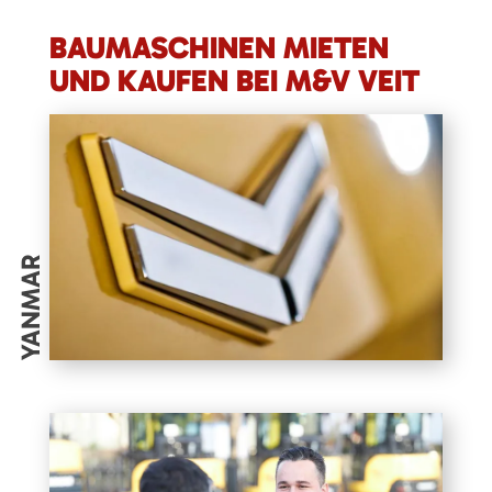
BAUMASCHINEN MIETEN
UND KAUFEN BEI M&V VEIT
YANMAR