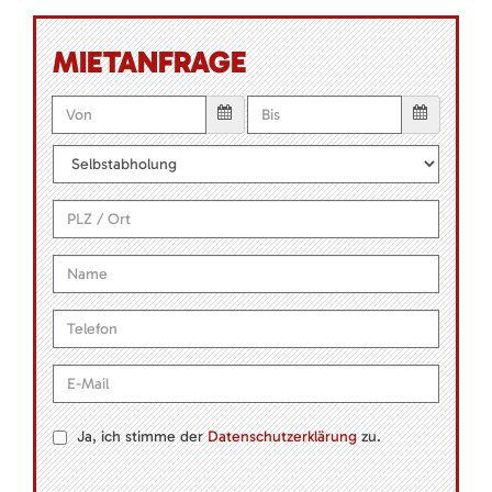
MIETANFRAGE
Ja, ich stimme der
Datenschutzerklärung
zu.