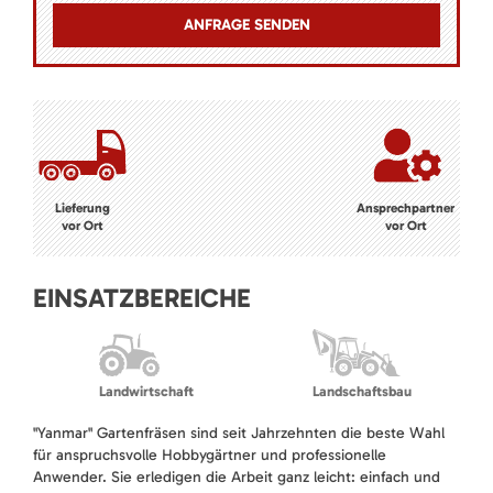
Lieferung
Ansprechpartner
vor Ort
vor Ort
EINSATZBEREICHE
Landwirtschaft
Landschaftsbau
"Yanmar" Gartenfräsen sind seit Jahrzehnten die beste Wahl
für anspruchsvolle Hobbygärtner und professionelle
Anwender. Sie erledigen die Arbeit ganz leicht: einfach und