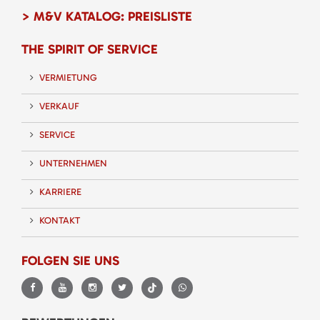
> M&V KATALOG: PREISLISTE
THE SPIRIT OF SERVICE
VERMIETUNG
VERKAUF
SERVICE
UNTERNEHMEN
KARRIERE
KONTAKT
FOLGEN SIE UNS