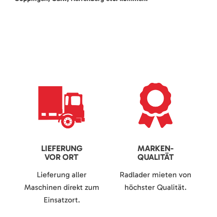
LIEFERUNG
MARKEN-
VOR ORT
QUALITÄT
Lieferung aller
Radlader mieten von
Maschinen direkt zum
höchster Qualität.
Einsatzort.