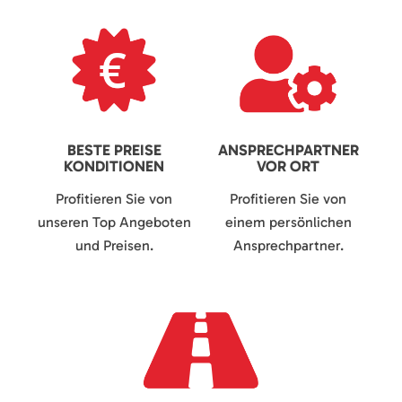
BESTE PREISE
ANSPRECHPARTNER
KONDITIONEN
VOR ORT
Profitieren Sie von
Profitieren Sie von
unseren Top Angeboten
einem persönlichen
und Preisen.
Ansprechpartner.