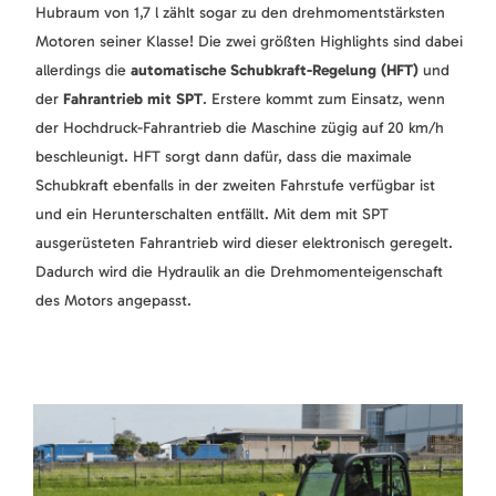
Hubraum von 1,7 l zählt sogar zu den drehmomentstärksten
Motoren seiner Klasse! Die zwei größten Highlights sind dabei
allerdings die
automatische Schubkraft-Regelung (HFT)
und
der
Fahrantrieb mit SPT
. Erstere kommt zum Einsatz, wenn
der Hochdruck-Fahrantrieb die Maschine zügig auf 20 km/h
beschleunigt. HFT sorgt dann dafür, dass die maximale
Schubkraft ebenfalls in der zweiten Fahrstufe verfügbar ist
und ein Herunterschalten entfällt. Mit dem mit SPT
ausgerüsteten Fahrantrieb wird dieser elektronisch geregelt.
Dadurch wird die Hydraulik an die Drehmomenteigenschaft
des Motors angepasst.