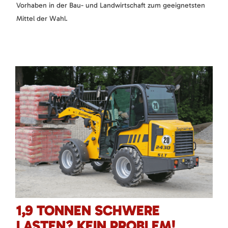
Vorhaben in der Bau- und Landwirtschaft zum geeignetsten
Mittel der Wahl.
1,9 TONNEN SCHWERE
LASTEN? KEIN PROBLEM!