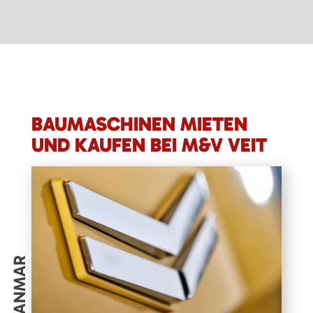
BAUMASCHINEN MIETEN
UND KAUFEN BEI M&V VEIT
YANMAR