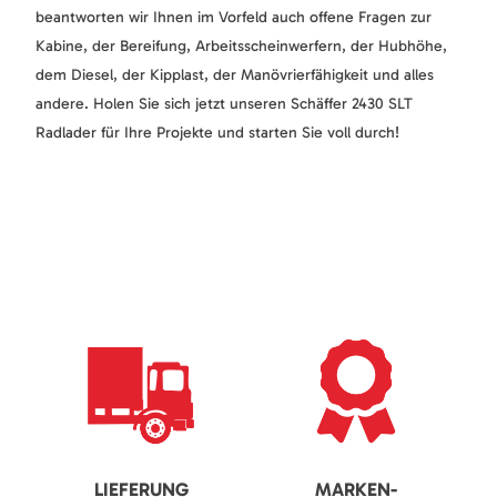
beantworten wir Ihnen im Vorfeld auch offene Fragen zur
Kabine, der Bereifung, Arbeitsscheinwerfern, der Hubhöhe,
dem Diesel, der Kipplast, der Manövrierfähigkeit und alles
andere. Holen Sie sich jetzt unseren Schäffer 2430 SLT
Radlader für Ihre Projekte und starten Sie voll durch!
LIEFERUNG
MARKEN-