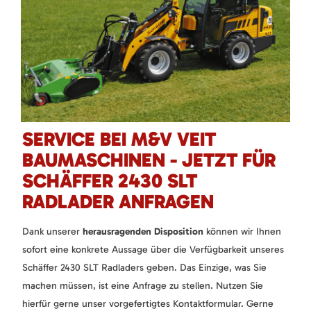
SERVICE BEI M&V VEIT
BAUMASCHINEN - JETZT FÜR
SCHÄFFER 2430 SLT
RADLADER ANFRAGEN
Dank unserer
herausragenden Disposition
können wir Ihnen
sofort eine konkrete Aussage über die Verfügbarkeit unseres
Schäffer 2430 SLT Radladers geben. Das Einzige, was Sie
machen müssen, ist eine Anfrage zu stellen. Nutzen Sie
hierfür gerne unser vorgefertigtes Kontaktformular. Gerne