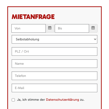
MIETANFRAGE
Ja, ich stimme der
Datenschutzerklärung
zu.