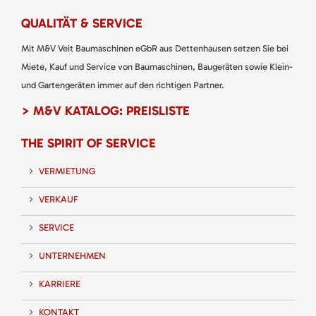
QUALITÄT & SERVICE
Mit M&V Veit Baumaschinen eGbR aus Dettenhausen setzen Sie bei
Miete, Kauf und Service von Baumaschinen, Baugeräten sowie Klein-
und Gartengeräten immer auf den richtigen Partner.
> M&V KATALOG: PREISLISTE
THE SPIRIT OF SERVICE
VERMIETUNG
VERKAUF
SERVICE
UNTERNEHMEN
KARRIERE
KONTAKT