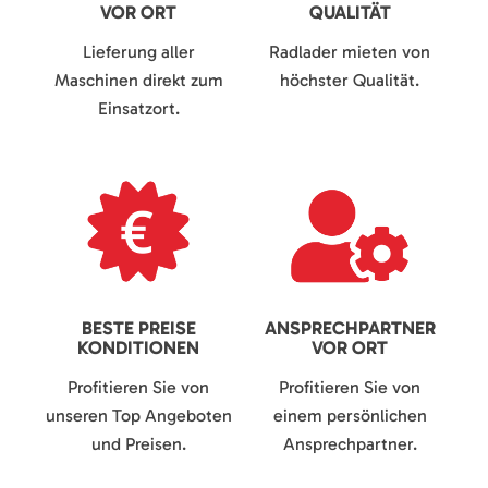
VOR ORT
QUALITÄT
Lieferung aller
Radlader mieten von
Maschinen direkt zum
höchster Qualität.
Einsatzort.
BESTE PREISE
ANSPRECHPARTNER
KONDITIONEN
VOR ORT
Profitieren Sie von
Profitieren Sie von
unseren Top Angeboten
einem persönlichen
und Preisen.
Ansprechpartner.