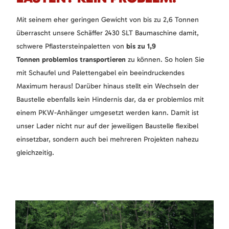
Mit seinem eher geringen Gewicht von bis zu 2,6 Tonnen
überrascht unsere Schäffer 2430 SLT Baumaschine damit,
schwere Pflastersteinpaletten von
bis zu 1,9
Tonnen problemlos transportieren
zu können. So holen Sie
mit Schaufel und Palettengabel ein beeindruckendes
Maximum heraus! Darüber hinaus stellt ein Wechseln der
Baustelle ebenfalls kein Hindernis dar, da er problemlos mit
einem PKW-Anhänger umgesetzt werden kann. Damit ist
unser Lader nicht nur auf der jeweiligen Baustelle flexibel
einsetzbar, sondern auch bei mehreren Projekten nahezu
gleichzeitig.