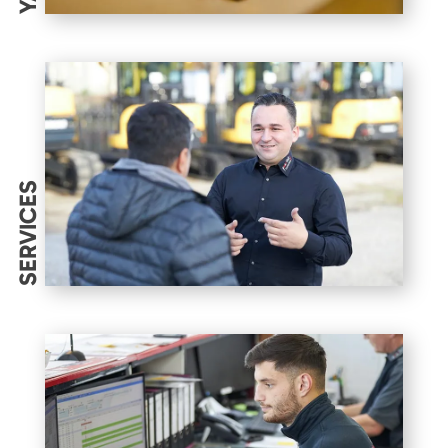
SERVICES