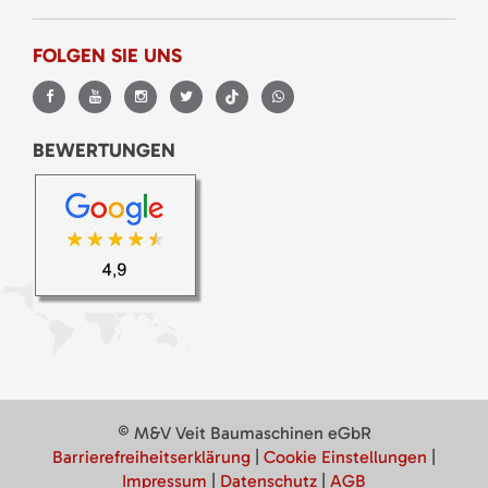
FOLGEN SIE UNS
BEWERTUNGEN
© M&V Veit Baumaschinen eGbR
Barrierefreiheitserklärung
|
Cookie Einstellungen
|
Impressum
|
Datenschutz
|
AGB