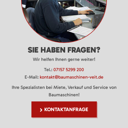
SIE HABEN FRAGEN?
Wir helfen Ihnen gerne weiter!
Tel.:
07157 5299 200
E-Mail:
kontakt@baumaschinen-veit.de
Ihre Spezialisten bei Miete, Verkauf und Service von
Baumaschinen!
KONTAKTANFRAGE