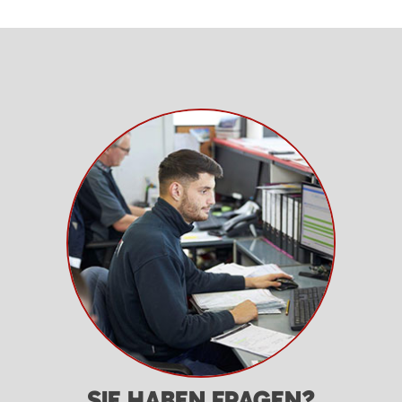
SIE HABEN FRAGEN?