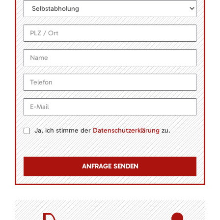
Ja, ich stimme der
Datenschutzerklärung
zu.