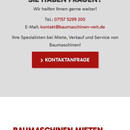
Wir helfen Ihnen gerne weiter!
Tel.:
07157 5299 200
E-Mail:
kontakt@baumaschinen-veit.de
Ihre Spezialisten bei Miete, Verkauf und Service von
Baumaschinen!
KONTAKTANFRAGE