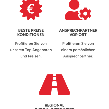
BESTE PREISE
ANSPRECHPARTNER
KONDITIONEN
VOR ORT
Profitieren Sie von
Profitieren Sie von
unseren Top Angeboten
einem persönlichen
und Preisen.
Ansprechpartner.
REGIONAL