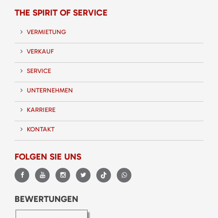
THE SPIRIT OF SERVICE
VERMIETUNG
VERKAUF
SERVICE
UNTERNEHMEN
KARRIERE
KONTAKT
FOLGEN SIE UNS
BEWERTUNGEN