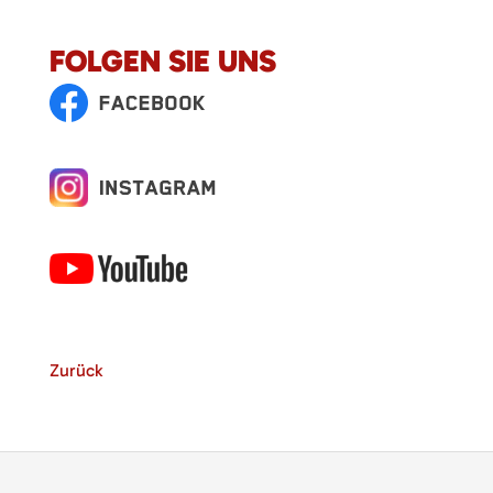
FOLGEN SIE UNS
Zurück