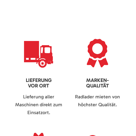
LIEFERUNG
MARKEN-
VOR ORT
QUALITÄT
Lieferung aller
Radlader mieten von
Maschinen direkt zum
höchster Qualität.
Einsatzort.