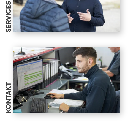
SERVICES
KONTAKT