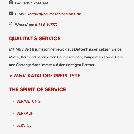
Fax: 07157 5299 399
E-Mail:
kontakt@baumaschinen-veit.de
WhatsApp:
0151 61147777
QUALITÄT & SERVICE
Mit M&V Veit Baumaschinen eGbR aus Dettenhausen setzen Sie bei
Miete, Kauf und Service von Baumaschinen, Baugeräten sowie Klein-
und Gartengeräten immer auf den richtigen Partner.
> M&V KATALOG: PREISLISTE
THE SPIRIT OF SERVICE
VERMIETUNG
VERKAUF
SERVICE