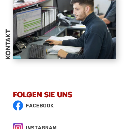
KONTAKT
FOLGEN SIE UNS