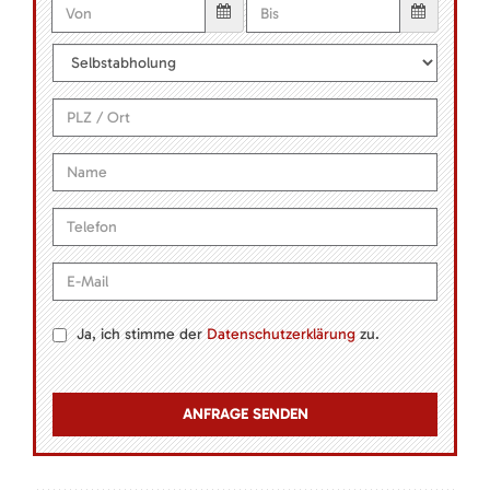
Ja, ich stimme der
Datenschutzerklärung
zu.