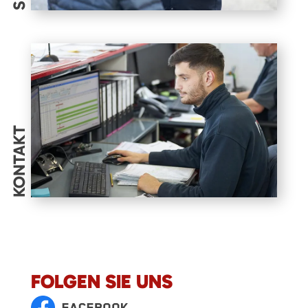
KONTAKT
FOLGEN SIE UNS