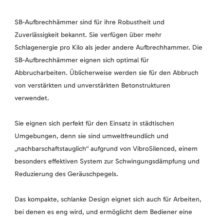
SB-Aufbrechhämmer sind für ihre Robustheit und
Zuverlässigkeit bekannt. Sie verfügen über mehr
Schlagenergie pro Kilo als jeder andere Aufbrechhammer. Die
SB-Aufbrechhämmer eignen sich optimal für
Abbrucharbeiten. Üblicherweise werden sie für den Abbruch
von verstärkten und unverstärkten Betonstrukturen
verwendet.
Sie eignen sich perfekt für den Einsatz in städtischen
Umgebungen, denn sie sind umweltfreundlich und
„nachbarschaftstauglich“ aufgrund von VibroSilenced, einem
besonders effektiven System zur Schwingungsdämpfung und
Reduzierung des Geräuschpegels.
Das kompakte, schlanke Design eignet sich auch für Arbeiten,
bei denen es eng wird, und ermöglicht dem Bediener eine