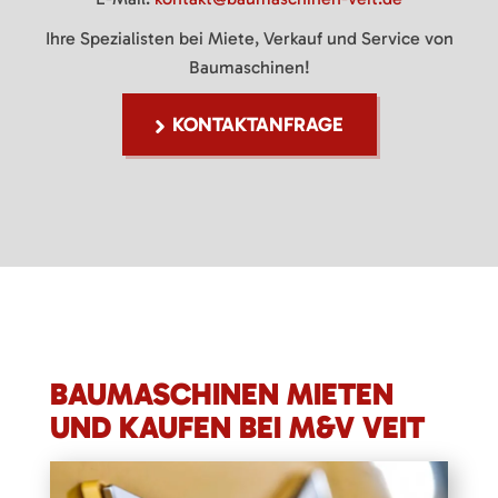
Ihre Spezialisten bei Miete, Verkauf und Service von
Baumaschinen!
KONTAKTANFRAGE
BAUMASCHINEN MIETEN
UND KAUFEN BEI M&V VEIT