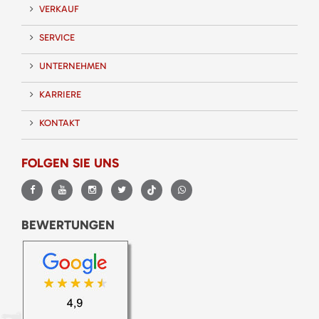
VERKAUF
SERVICE
UNTERNEHMEN
KARRIERE
KONTAKT
FOLGEN SIE UNS
BEWERTUNGEN