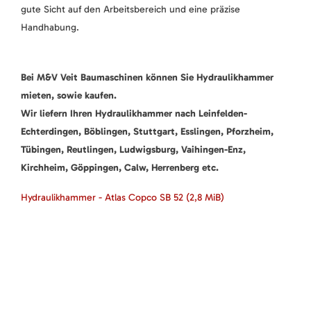
gute Sicht auf den Arbeitsbereich und eine präzise
Handhabung.
Bei M&V Veit Baumaschinen können Sie Hydraulikhammer
mieten, sowie kaufen.
Wir liefern Ihren Hydraulikhammer nach Leinfelden-
Echterdingen, Böblingen, Stuttgart, Esslingen, Pforzheim,
Tübingen, Reutlingen, Ludwigsburg, Vaihingen-Enz,
Kirchheim, Göppingen, Calw, Herrenberg etc.
Hydraulikhammer - Atlas Copco SB 52
(2,8 MiB)