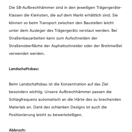
Die SB-Aufbrechhämmer sind in den jeweiligen Trägergeräte-
Klassen die Kleinsten, die auf dem Markt erhältlich sind. Sie
können so beim Transport zwischen den Baustellen leicht
unter dem Ausleger des Trägergeräts verstaut werden. Bei
Straßenbauarbeiten kann zum Aufschneiden der
Straßenoberfläche der Asphaltschneider oder der Breitmeißel
verwendet werden.
Landschaftsbau:
Beim Landschaftsbau ist die Konzentration auf das Ziel
besonders wichtig. Unsere Aufbrechhämmer passen die
Schlagfrequenz automatisch an die Härte des zu brechenden
Materials an. Dank des schlanken Designs ist auch die
Positionierung leicht zu bewerkstelligen.
Abbruch: