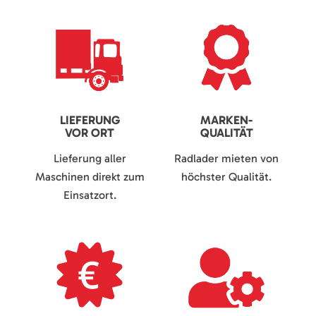
LIEFERUNG
MARKEN-
VOR ORT
QUALITÄT
Lieferung aller
Radlader mieten von
Maschinen direkt zum
höchster Qualität.
Einsatzort.