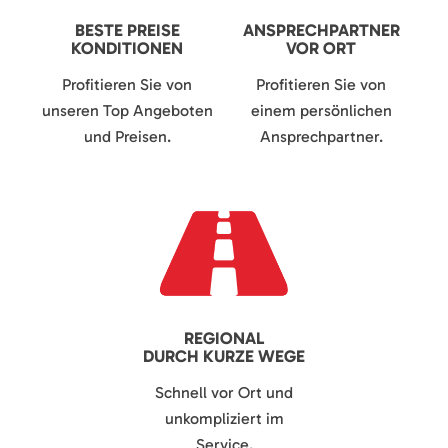
BESTE PREISE
ANSPRECHPARTNER
KONDITIONEN
VOR ORT
Profitieren Sie von
Profitieren Sie von
unseren Top Angeboten
einem persönlichen
und Preisen.
Ansprechpartner.
REGIONAL
DURCH KURZE WEGE
Schnell vor Ort und
unkompliziert im
Service.