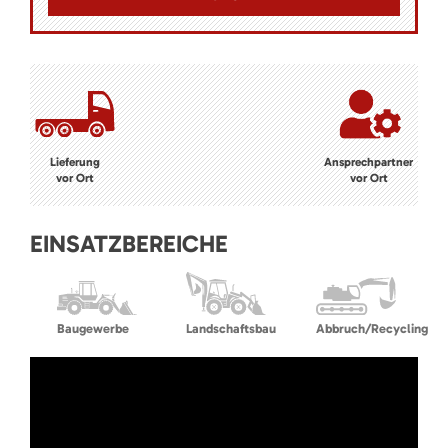
Lieferung
Ansprechpartner
vor Ort
vor Ort
EINSATZBEREICHE
Baugewerbe
Landschaftsbau
Abbruch/Recycling