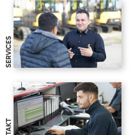
SERVICES
KONTAKT