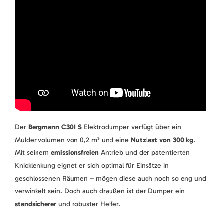
Der
Bergmann C301 S
Elektrodumper verfügt über ein
Muldenvolumen von 0,2 m³ und eine
Nutzlast von 300 kg
.
Mit seinem
emissionsfreien
Antrieb und der patentierten
Knicklenkung eignet er sich optimal für Einsätze in
geschlossenen Räumen – mögen diese auch noch so eng und
verwinkelt sein. Doch auch draußen ist der Dumper ein
standsicherer
und robuster Helfer.