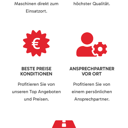
Maschinen direkt zum
höchster Qualität.
Einsatzort.
BESTE PREISE
ANSPRECHPARTNER
KONDITIONEN
VOR ORT
Profitieren Sie von
Profitieren Sie von
unseren Top Angeboten
einem persönlichen
und Preisen.
Ansprechpartner.