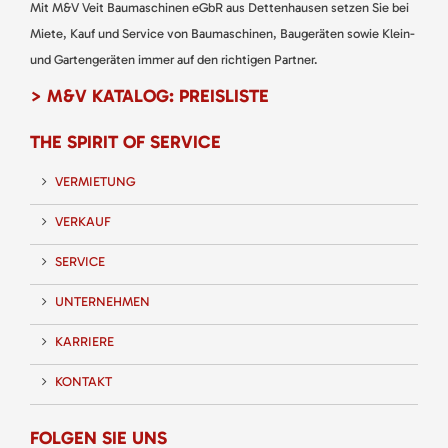
Mit M&V Veit Baumaschinen eGbR aus Dettenhausen setzen Sie bei
Miete, Kauf und Service von Baumaschinen, Baugeräten sowie Klein-
und Gartengeräten immer auf den richtigen Partner.
> M&V KATALOG: PREISLISTE
THE SPIRIT OF SERVICE
VERMIETUNG
VERKAUF
SERVICE
UNTERNEHMEN
KARRIERE
KONTAKT
FOLGEN SIE UNS