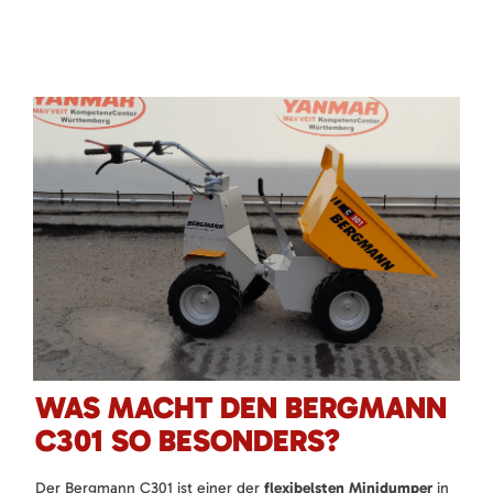
WAS MACHT DEN BERGMANN
C301 SO BESONDERS?
Der Bergmann C301 ist einer der
flexibelsten Minidumper
in