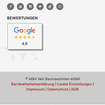
BEWERTUNGEN
© M&V Veit Baumaschinen eGbR
Barrierefreiheitserklärung
|
Cookie Einstellungen
|
Impressum
|
Datenschutz
|
AGB