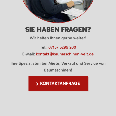
SIE HABEN FRAGEN?
Wir helfen Ihnen gerne weiter!
Tel.:
07157 5299 200
E-Mail:
kontakt@baumaschinen-veit.de
Ihre Spezialisten bei Miete, Verkauf und Service von
Baumaschinen!
KONTAKTANFRAGE