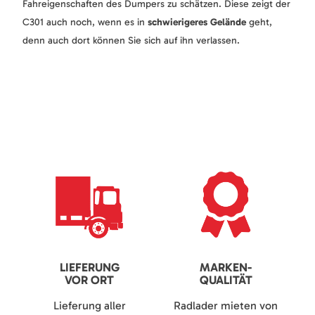
Fahreigenschaften des Dumpers zu schätzen. Diese zeigt der
C301 auch noch, wenn es in
schwierigeres Gelände
geht,
denn auch dort können Sie sich auf ihn verlassen.
LIEFERUNG
MARKEN-
VOR ORT
QUALITÄT
Lieferung aller
Radlader mieten von