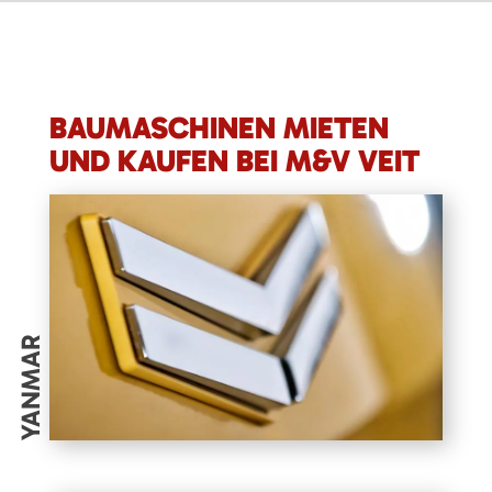
BAUMASCHINEN MIETEN
UND KAUFEN BEI M&V VEIT
YANMAR