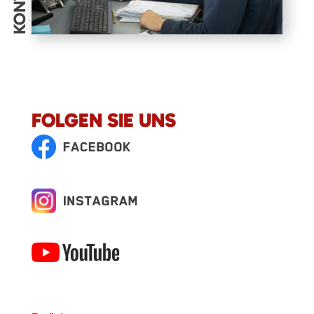
FOLGEN SIE UNS