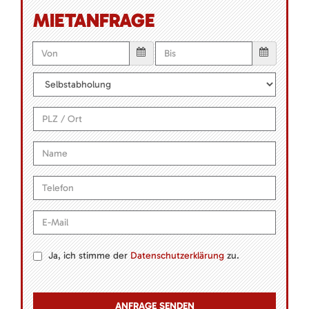
MIETANFRAGE
Ja, ich stimme der
Datenschutzerklärung
zu.