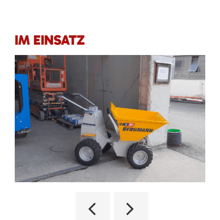
IM EINSATZ