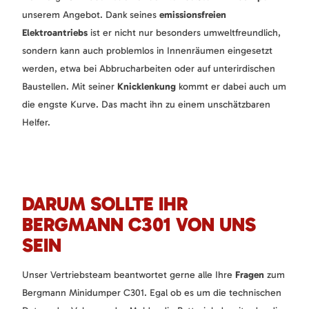
unserem Angebot. Dank seines
emissionsfreien
Elektroantriebs
ist er nicht nur besonders umweltfreundlich,
sondern kann auch problemlos in Innenräumen eingesetzt
werden, etwa bei Abbrucharbeiten oder auf unterirdischen
Baustellen. Mit seiner
Knicklenkung
kommt er dabei auch um
die engste Kurve. Das macht ihn zu einem unschätzbaren
Helfer.
DARUM SOLLTE IHR
BERGMANN C301 VON UNS
SEIN
Unser Vertriebsteam beantwortet gerne alle Ihre
Fragen
zum
Bergmann Minidumper C301. Egal ob es um die technischen