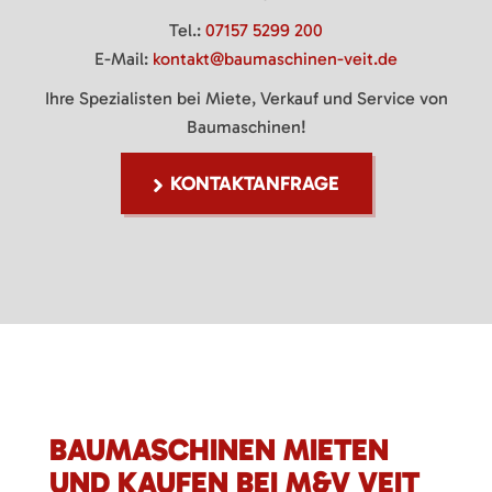
Tel.:
07157 5299 200
E-Mail:
kontakt@baumaschinen-veit.de
Ihre Spezialisten bei Miete, Verkauf und Service von
Baumaschinen!
KONTAKTANFRAGE
BAUMASCHINEN MIETEN
UND KAUFEN BEI M&V VEIT