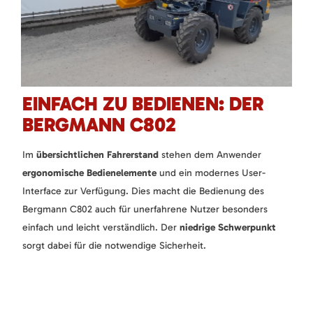
EINFACH ZU BEDIENEN: DER
BERGMANN C802
Im
übersichtlichen Fahrerstand
stehen dem Anwender
ergonomische Bedienelemente
und ein modernes User-
Interface zur Verfügung. Dies macht die Bedienung des
Bergmann C802 auch für unerfahrene Nutzer besonders
einfach und leicht verständlich. Der
niedrige Schwerpunkt
sorgt dabei für die notwendige Sicherheit.