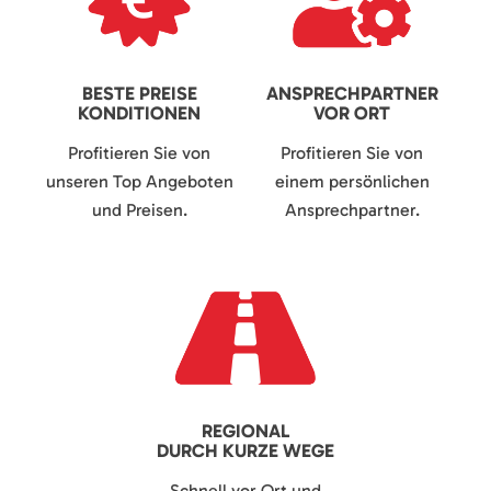
BESTE PREISE
ANSPRECHPARTNER
KONDITIONEN
VOR ORT
Profitieren Sie von
Profitieren Sie von
unseren Top Angeboten
einem persönlichen
und Preisen.
Ansprechpartner.
REGIONAL
DURCH KURZE WEGE
Schnell vor Ort und