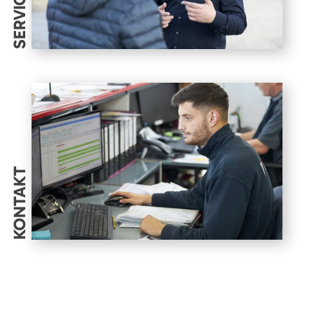
SERVICES
KONTAKT