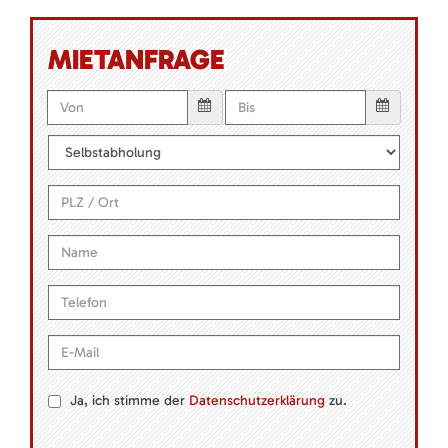
MIETANFRAGE
Ja, ich stimme der
Datenschutzerklärung
zu.