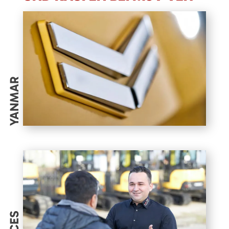
YANMAR