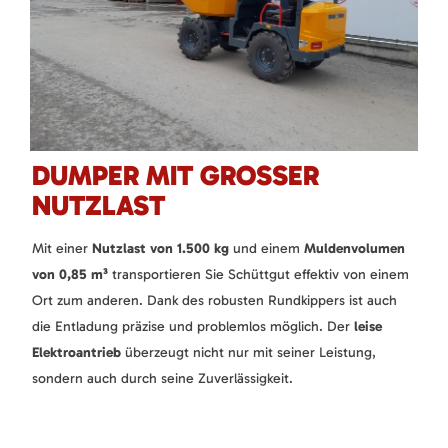
DUMPER MIT GROSSER N
UTZLAST
Mit einer
Nutzlast von 1.500 kg
und einem
Muldenvolumen
von 0,85 m³
transportieren Sie Schüttgut effektiv von einem
Ort zum anderen. Dank des robusten Rundkippers ist auch
die Entladung präzise und problemlos möglich. Der
leise
Elektroantrieb
überzeugt nicht nur mit seiner Leistung,
sondern auch durch seine Zuverlässigkeit.