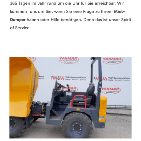
365 Tagen im Jahr rund um die Uhr für Sie erreichbar. Wir
kümmern uns um Sie, wenn Sie eine Frage zu Ihrem
Miet-
Dumper
haben oder Hilfe benötigen. Denn das ist unser Spirit
of Service.