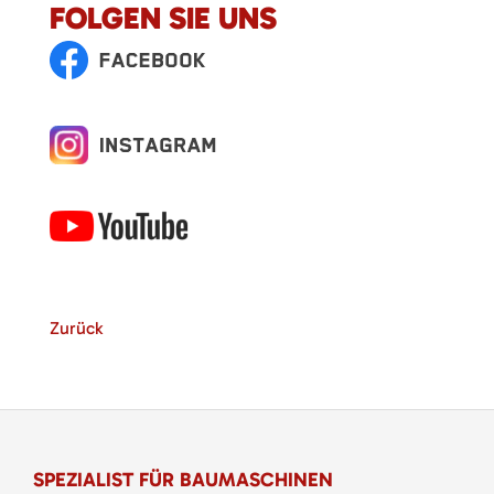
FOLGEN SIE UNS
Zurück
SPEZIALIST FÜR BAUMASCHINEN