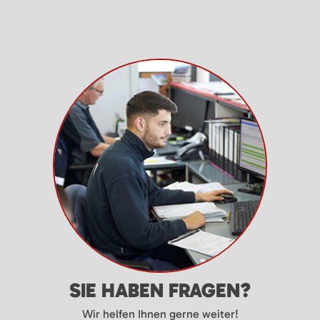
SIE HABEN FRAGEN?
Wir helfen Ihnen gerne weiter!