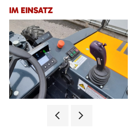
IM EINSATZ