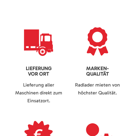
LIEFERUNG
MARKEN-
VOR ORT
QUALITÄT
Lieferung aller
Radlader mieten von
Maschinen direkt zum
höchster Qualität.
Einsatzort.