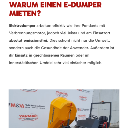
WARUM EINEN E-DUMPER
MIETEN?
Elektrodumper
arbeiten effektiv wie ihre Pendants mit
Verbrennungsmotor, jedoch
viel leiser
und am Einsatzort
absolut emissionsfrei
. Dies schont nicht nur die Umwelt,
sondern auch die Gesundheit der Anwender. Außerdem ist
ihr
Einsatz in geschlossenen Räumen
oder im
innerstädtischen Umfeld sehr viel einfacher möglich.