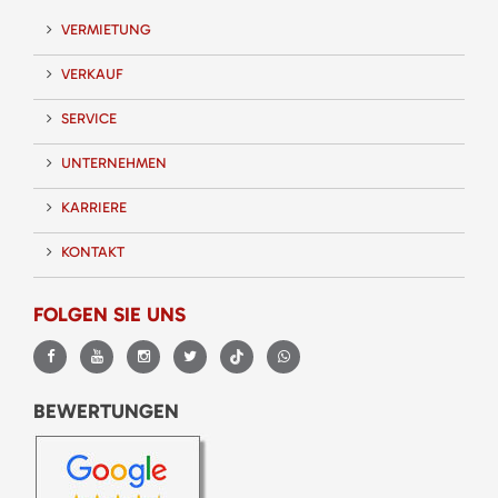
VERMIETUNG
VERKAUF
SERVICE
UNTERNEHMEN
KARRIERE
KONTAKT
FOLGEN SIE UNS
BEWERTUNGEN