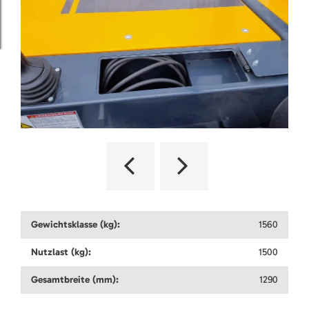
Gewichtsklasse (kg):
1560
Nutzlast (kg):
1500
Gesamtbreite (mm):
1290