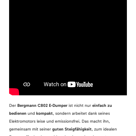
Der
Bergmann C802 E-Dumper
ist nicht nur
einfach zu
bedienen
und
kompakt
, sondern arbeitet dank seines
Elektromotors leise und emissionsfrei. Das macht ihn,
gemeinsam mit seiner
guten Steigfähigkeit
, zum idealen