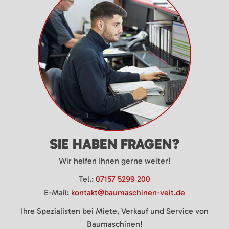
SIE HABEN FRAGEN?
Wir helfen Ihnen gerne weiter!
Tel.:
07157 5299 200
E-Mail:
kontakt@baumaschinen-veit.de
Ihre Spezialisten bei Miete, Verkauf und Service von
Baumaschinen!