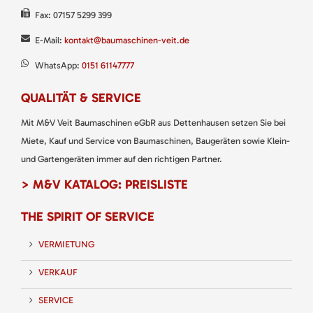
Fax: 07157 5299 399
E-Mail:
kontakt@baumaschinen-veit.de
WhatsApp:
0151 61147777
QUALITÄT & SERVICE
Mit M&V Veit Baumaschinen eGbR aus Dettenhausen setzen Sie bei
Miete, Kauf und Service von Baumaschinen, Baugeräten sowie Klein-
und Gartengeräten immer auf den richtigen Partner.
> M&V KATALOG: PREISLISTE
THE SPIRIT OF SERVICE
VERMIETUNG
VERKAUF
SERVICE