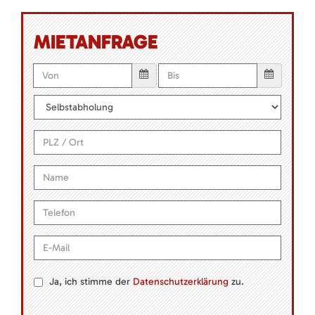
MIETANFRAGE
Ja, ich stimme der
Datenschutzerklärung
zu.