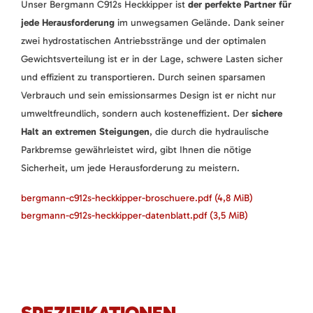
Unser Bergmann C912s Heckkipper ist
der perfekte Partner für
jede Herausforderung
im unwegsamen Gelände. Dank seiner
zwei hydrostatischen Antriebsstränge und der optimalen
Gewichtsverteilung ist er in der Lage, schwere Lasten sicher
und effizient zu transportieren. Durch seinen sparsamen
Verbrauch und sein emissionsarmes Design ist er nicht nur
umweltfreundlich, sondern auch kosteneffizient. Der
sichere
Halt an extremen Steigungen
, die durch die hydraulische
Parkbremse gewährleistet wird, gibt Ihnen die nötige
Sicherheit, um jede Herausforderung zu meistern.
bergmann-c912s-heckkipper-broschuere.pdf
(4,8 MiB)
bergmann-c912s-heckkipper-datenblatt.pdf
(3,5 MiB)