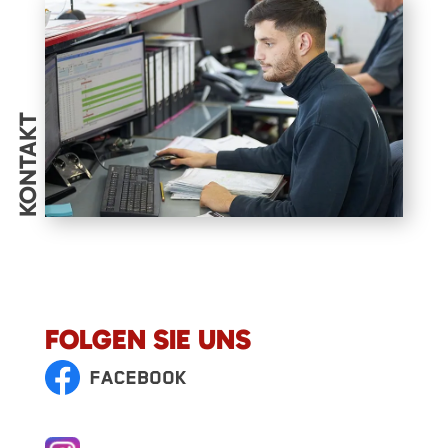
KONTAKT
FOLGEN SIE UNS