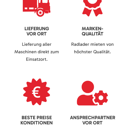
LIEFERUNG
MARKEN-
VOR ORT
QUALITÄT
Lieferung aller
Radlader mieten von
Maschinen direkt zum
höchster Qualität.
Einsatzort.
BESTE PREISE
ANSPRECHPARTNER
KONDITIONEN
VOR ORT