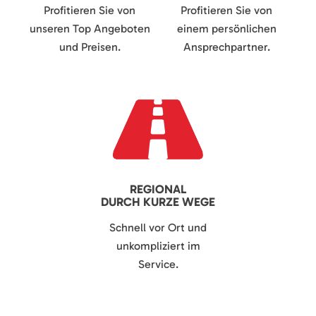
Profitieren Sie von
Profitieren Sie von
unseren Top Angeboten
einem persönlichen
und Preisen.
Ansprechpartner.
REGIONAL
DURCH KURZE WEGE
Schnell vor Ort und
unkompliziert im
Service.