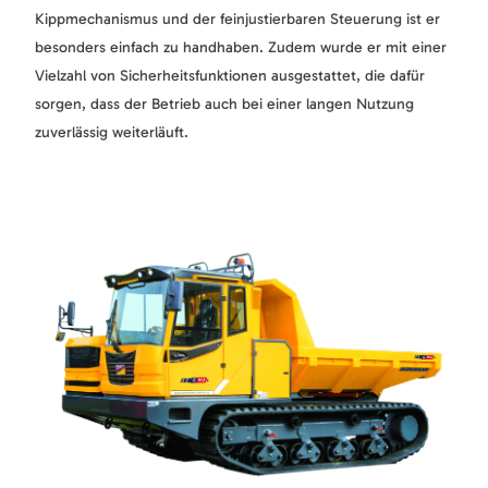
Kippmechanismus und der feinjustierbaren Steuerung ist er
besonders einfach zu handhaben. Zudem wurde er mit einer
Vielzahl von Sicherheitsfunktionen ausgestattet, die dafür
sorgen, dass der Betrieb auch bei einer langen Nutzung
zuverlässig weiterläuft.