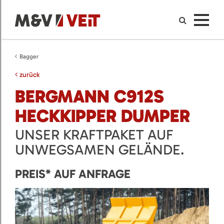
Bagger
zurück
BERGMANN C912S
HECKKIPPER DUMPER
UNSER KRAFTPAKET AUF
UNWEGSAMEN GELÄNDE.
PREIS* AUF ANFRAGE