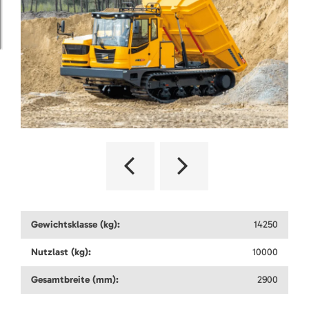
Gewichtsklasse (kg):
14250
Nutzlast (kg):
10000
Gesamtbreite (mm):
2900