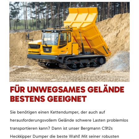
FÜR UNWEGSAMES GELÄNDE
BESTENS GEEIGNET
Sie benötigen einen Kettendumper, der auch auf
herausforderungsvollem Gelände schwere Lasten problemlos
transportieren kann? Dann ist unser Bergmann C912s
Heckkipper Dumper die beste Wahl! Mit seiner robusten