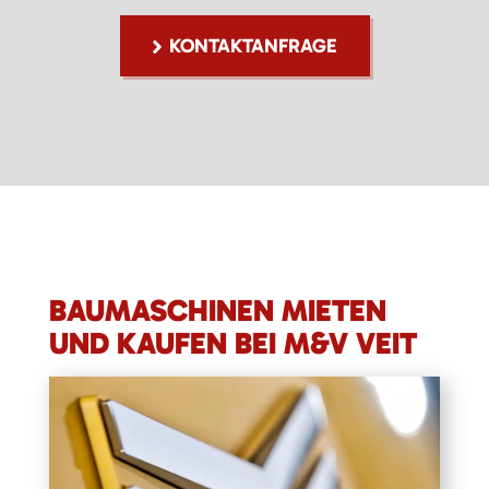
KONTAKTANFRAGE
BAUMASCHINEN MIETEN
UND KAUFEN BEI M&V VEIT