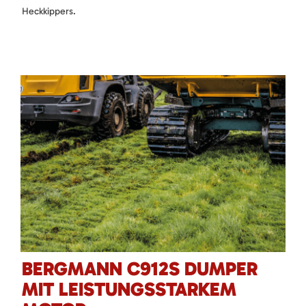
Heckkippers.
BERGMANN C912S DUMPER
MIT LEISTUNGSSTARKEM