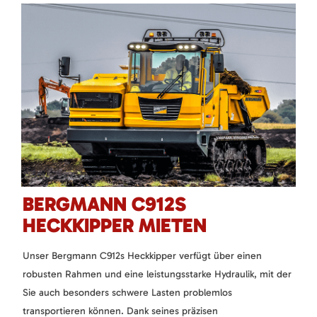
BERGMANN C912S
HECKKIPPER MIETEN
Unser Bergmann C912s Heckkipper verfügt über einen
robusten Rahmen und eine leistungsstarke Hydraulik, mit der
Sie auch besonders schwere Lasten problemlos
transportieren können. Dank seines präzisen