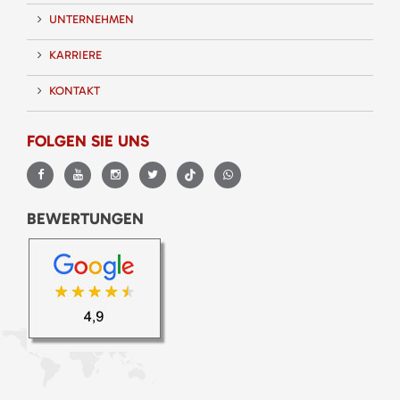
UNTERNEHMEN
KARRIERE
KONTAKT
FOLGEN SIE UNS
BEWERTUNGEN