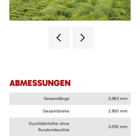
ABMESSUNGEN
Gesamtlänge
5.963 mm
Gesamtbreite
2.900 mm
Durchfahrhöhe ohne
3.050 mm
Rundumleuchte