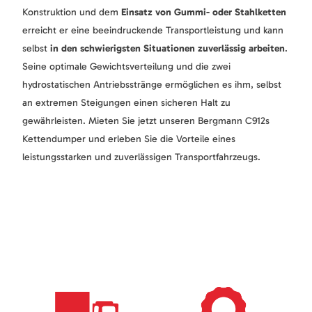
Konstruktion und dem
Einsatz von Gummi- oder Stahlketten
erreicht er eine beeindruckende Transportleistung und kann
selbst
in den schwierigsten Situationen zuverlässig arbeiten
.
Seine optimale Gewichtsverteilung und die zwei
hydrostatischen Antriebsstränge ermöglichen es ihm, selbst
an extremen Steigungen einen sicheren Halt zu
gewährleisten. Mieten Sie jetzt unseren Bergmann C912s
Kettendumper und erleben Sie die Vorteile eines
leistungsstarken und zuverlässigen Transportfahrzeugs.