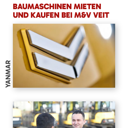
BAUMASCHINEN MIETEN
UND KAUFEN BEI M&V VEIT
YANMAR