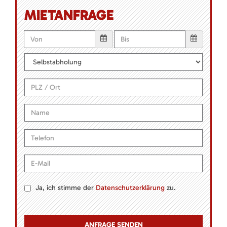
MIETANFRAGE
Ja, ich stimme der
Datenschutzerklärung
zu.