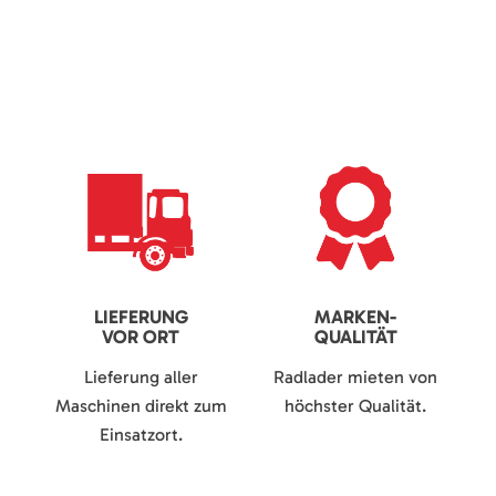
LIEFERUNG
MARKEN-
VOR ORT
QUALITÄT
Lieferung aller
Radlader mieten von
Maschinen direkt zum
höchster Qualität.
Einsatzort.