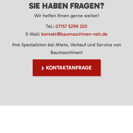
SIE HABEN FRAGEN?
Wir helfen Ihnen gerne weiter!
Tel.:
07157 5299 200
E-Mail:
kontakt@baumaschinen-veit.de
Ihre Spezialisten bei Miete, Verkauf und Service von
Baumaschinen!
KONTAKTANFRAGE