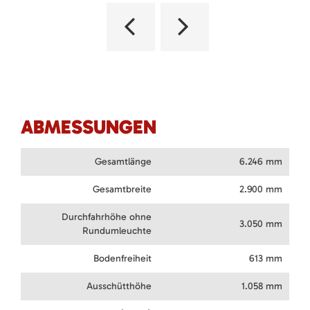
ABMESSUNGEN
Gesamtlänge
6.246 mm
Gesamtbreite
2.900 mm
Durchfahrhöhe ohne
3.050 mm
Rundumleuchte
Bodenfreiheit
613 mm
Ausschütthöhe
1.058 mm