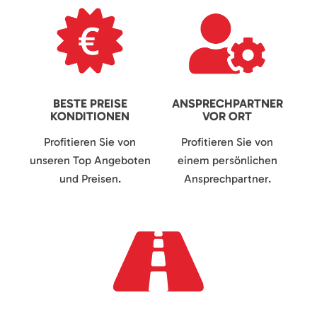
BESTE PREISE
ANSPRECHPARTNER
KONDITIONEN
VOR ORT
Profitieren Sie von
Profitieren Sie von
unseren Top Angeboten
einem persönlichen
und Preisen.
Ansprechpartner.