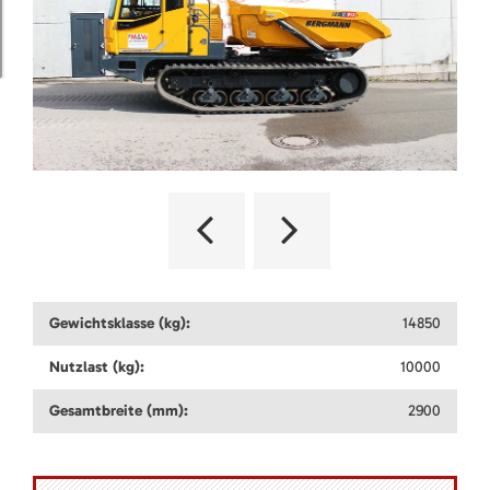
Gewichtsklasse (kg):
14850
Nutzlast (kg):
10000
Gesamtbreite (mm):
2900