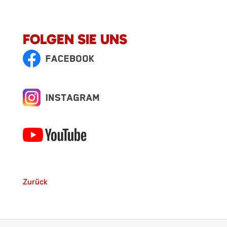
FOLGEN SIE UNS
Zurück