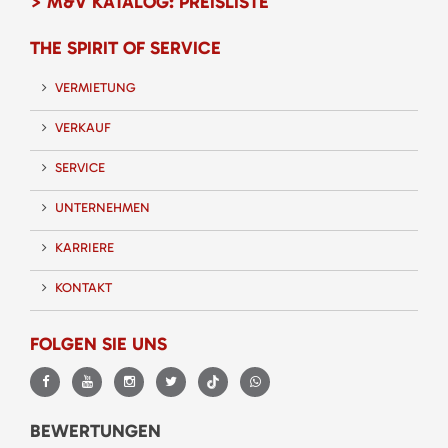
> M&V KATALOG: PREISLISTE
THE SPIRIT OF SERVICE
VERMIETUNG
VERKAUF
SERVICE
UNTERNEHMEN
KARRIERE
KONTAKT
FOLGEN SIE UNS
BEWERTUNGEN