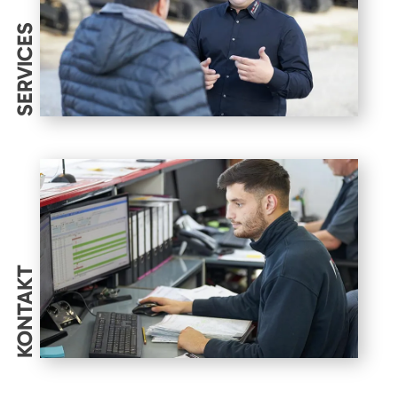
SERVICES
KONTAKT