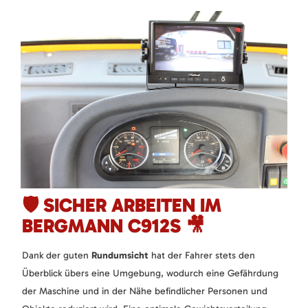
🛡️ SICHER ARBEITEN IM
BERGMANN C912S 🎥
Dank der guten
Rundumsicht
hat der Fahrer stets den
Überblick übers eine Umgebung, wodurch eine Gefährdung
der Maschine und in der Nähe befindlicher Personen und