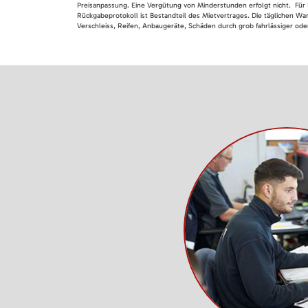
Preisanpassung. Eine Vergütung von Minderstunden erfolgt nicht. Für 
Rückgabeprotokoll ist Bestandteil des Mietvertrages. Die täglichen Wa
Verschleiss, Reifen, Anbaugeräte, Schäden durch grob fahrlässiger oder