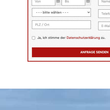
Ja, ich stimme der
Datenschutzerklärung
zu.