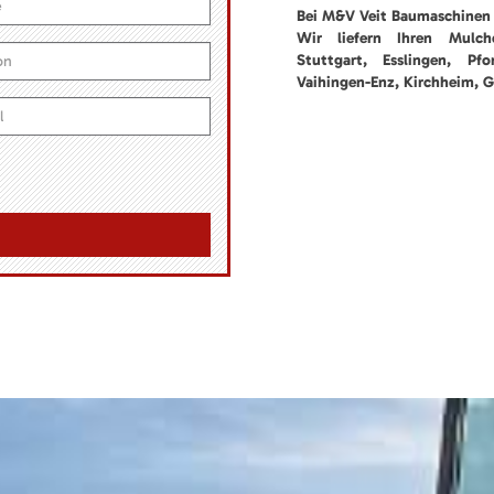
Bei M&V Veit Baumaschinen 
Wir liefern Ihren Mulche
Stuttgart, Esslingen, Pf
Vaihingen-Enz, Kirchheim, G