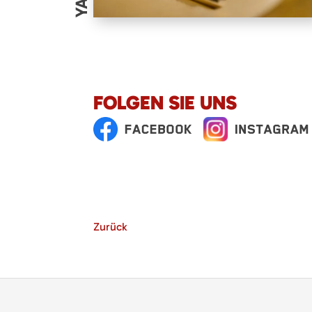
FOLGEN SIE UNS
Zurück