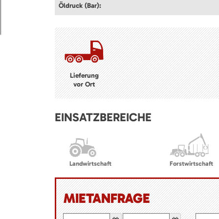
Öldruck (Bar):
Lieferung
vor Ort
EINSATZBEREICHE
Landwirtschaft
Forstwirtschaft
MIETANFRAGE