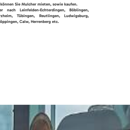
können Sie Mulcher mieten, sowie kaufen.
r nach Leinfelden-Echterdingen, Böblingen,
orzheim, Tübingen, Reutlingen, Ludwigsburg,
öppingen, Calw, Herrenberg etc.