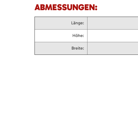
ABMESSUNGEN:
Länge:
Höhe:
Breite: