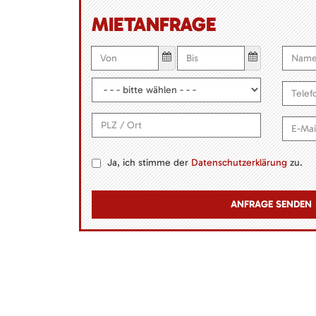
MIETANFRAGE
Ja, ich stimme der
Datenschutzerklärung
zu.