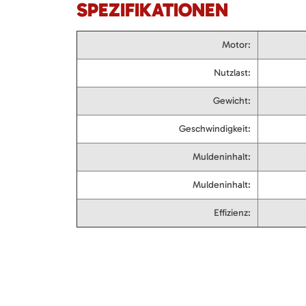
SPEZIFIKATIONEN
Motor:
Nutzlast:
Gewicht:
Geschwindigkeit:
Muldeninhalt:
Muldeninhalt:
Effizienz: