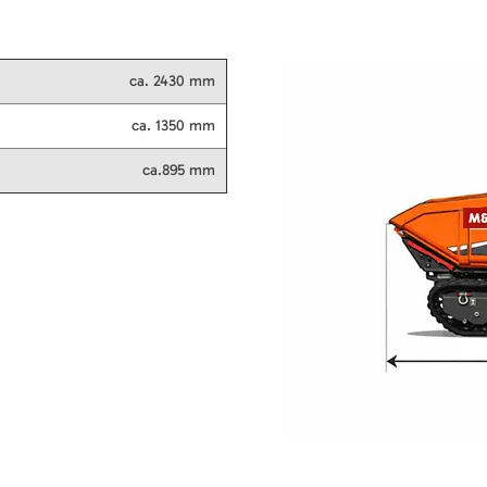
ca. 2430 mm
ca. 1350 mm
ca.895 mm