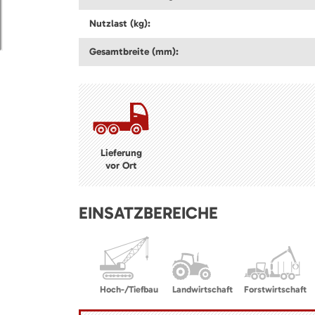
Nutzlast (kg):
Gesamtbreite (mm):
Lieferung
vor Ort
EINSATZBEREICHE
Hoch-/Tiefbau
Landwirtschaft
Forstwirtschaft